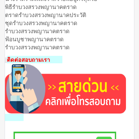
พิธีรำบวงสรวงพญานาคตราด
ตราดรําบวงสรวงพญานาคประวัติ
ชุดรําบวงสรวงพญานาคตราด
รําบวงสรวงพญานาคตราด
ฟ้อนบูชาพญานาคตราด
รําบวงสรวงพญานาคตราด
ติดต่อสอบถามเรา