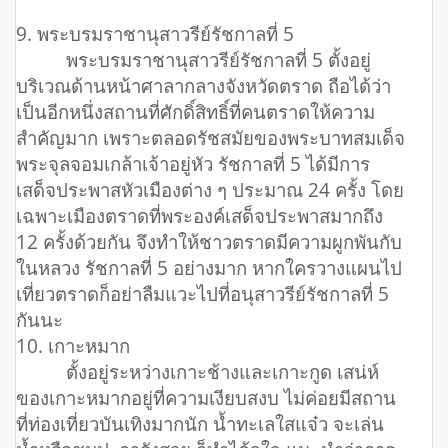
9. พระบรมราชานุสาวรีย์รัชกาลที่ 5
พระบรมราชานุสาวรีย์รัชกาลที่ 5 ตั้งอยู่
บริเวณด้านหน้าศาลากลางจังหวัดตราด ถือได้ว่า
เป็นอีกหนึ่งสถานที่ศักดิ์สิทธิ์ที่คนตราดให้ความ
สำคัญมาก เพราะตลอดรัชสมัยของพระบาทสมเด็จ
พระจุลจอมเกล้าเจ้าอยู่หัว รัชกาลที่ 5 ได้มีการ
เสด็จประพาสหัวเมืองต่าง ๆ ประมาณ 24 ครั้ง โดย
เฉพาะเมืองตราดที่พระองค์เสด็จประพาสมากถึง
12 ครั้งด้วยกัน จึงทำให้ชาวตราดมีความผูกพันกับ
ในหลวง รัชกาลที่ 5 อย่างมาก หากใครวางแผนไป
เที่ยวตราดก็อย่าลืมแวะไปที่อนุสาวรีย์รัชกาลที่ 5
กันนะ
10. เกาะหมาก
ตั้งอยู่ระหว่างเกาะช้างและเกาะกูด เสน่ห์
ของเกาะหมากอยู่ที่ความเงียบสงบ ไม่ค่อยมีสถาน
ที่ท่องเที่ยวบันเทิงมากนัก น้ำทะเลใสแจ๋ว จะเล่น