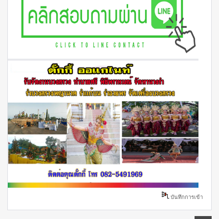
บันทึกการเข้า