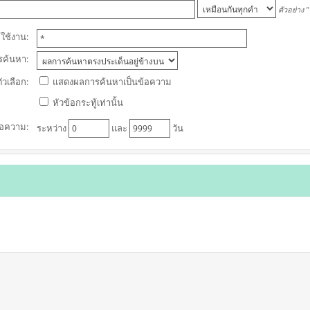
ตัวอย่าง
"
้ใช้งาน:
ารค้นหา:
ตัวเลือก:
แสดงผลการค้นหาเป็นข้อความ
หัวข้อกระทู้เท่านั้น
้อความ:
ระหว่าง
และ
วัน