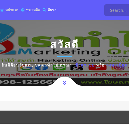
หน้าแรก
ช่วยเหลือ
ค้นหา
สวัสดี
ยินดีต้อนรับคุณ,
บุคคลทั่วไป
กรุณา
เข้าสู่ระบบ
หรือ
ลงทะเบียน