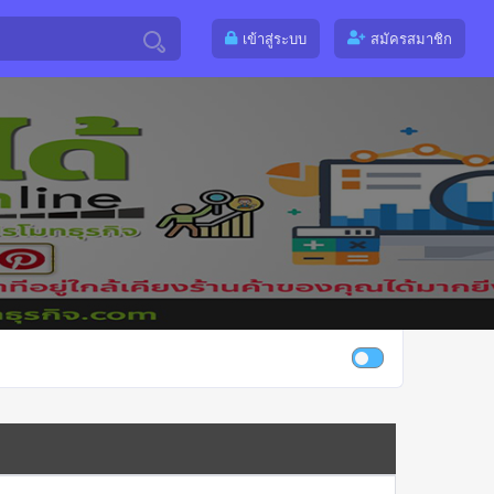
เข้าสู่ระบบ
สมัครสมาชิก