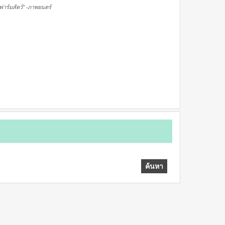
ฟาร์มสัตว์" -ภาพยนตร์