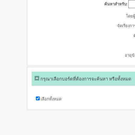
ค้นหาสำหรับ:
โดยผู
จัดเรียงก
อายุข
กรุณาเลือกบอร์ดที่ต้องการจะค้นหา หรือทั้งหมด
เลือกทั้งหมด