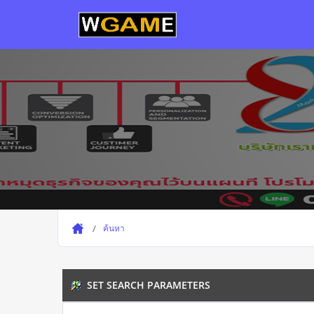
ค้นหา
SET SEARCH PARAMETERS