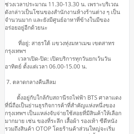
ช่วงเวลาประมาณ 11.30-13.30 น. เพราะบริเวณ
ดังกล่าวเป็นโซนของสำนักงานห้างร้านต่าง ๆ เป็น
จำนวนมาก และยังมีศูนย์อาหาที่ข้างในมีของ
อร่อยอยู่อีกด้วยนะ
ที่อยู่: สาธรใต้ แขวงทุ่งมหาเมฆ เขตสาทร
กรุงเทพฯ
เวลาเปิด-ปิด: เปิดบริการทุกวันยกเว้นวัน
อาทิตย์ ตั้งแต่เวลา 06.00-15.00 น.
7. ตลาดกลางคืนสีลม
ตั้งอยู่กับใกล้กับสถานีรถไฟฟ้า BTS ศาลาแดง
ที่นี่ถือเป็นย่านธุรกิจการค้าที่สำคัญแห่งหนึ่งของ
กรุงเทพฯ เป็นแหล่งจับจ่ายใช้สอยที่มีสินค้าให้เลือก
มากมาย เช่น ของที่ระลึก เสื้อผ้า รองเท้า ซีดีหนัง
รวมถึงสินค้า OTOP โดยร้านค้าส่วนใหญ่จะเริ่ม