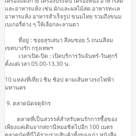
เครื่องแต่งกาย เครื่องประดับ เครื่องหนัง อาหารสด
และอาหารแห้ง เช่น ผักและผลไม้สด อาหารทะเล
อาหารแห้ง อาหารสำเร็จรูป ขนมไทย รวมถึงขนม
เบเกอรี่ต่าง ๆ ให้เลือกละลานตา
ที่อยู่ : ซอยสุรเสนา สีลมซอย 5 ถนนสีลม
เขตบางรัก กรุงเทพฯ
เวลาเปิด-ปิด : เปิดบริการวันจันทร์-วันศุกร์
ตั้งแต่เวลา 05.00-13.30 น.
10 แหล่งที่เที่ยว ชิม ช้อป ตามเส้นทางรถไฟฟ้า
มหานคร
9. ตลาดนัดจตุจักร
ตลาดที่เป็นสวรรค์สำหรับคนรักการซื้อของ
เพียงแค่เดินจากสถานีหมอชิตไปอีก 100 เมตร
ตลาดนัดที่นี่ได้รวบรวมสินค้าทั้งของเก่า หนังสือ