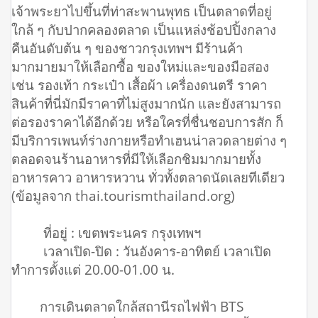
เจ้าพระยาไปขึ้นที่ท่าสะพานพุทธ เป็นตลาดที่อยู่
ใกล้ ๆ กับปากคลองตลาด เป็นแหล่งช้อปปิ้งกลาง
คืนอันดับต้น ๆ ของชาวกรุงเทพฯ มีร้านค้า
มากมายมาให้เลือกซื้อ ของใหม่และของมือสอง
เช่น รองเท้า กระเป๋า เสื้อผ้า เครื่องดนตรี ราคา
สินค้าที่นี่มักมีราคาที่ไม่สูงมากนัก และยังสามารถ
ต่อรองราคาได้อีกด้วย หรือใครที่ชื่นชอบการสัก ก็
มีบริการเพนท์ร่างกายหรือทำเฮนน่าลวดลายต่าง ๆ
ตลอดจนร้านอาหารที่มีให้เลือกชิมมากมายทั้ง
อาหารคาว อาหารหวาน ทั่วทั้งตลาดนัดเลยทีเดียว
(ข้อมูลจาก thai.tourismthailand.org)
ที่อยู่ : เขตพระนคร กรุงเทพฯ
เวลาเปิด-ปิด : วันอังคาร-อาทิตย์ เวลาเปิด
ทำการตั้งแต่ 20.00-01.00 น.
การเดินตลาดใกล้สถานีรถไฟฟ้า BTS