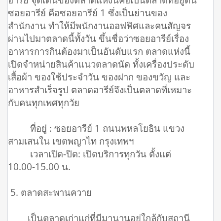
ซอยอารีย์ คือซอยอารีย์ 1 ซึ่งเป็นย่านของ
สำนักงาน ทำให้มีพนักงานออฟฟิศและคนสัญจร
ผ่านไปมาตลาดนี้ทั้งวัน ขึ้นชื่อว่าซอยอารีย์เรื่อง
อาหารการกินต้องมาเป็นอันดับแรก ตลาดแห่งนี้
เปิดจำหน่ายสินค้าแนวตลาดนัด ทั้งเครื่องประดับ
เสื้อผ้า ของใช้ประจำวัน ของฝาก ของขวัญ และ
อาหารสำเร็จรูป ตลาดอารีย์จึงเป็นตลาดที่เหมาะ
กับคนทุกเพศทุกวัย
ที่อยู่ : ซอยอารีย์ 1 ถนนพหลโยธิน แขวง
สามเสนใน เขตพญาไท กรุงเทพฯ
เวลาเปิด-ปิด: เปิดบริการทุกวัน ตั้งแต่
10.00-15.00 น.
5. ตลาดสะพานควาย
เป็นตลาดเก่าแก่ที่มีมานานอยู่ใกล้กับสถานี