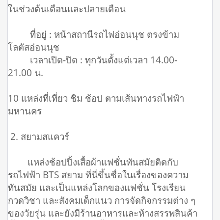
ในช่วงต้นเดือนและปลายเดือน
ที่อยู่ : หน้าสถานีรถไฟอ่อนนุช ตรงข้าม
โลตัสอ่อนนุช
เวลาเปิด-ปิด : ทุกวันตั้งแต่เวลา 14.00-
21.00 น.
10 แหล่งที่เที่ยว ชิม ช้อป ตามเส้นทางรถไฟฟ้า
มหานคร
2. สยามสแควร์
แหล่งช้อปปิ้งเสื้อผ้าแฟชั่นทันสมัยติดกับ
รถไฟฟ้า BTS สยาม ที่นี่ขึ้นชื่อในเรื่องของความ
ทันสมัย และเป็นแหล่งโลกของแฟชั่น โรงเรียน
กวดวิชา และสังคมเด็กแนว การจัดกิจกรรมต่าง ๆ
ของวัยรุ่น และยังมีร้านอาหารและห้างสรรพสินค้า