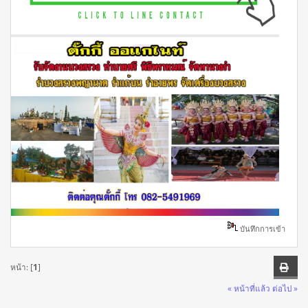
บันทึกการเข้า
หน้า: [
1
]
« หน้าที่แล้ว
ต่อไป »