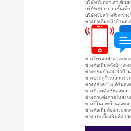
บริษัทรับตอกเสาเข็ม
บริษัทสร้างบ้านชั้นเด
บริษัทรับสร้างตึกสร้า
ช่างต่อเติมหน้าบ้านส
ช่างโครงหลังคาเหล็ก
ช่างต่อเติมหลังบ้านส
ช่างซ่อมกำแพงรั้วบ้
ช่างประตูรั้วเหล็กสงข
ช่างหลังคาโมเดิร์นสง
ช่างรั้วเมทัลชีทสงขลา
ช่างตกแต่งภายในสงข
ช่างรีโนเวทบ้านสงขล
ช่างต่อเติมห้องกระจ
ช่างกระเบื้องพิมพ์ลา