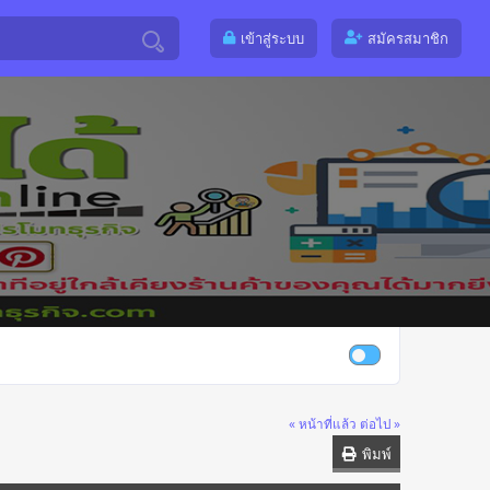
เข้าสู่ระบบ
สมัครสมาชิก
« หน้าที่แล้ว
ต่อไป »
พิมพ์