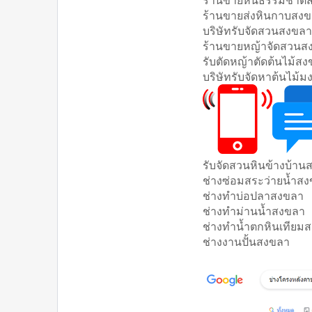
ร้านขายส่งหินกาบสง
บริษัทรับจัดสวนสงขล
ร้านขายหญ้าจัดสวนส
รับตัดหญ้าตัดต้นไม้ส
บริษัทรับจัดหาต้นไม้
รับจัดสวนหินข้างบ้า
ช่างซ่อมสระว่ายน้ำส
ช่างทำบ่อปลาสงขลา
ช่างทำม่านน้ำสงขลา
ช่างทำน้ำตกหินเทียม
ช่างงานปั้นสงขลา