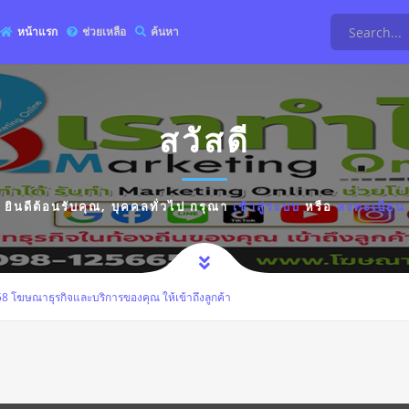
หน้าแรก
ช่วยเหลือ
ค้นหา
สวัสดี
ยินดีต้อนรับคุณ,
บุคคลทั่วไป
กรุณา
เข้าสู่ระบบ
หรือ
ลงทะเบียน
โฆษณาธุรกิจและบริการของคุณ ให้เข้าถึงลูกค้า