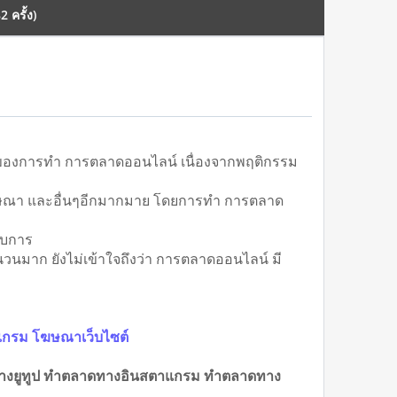
 ครั้ง)
ภาพของการทำ การตลาดออนไลน์ เนื่องจากพฤติกรรม
ยโฆษณา และอื่นๆอีกมากมาย โดยการทำ การตลาด
รับการ
วนมาก ยังไม่เข้าใจถึงว่า การตลาดออนไลน์ มี
แกรม โฆษณาเว็บไซต์
ทางยูทูป ทำตลาดทางอินสตาแกรม ทำตลาดทาง