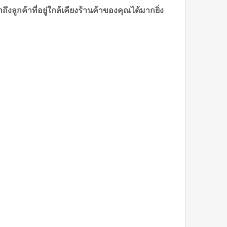
ลูกค้าที่อยู่ใกล้เคียงร้านค้าของคุณได้มากยิ่ง