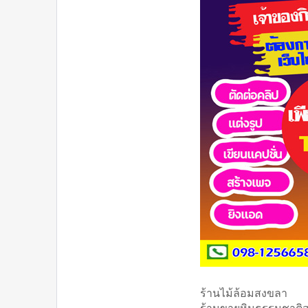
ร้านไม้ล้อมสงขลา
ร้านขายหินธรรมชาติ