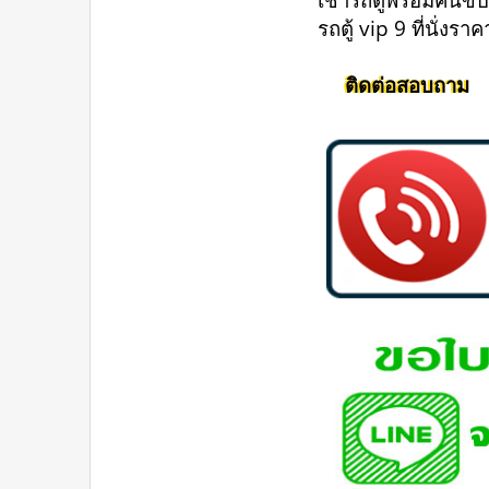
รถตู้ vip 9 ที่นั่งร
ติดต่อสอบถาม