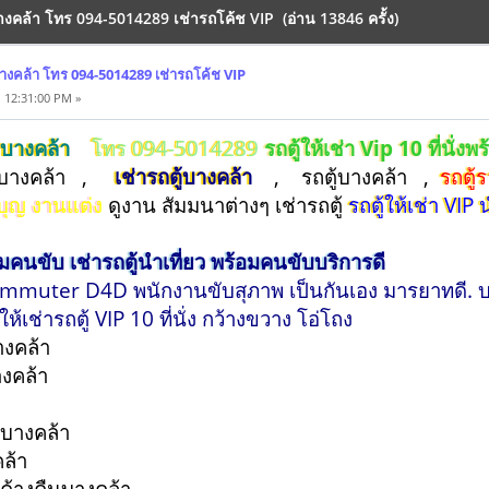
บางคล้า โทร 094-5014289 เช่ารถโค้ช VIP (อ่าน 13846 ครั้ง)
บางคล้า โทร 094-5014289 เช่ารถโค้ช VIP
 12:31:00 PM »
VIPบางคล้า
โทร 094-5014289
รถตู้ให้เช่า Vip 10 ที่นั่ง
่าบางคล้า ,
เช่ารถตู้บางคล้า
, รถตู้บางคล้า ,
รถตู้
บุญ งานแต่ง
ดูงาน สัมมนาต่างๆ เช่ารถตู้
รถตู้ให้เช่า VIP 
อมคนขับ เช่ารถตู้นำเที่ยว พร้อมคนขับบริการดี
ommuter D4D พนักงานขับสุภาพ เป็นกันเอง มารยาทดี. บริ
้เช่ารถตู้ VIP 10 ที่นั่ง กว้างขวาง โอ่โถง
บางคล้า
างคล้า
า
บบางคล้า
งคล้า
บค้างคืนบางคล้า