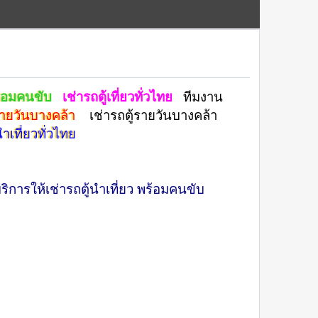
พร้อมคนขับ
เช่ารถตู้เที่ยวทั่วไทย
ทีมงาน
รายวันบางคล้า
เช่ารถตู้รายวันบางคล้า
นำเที่ยวทั่วไทย
การให้เช่ารถตู้นำเที่ยว พร้อมคนขับ