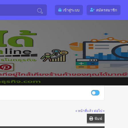
เข้าสู่ระบบ
สมัครสมาชิก
« หน้าที่แล้ว
ต่อไป »
พิมพ์