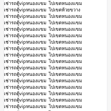
เช่ารถตู้vipหนองแขม ไปเขตหนองแขม
เช่ารถตู้vipหนองแขม ไปเขตห้วยขวาง
เช่ารถตู้vipหนองแขม ไปเขตหนองแขม
เช่ารถตู้vipหนองแขม ไปเขตหนองแขม
เช่ารถตู้vipหนองแขม ไปเขตหนองแขม
เช่ารถตู้vipหนองแขม ไปเขตหนองแขม
เช่ารถตู้vipหนองแขม ไปเขตหนองแขม
เช่ารถตู้vipหนองแขม ไปเขตหนองแขม
เช่ารถตู้vipหนองแขม ไปเขตหนองแขม
เช่ารถตู้vipหนองแขม ไปเขตหนองแขม
เช่ารถตู้vipหนองแขม ไปเขตหนองแขม
เช่ารถตู้vipหนองแขม ไปเขตหนองแขม
เช่ารถตู้vipหนองแขม ไปเขตหนองแขม
เช่ารถตู้vipหนองแขม ไปเขตหนองแขม
เช่ารถตู้vipหนองแขม ไปเขตหนองแขม
เช่ารถตู้vipหนองแขม ไปเขตหนองแขม
เช่ารถตู้vipหนองแขม ไปเขตหนองแขม