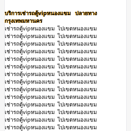
บริการเช่ารถตู้vipหนองแขม ปลายทาง
กรุงเทพมหานคร
เช่ารถตู้vipหนองแขม ไปเขตหนองแขม
เช่ารถตู้vipหนองแขม ไปเขตหนองแขม
เช่ารถตู้vipหนองแขม ไปเขตหนองแขม
เช่ารถตู้vipหนองแขม ไปเขตหนองแขม
เช่ารถตู้vipหนองแขม ไปเขตหนองแขม
เช่ารถตู้vipหนองแขม ไปเขตหนองแขม
เช่ารถตู้vipหนองแขม ไปเขตหนองแขม
เช่ารถตู้vipหนองแขม ไปเขตหนองแขม
เช่ารถตู้vipหนองแขม ไปเขตหนองแขม
เช่ารถตู้vipหนองแขม ไปเขตหนองแขม
เช่ารถตู้vipหนองแขม ไปเขตหนองแขม
เช่ารถตู้vipหนองแขม ไปเขตหนองแขม
เช่ารถตู้vipหนองแขม ไปเขตหนองแขม
เช่ารถตู้vipหนองแขม ไปเขตหนองแขม