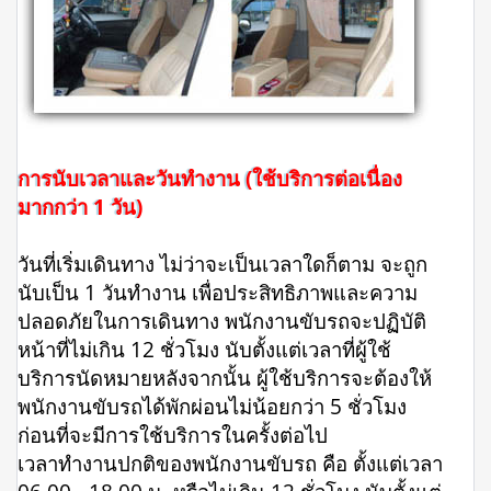
การนับเวลาและวันทำงาน (ใช้บริการต่อเนื่อง
มากกว่า 1 วัน)
วันที่เริ่มเดินทาง ไม่ว่าจะเป็นเวลาใดก็ตาม จะถูก
นับเป็น 1 วันทำงาน เพื่อประสิทธิภาพและความ
ปลอดภัยในการเดินทาง พนักงานขับรถจะปฏิบัติ
หน้าที่ไม่เกิน 12 ชั่วโมง นับตั้งแต่เวลาที่ผู้ใช้
บริการนัดหมายหลังจากนั้น ผู้ใช้บริการจะต้องให้
พนักงานขับรถได้พักผ่อนไม่น้อยกว่า 5 ชั่วโมง
ก่อนที่จะมีการใช้บริการในครั้งต่อไป
เวลาทำงานปกติของพนักงานขับรถ คือ ตั้งแต่เวลา