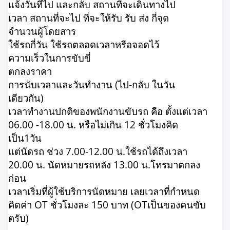
แจ้งวันที่ไป และกลับ สถานที่จะเดินทางไป
เวลา สถานที่จะไป ที่จะให้รับ รับ ส่ง กี่จุด
จำนวนผู้โดยสาร
ใช้รถกี่วัน ใช้รถตลอดเวลาหรือจอดไว้
ความเร็วในการขับขี่
ตกลงราคา
การนับเวลาและวันทำงาน (ไป-กลับ ในวัน
เดียวกัน)
เวลาทำงานปกติของพนักงานขับรถ คือ ตั้งแต่เวลา
06.00 -18.00 น. หรือไม่เกิน 12 ชั่วโมงคิด
เป็น1วัน
แต่นัดรถ ช่วง 7.00-12.00 น.ใช้รถได้ถึงเวลา
20.00 น. นัดหมายรถหลัง 13.00 น.โทรมาตกลง
ก่อน
เวลาเริ่มที่ผู้ใช้บริการนัดหมาย เลยเวลาที่กำหนด
คิดค่า OT ชั่วโมงละ 150 บาท (OTเป็นของคนขับ
ตรับ)