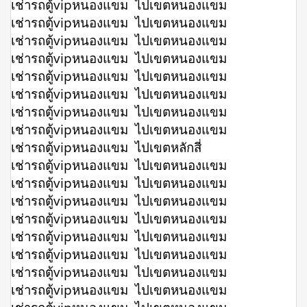
เช่ารถตู้vipหนองแขม ไปเขตหนองแขม
เช่ารถตู้vipหนองแขม ไปเขตหนองแขม
เช่ารถตู้vipหนองแขม ไปเขตหนองแขม
เช่ารถตู้vipหนองแขม ไปเขตหนองแขม
เช่ารถตู้vipหนองแขม ไปเขตหนองแขม
เช่ารถตู้vipหนองแขม ไปเขตหนองแขม
เช่ารถตู้vipหนองแขม ไปเขตหนองแขม
เช่ารถตู้vipหนองแขม ไปเขตหนองแขม
เช่ารถตู้vipหนองแขม ไปเขตหลักสี่
เช่ารถตู้vipหนองแขม ไปเขตหนองแขม
เช่ารถตู้vipหนองแขม ไปเขตหนองแขม
เช่ารถตู้vipหนองแขม ไปเขตหนองแขม
เช่ารถตู้vipหนองแขม ไปเขตหนองแขม
เช่ารถตู้vipหนองแขม ไปเขตหนองแขม
เช่ารถตู้vipหนองแขม ไปเขตหนองแขม
เช่ารถตู้vipหนองแขม ไปเขตหนองแขม
เช่ารถตู้vipหนองแขม ไปเขตหนองแขม