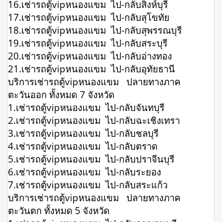
16.เช่ารถตู้vipหนองแขม ไป-กลับสิงห์บุรี
17.เช่ารถตู้vipหนองแขม ไป-กลับสุโขทัย
18.เช่ารถตู้vipหนองแขม ไป-กลับสุพรรณบุรี
19.เช่ารถตู้vipหนองแขม ไป-กลับสระบุรี
20.เช่ารถตู้vipหนองแขม ไป-กลับอ่างทอง
21.เช่ารถตู้vipหนองแขม ไป-กลับอุทัยธานี
บริการเช่ารถตู้vipหนองแขม ปลายทางภาค
ตะวันออก ทั้งหมด 7 จังหวัด
1.เช่ารถตู้vipหนองแขม ไป-กลับจันทบุรี
2.เช่ารถตู้vipหนองแขม ไป-กลับฉะเชิงเทรา
3.เช่ารถตู้vipหนองแขม ไป-กลับชลบุรี
4.เช่ารถตู้vipหนองแขม ไป-กลับตราด
5.เช่ารถตู้vipหนองแขม ไป-กลับปราจีนบุรี
6.เช่ารถตู้vipหนองแขม ไป-กลับระยอง
7.เช่ารถตู้vipหนองแขม ไป-กลับสระแก้ว
บริการเช่ารถตู้vipหนองแขม ปลายทางภาค
ตะวันตก ทั้งหมด 5 จังหวัด