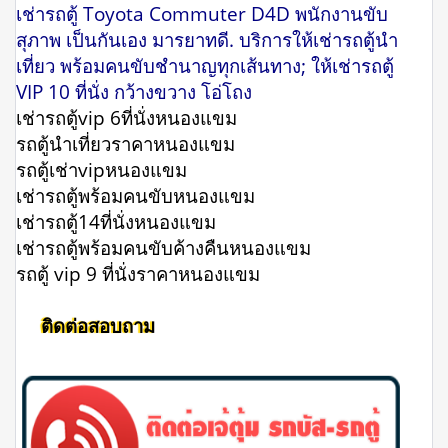
เช่ารถตู้ Toyota Commuter D4D พนักงานขับ
สุภาพ เป็นกันเอง มารยาทดี. บริการให้เช่ารถตู้นำ
เที่ยว พร้อมคนขับชำนาญทุกเส้นทาง; ให้เช่ารถตู้
VIP 10 ที่นั่ง กว้างขวาง โอ่โถง
เช่ารถตู้vip 6ที่นั่งหนองแขม
รถตู้นําเที่ยวราคาหนองแขม
รถตู้เช่าvipหนองแขม
เช่ารถตู้พร้อมคนขับหนองแขม
เช่ารถตู้14ที่นั่งหนองแขม
เช่ารถตู้พร้อมคนขับค้างคืนหนองแขม
รถตู้ vip 9 ที่นั่งราคาหนองแขม
ติดต่อสอบถาม