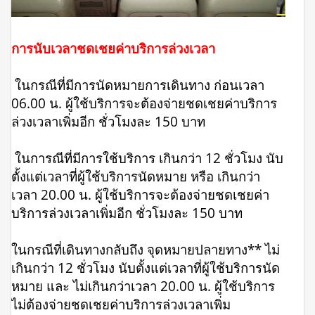
การนับเวลาชดเชยค่าบริการล่วงเวลา
ในกรณีที่มีการนัดหมายการเดินทาง ก่อนเวลา
06.00 น. ผู้ใช้บริการจะต้องจ่ายชดเชยค่าบริการ
ล่วงเวลาเพิ่มอีก ชั่วโมงละ 150 บาท
ในการณีที่มีการใช้บริการ เกินกว่า 12 ชั่วโมง นับ
ตั้งแต่เวลาที่ผู้ใช้บริการนัดหมาย หรือ เกินกว่า
เวลา 20.00 น. ผู้ใช้บริการจะต้องจ่ายชดเชยค่า
บริการล่วงเวลาเพิ่มอีก ชั่วโมงละ 150 บาท
ในกรณีที่เดินทางกลับถึง จุดหมายปลายทาง** ไม่
เกินกว่า 12 ชั่วโมง นับตั้งแต่เวลาที่ผู้ใช้บริการนัด
หมาย และ ไม่เกินกว่าเวลา 20.00 น. ผู้ใช้บริการ
ไม่ต้องจ่ายชดเชยค่าบริการล่วงเวลาเพิ่ม