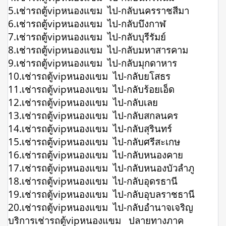
5.เช่ารถตู้vipหนองแขม ไป-กลับนครราชสีมา
6.เช่ารถตู้vipหนองแขม ไป-กลับบึงกาฬ
7.เช่ารถตู้vipหนองแขม ไป-กลับบุรีรัมย์
8.เช่ารถตู้vipหนองแขม ไป-กลับมหาสารคาม
9.เช่ารถตู้vipหนองแขม ไป-กลับมุกดาหาร
10.เช่ารถตู้vipหนองแขม ไป-กลับยโสธร
11.เช่ารถตู้vipหนองแขม ไป-กลับร้อยเอ็ด
12.เช่ารถตู้vipหนองแขม ไป-กลับเลย
13.เช่ารถตู้vipหนองแขม ไป-กลับสกลนคร
14.เช่ารถตู้vipหนองแขม ไป-กลับสุรินทร์
15.เช่ารถตู้vipหนองแขม ไป-กลับศรีสะเกษ
16.เช่ารถตู้vipหนองแขม ไป-กลับหนองคาย
17.เช่ารถตู้vipหนองแขม ไป-กลับหนองบัวลำภู
18.เช่ารถตู้vipหนองแขม ไป-กลับอุดรธานี
19.เช่ารถตู้vipหนองแขม ไป-กลับอุบลราชธานี
20.เช่ารถตู้vipหนองแขม ไป-กลับอำนาจเจริญ
บริการเช่ารถตู้vipหนองแขม ปลายทางภาค