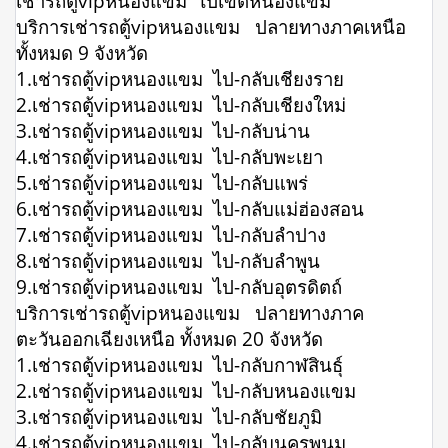
เช่ารถตู้vipหนองแขม ไปเขตหนองแขม
บริการเช่ารถตู้vipหนองแขม ปลายทางภาคเหนือ
ทั้งหมด 9 จังหวัด
1.เช่ารถตู้vipหนองแขม ไป-กลับเชียงราย
2.เช่ารถตู้vipหนองแขม ไป-กลับเชียงใหม่
3.เช่ารถตู้vipหนองแขม ไป-กลับน่าน
4.เช่ารถตู้vipหนองแขม ไป-กลับพะเยา
5.เช่ารถตู้vipหนองแขม ไป-กลับแพร่
6.เช่ารถตู้vipหนองแขม ไป-กลับแม่ฮ่องสอน
7.เช่ารถตู้vipหนองแขม ไป-กลับลำปาง
8.เช่ารถตู้vipหนองแขม ไป-กลับลำพูน
9.เช่ารถตู้vipหนองแขม ไป-กลับอุตรดิตถ์
บริการเช่ารถตู้vipหนองแขม ปลายทางภาค
ตะวันออกเฉียงเหนือ ทั้งหมด 20 จังหวัด
1.เช่ารถตู้vipหนองแขม ไป-กลับกาฬสินธุ์
2.เช่ารถตู้vipหนองแขม ไป-กลับหนองแขม
3.เช่ารถตู้vipหนองแขม ไป-กลับชัยภูมิ
4.เช่ารถตู้vipหนองแขม ไป-กลับนครพนม