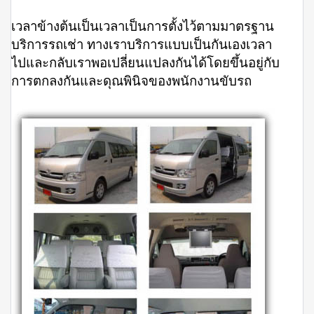
เวลาข้างต้นเป็นเวลาเป็นการตั้งไว้ตามมาตรฐาน
บริการรถเช่า ทางเราบริการแบบเป็นกันเองเวลา
ไปและกลับเราพอเปลี่ยนแปลงกันได้โดยขึ้นอยู่กับ
การตกลงกันและดุณพินิจของพนักงานขับรถ