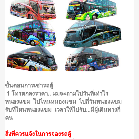
ขั้นตอนการเช่ารถตู้
1 โทรตกลงราคา.. ผมจะถามไปวันที่เท่าไร
หนองแขม ไปไหนหนองแขม ไปกี่วันหนองแขม
รับที่ไหนหนองแขม เวลาให้ไปรับ...มีผู้เดินทางกี่
คน
สิ่งที่ควรแจ้งในการจองรถตู้