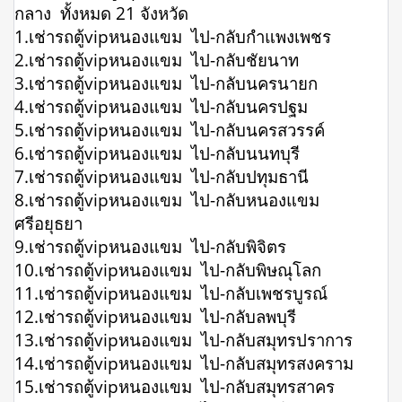
กลาง ทั้งหมด 21 จังหวัด
1.เช่ารถตู้vipหนองแขม ไป-กลับกำแพงเพชร
2.เช่ารถตู้vipหนองแขม ไป-กลับชัยนาท
3.เช่ารถตู้vipหนองแขม ไป-กลับนครนายก
4.เช่ารถตู้vipหนองแขม ไป-กลับนครปฐม
5.เช่ารถตู้vipหนองแขม ไป-กลับนครสวรรค์
6.เช่ารถตู้vipหนองแขม ไป-กลับนนทบุรี
7.เช่ารถตู้vipหนองแขม ไป-กลับปทุมธานี
8.เช่ารถตู้vipหนองแขม ไป-กลับหนองแขม
ศรีอยุธยา
9.เช่ารถตู้vipหนองแขม ไป-กลับพิจิตร
10.เช่ารถตู้vipหนองแขม ไป-กลับพิษณุโลก
11.เช่ารถตู้vipหนองแขม ไป-กลับเพชรบูรณ์
12.เช่ารถตู้vipหนองแขม ไป-กลับลพบุรี
13.เช่ารถตู้vipหนองแขม ไป-กลับสมุทรปราการ
14.เช่ารถตู้vipหนองแขม ไป-กลับสมุทรสงคราม
15.เช่ารถตู้vipหนองแขม ไป-กลับสมุทรสาคร