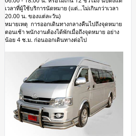
06.00 - 18.00 น. หรือไม่เกิน 12 ชั่วโมง นับตั้งแต่
เวลาที่ผู้ใช้บริการนัดหมาย (แต่...ไม่เกินกว่าเวลา
20.00 น. ของแต่ละวัน)
หมายเหตุ การออกเดินทางกลางคืนไปถึงจุดหมาย
ตอนเช้า พนักงานต้องได้พักเมื่อถึงจุดหมาย อย่าง
น้อย 4 ช.ม. ก่อนออกเดินทางต่อไป