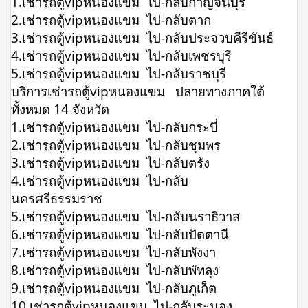
1.เช่ารถตู้vipหนองแขม ไป-กลับกาญจนบุรี
2.เช่ารถตู้vipหนองแขม ไป-กลับตาก
3.เช่ารถตู้vipหนองแขม ไป-กลับประจวบคีรีขันธ์
4.เช่ารถตู้vipหนองแขม ไป-กลับเพชรบุรี
5.เช่ารถตู้vipหนองแขม ไป-กลับราชบุรี
บริการเช่ารถตู้vipหนองแขม ปลายทางภาคใต้
ทั้งหมด 14 จังหวัด
1.เช่ารถตู้vipหนองแขม ไป-กลับกระบี่
2.เช่ารถตู้vipหนองแขม ไป-กลับชุมพร
3.เช่ารถตู้vipหนองแขม ไป-กลับตรัง
4.เช่ารถตู้vipหนองแขม ไป-กลับ
นครศรีธรรมราช
5.เช่ารถตู้vipหนองแขม ไป-กลับนราธิวาส
6.เช่ารถตู้vipหนองแขม ไป-กลับปัตตานี
7.เช่ารถตู้vipหนองแขม ไป-กลับพังงา
8.เช่ารถตู้vipหนองแขม ไป-กลับพัทลุง
9.เช่ารถตู้vipหนองแขม ไป-กลับภูเก็ต
10.เช่ารถตู้vipหนองแขม ไป-กลับระนอง