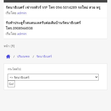
รัตนาธิเบศร์ เช่ารถทัวร์ VIP โทร 094-5014289 รถใหม่ สวย หรู
เริ่มโดย
admin
รับทำประตูรั้วสแตนเลสรับต่อเติมบ้านรัตนาธิเบศร์
โทร.0908944938
เริ่มโดย
admin
หน้า: [
1
]
ปริมณฑล
รัตนาธิเบศร์
กระโดดไป: