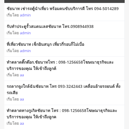
ชัยนาท เช่ารถตู้นำเที่ยว พร้อมคนขับบริการดี โทร 094-5014289
เริ่มโดย
admin
รับทำประตูรั้วสแตนเลสชัยนาท โทร.0908944938
เริ่มโดย
admin
ที่เที่ยวชัยนาท เช็กอินสนุก เที่ยวกี่รอบก็ไม่เบื่อ
เริ่มโดย
admin
ทำตลาดติ๊กต๊อก.ชัยนาทโทร : 098-1256658โฆษณาธุรกิจและ
บริการของคุณ ให้เข้าถึงลูกค้
เริ่มโดย
aa
รถลากจูงใกล้ฉันชัยนาท โทร 093-3242443 เคลื่อนย้ายรถยนต์ ทั้ง
รถเสีย
เริ่มโดย
aa
ทำตลาดทางกูเกิลชัยนาท โทร : 098-1256658โฆษณาธุรกิจและ
บริการของคุณ ให้เข้าถึงลูกค
เริ่มโดย
aa