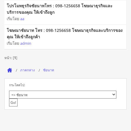
โปรโมทธุรกิจชัยนาทโทร : 098-1256658 โฆษณาธุรกิจและ
บริการของคุณ ให้เข้าถึงลูก
เริ่มโดย
aa
โฆษณาชัยนาท โทร : 098-1256658 โฆษณาธุรกิจและบริการของ
คุณ ให้เข้าถึงลูกค้า
เริ่มโดย
admin
หน้า: [
1
]
ภาคกลาง
ชัยนาท
กระโดดไป: