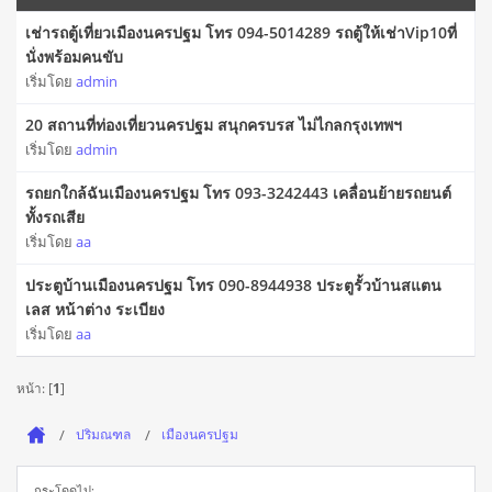
เช่ารถตู้เที่ยวเมืองนครปฐม โทร 094-5014289 รถตู้ให้เช่าVip10ที่
นั่งพร้อมคนขับ
เริ่มโดย
admin
20 สถานที่ท่องเที่ยวนครปฐม สนุกครบรส ไม่ไกลกรุงเทพฯ
เริ่มโดย
admin
รถยกใกล้ฉันเมืองนครปฐม โทร 093-3242443 เคลื่อนย้ายรถยนต์
ทั้งรถเสีย
เริ่มโดย
aa
ประตูบ้านเมืองนครปฐม โทร 090-8944938 ประตูรั้วบ้านสแตน
เลส หน้าต่าง ระเบียง
เริ่มโดย
aa
หน้า: [
1
]
ปริมณฑล
เมืองนครปฐม
กระโดดไป: