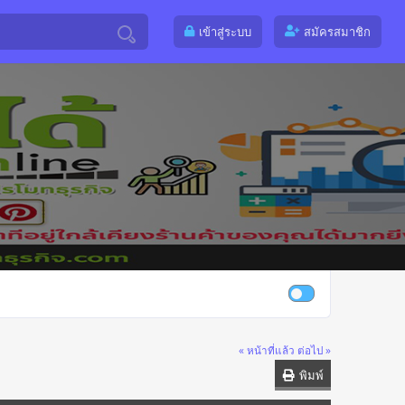
เข้าสู่ระบบ
สมัครสมาชิก
« หน้าที่แล้ว
ต่อไป »
พิมพ์