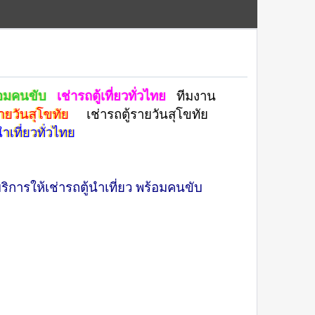
ร้อมคนขับ
เช่ารถตู้เที่ยวทั่วไทย
ทีมงาน
รายวันสุโขทัย
เช่ารถตู้รายวันสุโขทัย
นำเที่ยวทั่วไทย
การให้เช่ารถตู้นำเที่ยว พร้อมคนขับ