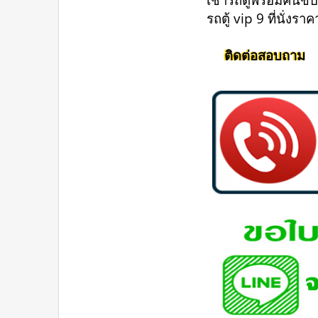
รถตู้ vip 9 ที่นั่งร
ติดต่อสอบถาม