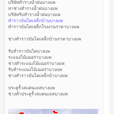
บริษัททำรางน้ำฝนบางแพ
หาช่างทำรางน้ำฝนบางแพ
บริษัทรับทำรางน้ำฝนบางแพ
ทำราวบันไดเหล็กบ้านบางแพ
ทำราวบันไดเหล็กโรงงานราคาบางแพ
ช่างทำราวบันไดเหล็กบ้านราคาบางแพ
รับทำราวบันไดบางแพ
ระแนงไม้เฌอร่าบางแพ
ช่างทำระแนงไม้เฌอร่าบางแพ
รับทำระแนงไม้เฌอร่าบางแพ
ช่างทำราวบันไดเหล็กบ้าบางแพ
ประตูรั้วสแตนเลสบางแพ
ช่างทำประตูรั้วสแตนเลสบางแพ