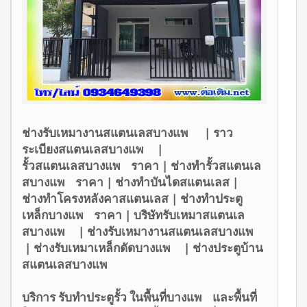
ช่างรับเหมางานสแตนเลสบางแพ | ราว
ระเบียงสแตนเลสบางแพ |
รั้วสแตนเลสบางแพ ราคา | ช่างทำรั้วสแตนเล
สบางแพ ราคา | ช่างทำบันไดสแตนเลส |
ช่างทำโครงหลังคาสแตนเลส | ช่างทำประตู
เหล็กบางแพ ราคา | บริษัทรับเหมาสแตนเล
สบางแพ | ช่างรับเหมางานสแตนเลสบางแพ
| ช่างรับเหมาเหล็กดัดบางแพ | ช่างประตูบ้าน
สแตนเลสบางแพ
บริการ รับทำประตูรั้ว ในพื้นที่บางแพ และพื้นที่