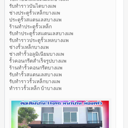
รับทำราวบันไดบางแพ
ช่างประตูรั้วเหล็กบางแพ
ประตูรั้วสแตนเลสบางแพ
ร้านทำประตูรั้วเหล็ก
รับทำประตูรั้วสแตนเลสบางแพ
รับทำราวประตูรั้วเหลบางแพ
ช่างรั้วเหล็กบางแพ
ช่างทำรั้วอลูมิเนียมบางแพ
รั้วคอนกรีตสำเร็จรูปบางแพ
ร้านทำรั้วคอนกรีตบางแพ
รับทำรั้วสแตนเลสบางแพ
รับทำราวรั้วเหล็กบางแพ
ทำราวรั้วเหล็ก บ้าบางแพ