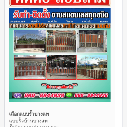
เลือกแบบรั้วบางแพ
แบบรั้วบ้านบางแพ