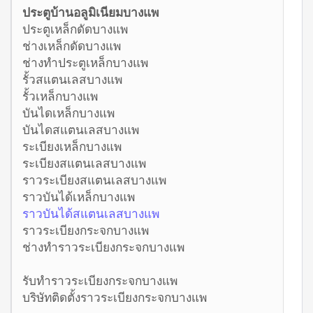
ประตูบ้านอลูมิเนียมบางแพ
ประตูเหล็กดัดบางแพ
ช่างเหล็กดัดบางแพ
ช่างทำประตูเหล็กบางแพ
รั้วสแตนเลสบางแพ
รั้วเหล็กบางแพ
บันไดเหล็กบางแพ
บันไดสแตนเลสบางแพ
ระเบียงเหล็กบางแพ
ระเบียงสแตนเลสบางแพ
ราวระเบียงสแตนเลสบางแพ
ราวบันได้เหล็กบางแพ
ราวบันได้สแตนเลสบางแพ
ราวระเบียงกระจกบางแพ
ช่างทำราวระเบียงกระจกบางแพ
รับทำราวระเบียงกระจกบางแพ
บริษัทติดตั้งราวระเบียงกระจกบางแพ