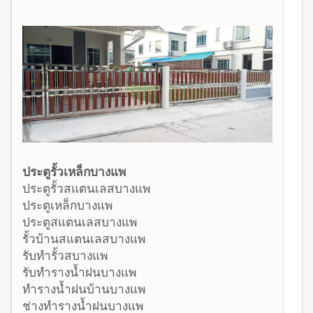
ประตูรั้วเหล็กบางแพ
ประตูรั้วสแตนเลสบางแพ
ประตูเหล็กบางแพ
ประตูสแตนเลสบางแพ
รั้วบ้านสแตนเลสบางแพ
รับทำรั้วสบางแพ
รับทำรางน้ำฝนบางแพ
ทำรางน้ำฝนบ้านบางแพ
ช่างทำรางน้ำฝนบางแพ