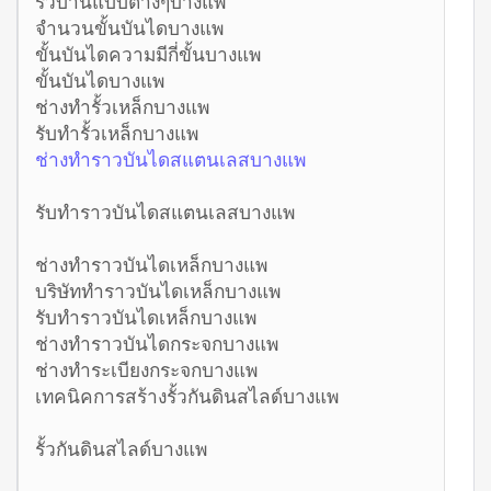
รั้วบ้านแบบต่างๆบางแพ
จำนวนขั้นบันไดบางแพ
ขั้นบันไดความมีกี่ขั้นบางแพ
ขั้นบันไดบางแพ
ช่างทำรั้วเหล็กบางแพ
รับทำรั้วเหล็กบางแพ
ช่างทำราวบันไดสแตนเลสบางแพ
รับทำราวบันไดสแตนเลสบางแพ
ช่างทำราวบันไดเหล็กบางแพ
บริษัททำราวบันไดเหล็กบางแพ
รับทำราวบันไดเหล็กบางแพ
ช่างทำราวบันไดกระจกบางแพ
ช่างทำระเบียงกระจกบางแพ
เทคนิคการสร้างรั้วกันดินสไลด์บางแพ
รั้วกันดินสไลด์บางแพ