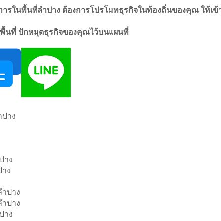
ารในพื้นที่ลำปาง ต้องการโปรโมทธุรกิจในท้องถิ่นของคุณ ให้เข้าถึง
พื้นที่ ปักหมุดธุรกิจของคุณไว้บนแผนที่
ลำปาง
ำปาง
ปาง
ำลำปาง
งลำปาง
ำปาง