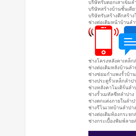
บริษัทรับตอกเสาเข็มล
บริษัทสร้างบ้านชั้นเด
บริษัทรับสร้างตึกสร้า
ช่างต่อเติมหน้าบ้านล
ช่างโครงหลังคาเหล็ก
ช่างต่อเติมหลังบ้านลำ
ช่างซ่อมกำแพงรั้วบ้า
ช่างประตูรั้วเหล็กลำป
ช่างหลังคาโมเดิร์นลำ
ช่างรั้วเมทัลชีทลำปาง
ช่างตกแต่งภายในลำป
ช่างรีโนเวทบ้านลำปา
ช่างต่อเติมห้องกระจ
ช่างกระเบื้องพิมพ์ลา