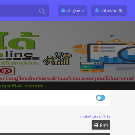
เข้าสู่ระบบ
สมัครสมาชิก
« หน้าที่แล้ว
ต่อไป »
พิมพ์