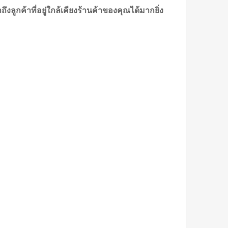
ลูกค้าที่อยู่ใกล้เคียงร้านค้าของคุณได้มากยิ่ง