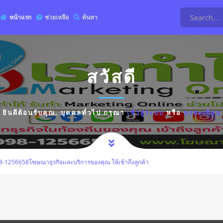
หน้าแรก
ช่วยเหลือ
ค้นหา
สวัสดี
ยินดีต้อนรับคุณ,
บุคคลทั่วไป
กรุณา
เข้าสู่ระบบ
หรือ
ลงทะเบียน
-1256658โฆษณาธุรกิจและบริการของคุณ ให้เข้าถึงลูกค้า