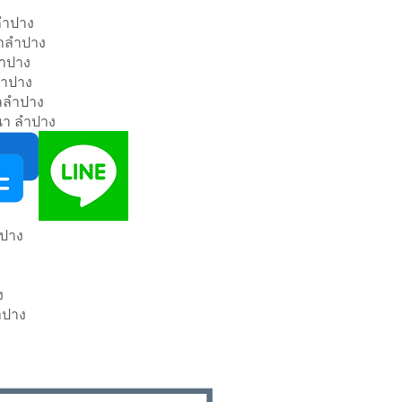
ลำปาง
่าลำปาง
่ลำปาง
ลำปาง
าลลำปาง
า ลำปาง
ำปาง
ง
ำปาง