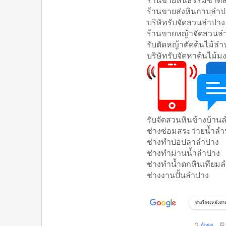
ร้านขายส่งหินกาบลำป
บริษัทรับจัดสวนลำปาง
ร้านขายหญ้าจัดสวนล
รับตัดหญ้าตัดต้นไม้ลำ
บริษัทรับจัดหาต้นไม้
รับจัดสวนหินข้างบ้าน
ช่างซ่อมสระว่ายน้ำล
ช่างทำบ่อปลาลำปาง
ช่างทำม่านน้ำลำปาง
ช่างทำน้ำตกหินเทียม
ช่างงานปั้นลำปาง