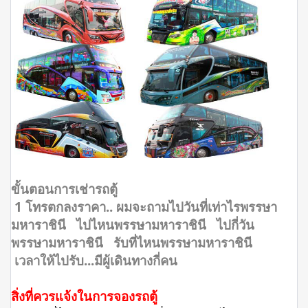
ขั้นตอนการเช่ารถตู้
1 โทรตกลงราคา.. ผมจะถามไปวันที่เท่าไรพรรษา
มหาราชินี ไปไหนพรรษามหาราชินี ไปกี่วัน
พรรษามหาราชินี รับที่ไหนพรรษามหาราชินี
เวลาให้ไปรับ...มีผู้เดินทางกี่คน
สิ่งที่ควรแจ้งในการจองรถตู้