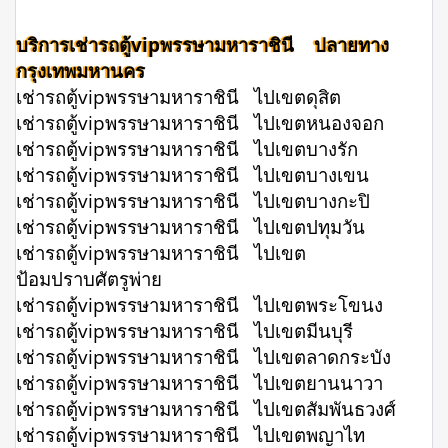
บริการเช่ารถตู้vipพรรษามหาราชินี ปลายทาง
กรุงเทพมหานคร
เช่ารถตู้vipพรรษามหาราชินี ไปเขตดุสิต
เช่ารถตู้vipพรรษามหาราชินี ไปเขตหนองจอก
เช่ารถตู้vipพรรษามหาราชินี ไปเขตบางรัก
เช่ารถตู้vipพรรษามหาราชินี ไปเขตบางเขน
เช่ารถตู้vipพรรษามหาราชินี ไปเขตบางกะปิ
เช่ารถตู้vipพรรษามหาราชินี ไปเขตปทุมวัน
เช่ารถตู้vipพรรษามหาราชินี ไปเขต
ป้อมปราบศัตรูพ่าย
เช่ารถตู้vipพรรษามหาราชินี ไปเขตพระโขนง
เช่ารถตู้vipพรรษามหาราชินี ไปเขตมีนบุรี
เช่ารถตู้vipพรรษามหาราชินี ไปเขตลาดกระบัง
เช่ารถตู้vipพรรษามหาราชินี ไปเขตยานนาวา
เช่ารถตู้vipพรรษามหาราชินี ไปเขตสัมพันธวงศ์
เช่ารถตู้vipพรรษามหาราชินี ไปเขตพญาไท