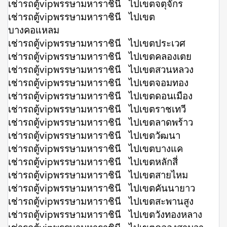
เช่ารถตู้vipพรรษามหาราชินี ไปเขตจตุจักร
เช่ารถตู้vipพรรษามหาราชินี ไปเขต
บางคอแหลม
เช่ารถตู้vipพรรษามหาราชินี ไปเขตประเวศ
เช่ารถตู้vipพรรษามหาราชินี ไปเขตคลองเตย
เช่ารถตู้vipพรรษามหาราชินี ไปเขตสวนหลวง
เช่ารถตู้vipพรรษามหาราชินี ไปเขตจอมทอง
เช่ารถตู้vipพรรษามหาราชินี ไปเขตดอนเมือง
เช่ารถตู้vipพรรษามหาราชินี ไปเขตราชเทวี
เช่ารถตู้vipพรรษามหาราชินี ไปเขตลาดพร้าว
เช่ารถตู้vipพรรษามหาราชินี ไปเขตวัฒนา
เช่ารถตู้vipพรรษามหาราชินี ไปเขตบางแค
เช่ารถตู้vipพรรษามหาราชินี ไปเขตหลักสี่
เช่ารถตู้vipพรรษามหาราชินี ไปเขตสายไหม
เช่ารถตู้vipพรรษามหาราชินี ไปเขตคันนายาว
เช่ารถตู้vipพรรษามหาราชินี ไปเขตสะพานสูง
เช่ารถตู้vipพรรษามหาราชินี ไปเขตวังทองหลาง