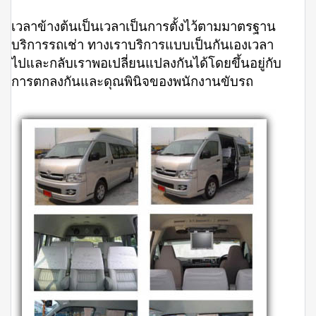
เวลาข้างต้นเป็นเวลาเป็นการตั้งไว้ตามมาตรฐาน
บริการรถเช่า ทางเราบริการแบบเป็นกันเองเวลา
ไปและกลับเราพอเปลี่ยนแปลงกันได้โดยขึ้นอยู่กับ
การตกลงกันและดุณพินิจของพนักงานขับรถ