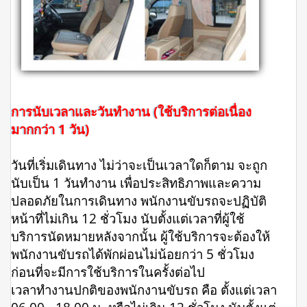
การนับเวลาและวันทำงาน (ใช้บริการต่อเนื่อง
มากกว่า 1 วัน)
วันที่เริ่มเดินทาง ไม่ว่าจะเป็นเวลาใดก็ตาม จะถูก
นับเป็น 1 วันทำงาน เพื่อประสิทธิภาพและความ
ปลอดภัยในการเดินทาง พนักงานขับรถจะปฏิบัติ
หน้าที่ไม่เกิน 12 ชั่วโมง นับตั้งแต่เวลาที่ผู้ใช้
บริการนัดหมายหลังจากนั้น ผู้ใช้บริการจะต้องให้
พนักงานขับรถได้พักผ่อนไม่น้อยกว่า 5 ชั่วโมง
ก่อนที่จะมีการใช้บริการในครั้งต่อไป
เวลาทำงานปกติของพนักงานขับรถ คือ ตั้งแต่เวลา