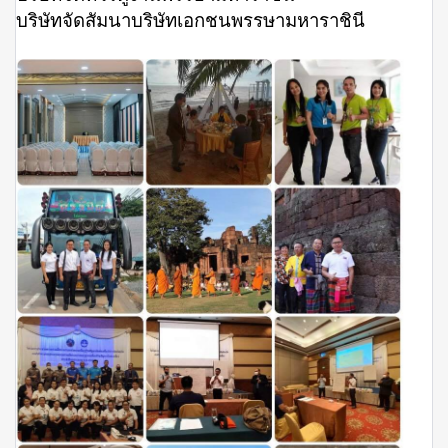
บริษัทจัดสัมนาบริษัทเอกชนพรรษามหาราชินี