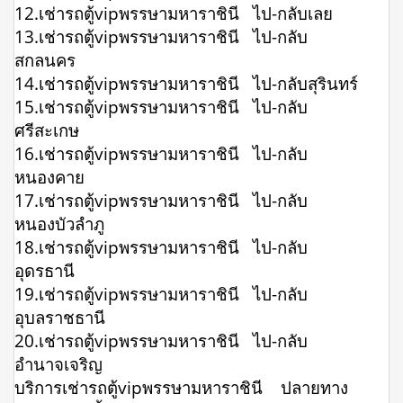
12.เช่ารถตู้vipพรรษามหาราชินี ไป-กลับเลย
13.เช่ารถตู้vipพรรษามหาราชินี ไป-กลับ
สกลนคร
14.เช่ารถตู้vipพรรษามหาราชินี ไป-กลับสุรินทร์
15.เช่ารถตู้vipพรรษามหาราชินี ไป-กลับ
ศรีสะเกษ
16.เช่ารถตู้vipพรรษามหาราชินี ไป-กลับ
หนองคาย
17.เช่ารถตู้vipพรรษามหาราชินี ไป-กลับ
หนองบัวลำภู
18.เช่ารถตู้vipพรรษามหาราชินี ไป-กลับ
อุดรธานี
19.เช่ารถตู้vipพรรษามหาราชินี ไป-กลับ
อุบลราชธานี
20.เช่ารถตู้vipพรรษามหาราชินี ไป-กลับ
อำนาจเจริญ
บริการเช่ารถตู้vipพรรษามหาราชินี ปลายทาง