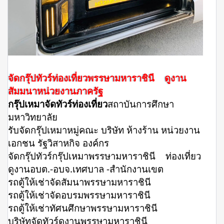
จัดกรุ๊ปทัวร์ท่องเที่ยวพรรษามหาราชินี ดูงาน
สัมมนาหน่วยงานภาครัฐ
กรุ๊ปเหมาจัดทัวร์ท่องเที่ยว
สถาบันการศึกษา
มหาวิทยาลัย
รับจัดกรุ๊ปเหมาหมู่คณะ บริษัท ห้างร้าน หน่วยงาน
เอกชน รัฐวิสาหกิจ องค์กร
จัดกรุ๊ปทัวร์กรุ๊ปเหมาพรรษามหาราชินี ท่องเที่ยว
ดูงานอบต.-อบจ.เทศบาล -สำนักงานเขต
รถตู้ให้เช่าจัดสัมนาพรรษามหาราชินี
รถตู้ให้เช่าจัดอบรมพรรษามหาราชินี
รถตู้ให้เช่าทัศนศึกษาพรรษามหาราชินี
บริษัทจัดทัวร์ดูงานพรรษามหาราชินี