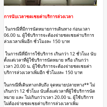
การนับเวลาชดเชยค่าบริการล่วงเวลา
ในกรณีที่มีการนัดหมายการเดินทาง ก่อนเวลา
06.00 น. ผู้ใช้บริการจะต้องจ่ายชดเชยค่าบริการ
ล่วงเวลาเพิ่มอีก ชั่วโมงละ 150 บาท
ในการณีที่มีการใช้บริการ เกินกว่า 12 ชั่วโมง นับ
ตั้งแต่เวลาที่ผู้ใช้บริการนัดหมาย หรือ เกินกว่า
เวลา 20.00 น. ผู้ใช้บริการจะต้องจ่ายชดเชยค่า
บริการล่วงเวลาเพิ่มอีก ชั่วโมงละ 150 บาท
ในกรณีที่เดินทางกลับถึง จุดหมายปลายทาง** ไม่
เกินกว่า 12 ชั่วโมง นับตั้งแต่เวลาที่ผู้ใช้บริการนัด
หมาย และ ไม่เกินกว่าเวลา 20.00 น. ผู้ใช้บริการ
ไม่ต้องจ่ายชดเชยค่าบริการล่วงเวลาเพิ่ม