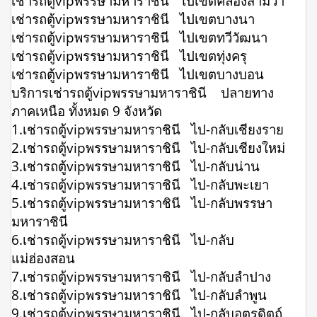
เช่ารถตู้vipพรรษามหาราชินี ไปเขตคลองสามวา
เช่ารถตู้vipพรรษามหาราชินี ไปเขตบางนา
เช่ารถตู้vipพรรษามหาราชินี ไปเขตทวีวัฒนา
เช่ารถตู้vipพรรษามหาราชินี ไปเขตทุ่งครุ
เช่ารถตู้vipพรรษามหาราชินี ไปเขตบางบอน
บริการเช่ารถตู้vipพรรษามหาราชินี ปลายทาง
ภาคเหนือ ทั้งหมด 9 จังหวัด
1.เช่ารถตู้vipพรรษามหาราชินี ไป-กลับเชียงราย
2.เช่ารถตู้vipพรรษามหาราชินี ไป-กลับเชียงใหม่
3.เช่ารถตู้vipพรรษามหาราชินี ไป-กลับน่าน
4.เช่ารถตู้vipพรรษามหาราชินี ไป-กลับพะเยา
5.เช่ารถตู้vipพรรษามหาราชินี ไป-กลับพรรษา
มหาราชินี
6.เช่ารถตู้vipพรรษามหาราชินี ไป-กลับ
แม่ฮ่องสอน
7.เช่ารถตู้vipพรรษามหาราชินี ไป-กลับลำปาง
8.เช่ารถตู้vipพรรษามหาราชินี ไป-กลับลำพูน
9.เช่ารถตู้vipพรรษามหาราชินี ไป-กลับอุตรดิตถ์