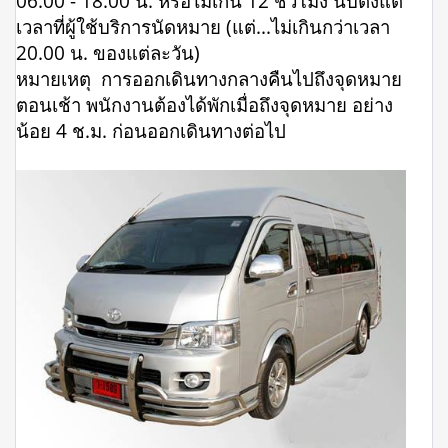
06.00 - 18.00 น. หรือไม่เกิน 12 ชั่วโมง นับตั้งแต่
เวลาที่ผู้ใช้บริการนัดหมาย (แต่...ไม่เกินกว่าเวลา
20.00 น. ของแต่ละวัน)
หมายเหตุ การออกเดินทางกลางคืนไปถึงจุดหมาย
ตอนเช้า พนักงานต้องได้พักเมื่อถึงจุดหมาย อย่าง
น้อย 4 ช.ม. ก่อนออกเดินทางต่อไป