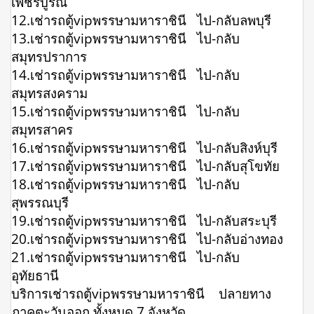
เพชรบูรณ์
12.เช่ารถตู้vipพรรษามหาราชินี ไป-กลับลพบุรี
13.เช่ารถตู้vipพรรษามหาราชินี ไป-กลับ
สมุทรปราการ
14.เช่ารถตู้vipพรรษามหาราชินี ไป-กลับ
สมุทรสงคราม
15.เช่ารถตู้vipพรรษามหาราชินี ไป-กลับ
สมุทรสาคร
16.เช่ารถตู้vipพรรษามหาราชินี ไป-กลับสิงห์บุรี
17.เช่ารถตู้vipพรรษามหาราชินี ไป-กลับสุโขทัย
18.เช่ารถตู้vipพรรษามหาราชินี ไป-กลับ
สุพรรณบุรี
19.เช่ารถตู้vipพรรษามหาราชินี ไป-กลับสระบุรี
20.เช่ารถตู้vipพรรษามหาราชินี ไป-กลับอ่างทอง
21.เช่ารถตู้vipพรรษามหาราชินี ไป-กลับ
อุทัยธานี
บริการเช่ารถตู้vipพรรษามหาราชินี ปลายทาง
ภาคตะวันออก ทั้งหมด 7 จังหวัด