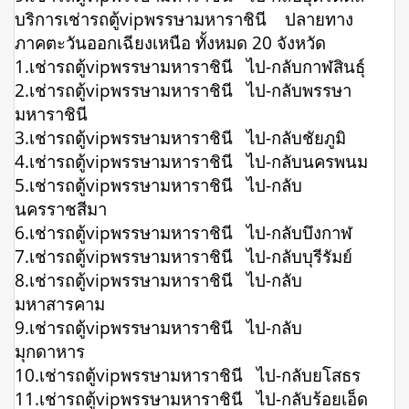
บริการเช่ารถตู้vipพรรษามหาราชินี ปลายทาง
ภาคตะวันออกเฉียงเหนือ ทั้งหมด 20 จังหวัด
1.เช่ารถตู้vipพรรษามหาราชินี ไป-กลับกาฬสินธุ์
2.เช่ารถตู้vipพรรษามหาราชินี ไป-กลับพรรษา
มหาราชินี
3.เช่ารถตู้vipพรรษามหาราชินี ไป-กลับชัยภูมิ
4.เช่ารถตู้vipพรรษามหาราชินี ไป-กลับนครพนม
5.เช่ารถตู้vipพรรษามหาราชินี ไป-กลับ
นครราชสีมา
6.เช่ารถตู้vipพรรษามหาราชินี ไป-กลับบึงกาฬ
7.เช่ารถตู้vipพรรษามหาราชินี ไป-กลับบุรีรัมย์
8.เช่ารถตู้vipพรรษามหาราชินี ไป-กลับ
มหาสารคาม
9.เช่ารถตู้vipพรรษามหาราชินี ไป-กลับ
มุกดาหาร
10.เช่ารถตู้vipพรรษามหาราชินี ไป-กลับยโสธร
11.เช่ารถตู้vipพรรษามหาราชินี ไป-กลับร้อยเอ็ด