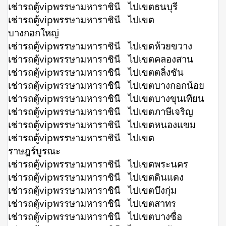
เช่ารถตู้vipพรรษามหาราชินี ไปเขตธนบุรี
เช่ารถตู้vipพรรษามหาราชินี ไปเขต
บางกอกใหญ่
เช่ารถตู้vipพรรษามหาราชินี ไปเขตห้วยขวาง
เช่ารถตู้vipพรรษามหาราชินี ไปเขตคลองสาน
เช่ารถตู้vipพรรษามหาราชินี ไปเขตตลิ่งชัน
เช่ารถตู้vipพรรษามหาราชินี ไปเขตบางกอกน้อย
เช่ารถตู้vipพรรษามหาราชินี ไปเขตบางขุนเทียน
เช่ารถตู้vipพรรษามหาราชินี ไปเขตภาษีเจริญ
เช่ารถตู้vipพรรษามหาราชินี ไปเขตหนองแขม
เช่ารถตู้vipพรรษามหาราชินี ไปเขต
ราษฎร์บูรณะ
เช่ารถตู้vipพรรษามหาราชินี ไปเขตพระนคร
เช่ารถตู้vipพรรษามหาราชินี ไปเขตดินแดง
เช่ารถตู้vipพรรษามหาราชินี ไปเขตบึงกุ่ม
เช่ารถตู้vipพรรษามหาราชินี ไปเขตสาทร
เช่ารถตู้vipพรรษามหาราชินี ไปเขตบางซื่อ