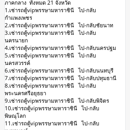
ภาคกลาง ทั้งหมด 21 จังหวัด
1.เช่ารถตู้vipพรรษามหาราชินี ไป-กลับ
กำแพงเพชร
2.เช่ารถตู้vipพรรษามหาราชินี ไป-กลับชัยนาท
3.เช่ารถตู้vipพรรษามหาราชินี ไป-กลับ
นครนายก
4.เช่ารถตู้vipพรรษามหาราชินี ไป-กลับนครปฐม
5.เช่ารถตู้vipพรรษามหาราชินี ไป-กลับ
นครสวรรค์
6.เช่ารถตู้vipพรรษามหาราชินี ไป-กลับนนทบุรี
7.เช่ารถตู้vipพรรษามหาราชินี ไป-กลับปทุมธานี
8.เช่ารถตู้vipพรรษามหาราชินี ไป-กลับ
พระนครศรีอยุธยา
9.เช่ารถตู้vipพรรษามหาราชินี ไป-กลับพิจิตร
10.เช่ารถตู้vipพรรษามหาราชินี ไป-กลับ
พิษณุโลก
11.เช่ารถตู้vipพรรษามหาราชินี ไป-กลับ