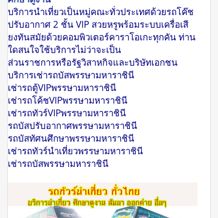
บริการนำเที่ยวเป็นหมู่คณะทั่วประเทศด้วยรถโค๊ช
ปรับอากาศ 2 ชั้น VIP สวยหรูพร้อมระบบเครื่อเสี
ยงทันสมัยด้วยคอมพิวเตอร์คาราโอเกะทุกคัน ท่าน
ใดสนใจใช้บริการไม่ว่าจะเป็น
ส่วนราชการหรือรัฐวิสาหกิจและบริษัทเอกชน
บริการเช่ารถบัสพรรษามหาราชินี
เช่ารถตู้VIPพรรษามหาราชินี
เช่ารถโค้ชVIPพรรษามหาราชินี
เช่ารถทัวร์VIPพรรษามหาราชินี
รถบัสปรับอากาศพรรษามหาราชินี
รถบัสทัศนศึกษาพรรษามหาราชินี
เช่ารถทัวร์นำเที่ยวพรรษามหาราชินี
เช่ารถบัสพรรษามหาราชินี