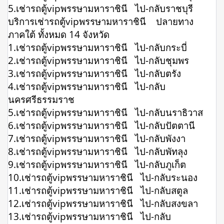
5.เช่ารถตู้vipพรรษามหาราชินี ไป-กลับราชบุรี
บริการเช่ารถตู้vipพรรษามหาราชินี ปลายทาง
ภาคใต้ ทั้งหมด 14 จังหวัด
1.เช่ารถตู้vipพรรษามหาราชินี ไป-กลับกระบี่
2.เช่ารถตู้vipพรรษามหาราชินี ไป-กลับชุมพร
3.เช่ารถตู้vipพรรษามหาราชินี ไป-กลับตรัง
4.เช่ารถตู้vipพรรษามหาราชินี ไป-กลับ
นครศรีธรรมราช
5.เช่ารถตู้vipพรรษามหาราชินี ไป-กลับนราธิวาส
6.เช่ารถตู้vipพรรษามหาราชินี ไป-กลับปัตตานี
7.เช่ารถตู้vipพรรษามหาราชินี ไป-กลับพังงา
8.เช่ารถตู้vipพรรษามหาราชินี ไป-กลับพัทลุง
9.เช่ารถตู้vipพรรษามหาราชินี ไป-กลับภูเก็ต
10.เช่ารถตู้vipพรรษามหาราชินี ไป-กลับระนอง
11.เช่ารถตู้vipพรรษามหาราชินี ไป-กลับสตูล
12.เช่ารถตู้vipพรรษามหาราชินี ไป-กลับสงขลา
13.เช่ารถตู้vipพรรษามหาราชินี ไป-กลับ