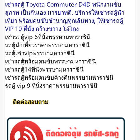
เช่ารถตู้ Toyota Commuter D4D พนักงานขับ
สุภาพ เป็นกันเอง มารยาทดี. บริการให้เช่ารถตู้นำ
เที่ยว พร้อมคนขับชำนาญทุกเส้นทาง; ให้เช่ารถตู้
VIP 10 ที่นั่ง กว้างขวาง โอ่โถง
เช่ารถตู้vip 6ที่นั่งพรรษามหาราชินี
รถตู้นําเที่ยวราคาพรรษามหาราชินี
รถตู้เช่าvipพรรษามหาราชินี
เช่ารถตู้พร้อมคนขับพรรษามหาราชินี
เช่ารถตู้14ที่นั่งพรรษามหาราชินี
เช่ารถตู้พร้อมคนขับค้างคืนพรรษามหาราชินี
รถตู้ vip 9 ที่นั่งราคาพรรษามหาราชินี
ติดต่อสอบถาม