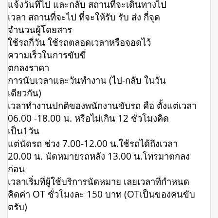
แจ้งวันที่ไป และกลับ สถานที่จะเดินทางไป
เวลา สถานที่จะไป ที่จะให้รับ รับ ส่ง กี่จุด
จำนวนผู้โดยสาร
ใช้รถกี่วัน ใช้รถตลอดเวลาหรือจอดไว้
ความเร็วในการขับขี่
ตกลงราคา
การนับเวลาและวันทำงาน (ไป-กลับ ในวัน
เดียวกัน)
เวลาทำงานปกติของพนักงานขับรถ คือ ตั้งแต่เวลา
06.00 -18.00 น. หรือไม่เกิน 12 ชั่วโมงคิด
เป็น1วัน
แต่นัดรถ ช่วง 7.00-12.00 น.ใช้รถได้ถึงเวลา
20.00 น. นัดหมายรถหลัง 13.00 น.โทรมาตกลง
ก่อน
เวลาเริ่มที่ผู้ใช้บริการนัดหมาย เลยเวลาที่กำหนด
คิดค่า OT ชั่วโมงละ 150 บาท (OTเป็นของคนขับ
ตรับ)