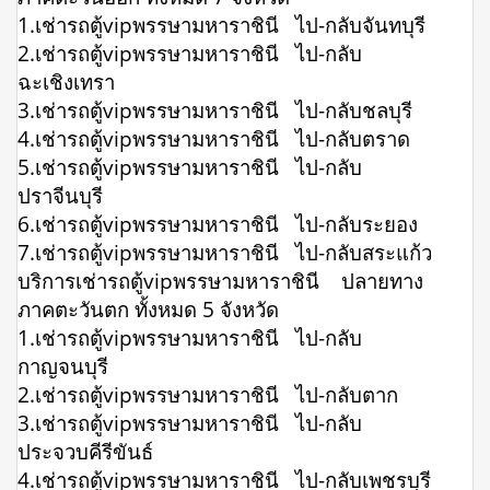
1.เช่ารถตู้vipพรรษามหาราชินี ไป-กลับจันทบุรี
2.เช่ารถตู้vipพรรษามหาราชินี ไป-กลับ
ฉะเชิงเทรา
3.เช่ารถตู้vipพรรษามหาราชินี ไป-กลับชลบุรี
4.เช่ารถตู้vipพรรษามหาราชินี ไป-กลับตราด
5.เช่ารถตู้vipพรรษามหาราชินี ไป-กลับ
ปราจีนบุรี
6.เช่ารถตู้vipพรรษามหาราชินี ไป-กลับระยอง
7.เช่ารถตู้vipพรรษามหาราชินี ไป-กลับสระแก้ว
บริการเช่ารถตู้vipพรรษามหาราชินี ปลายทาง
ภาคตะวันตก ทั้งหมด 5 จังหวัด
1.เช่ารถตู้vipพรรษามหาราชินี ไป-กลับ
กาญจนบุรี
2.เช่ารถตู้vipพรรษามหาราชินี ไป-กลับตาก
3.เช่ารถตู้vipพรรษามหาราชินี ไป-กลับ
ประจวบคีรีขันธ์
4.เช่ารถตู้vipพรรษามหาราชินี ไป-กลับเพชรบุรี