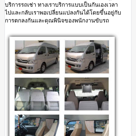
บริการรถเช่า ทางเราบริการแบบเป็นกันเองเวลา
ไปและกลับเราพอเปลี่ยนแปลงกันได้โดยขึ้นอยู่กับ
การตกลงกันและดุณพินิจของพนักงานขับรถ