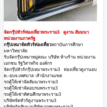
จัดกรุ๊ปทัวร์ท่องเที่ยวพระราม3 ดูงาน สัมมนา
หน่วยงานภาครัฐ
กรุ๊ปเหมาจัดทัวร์ท่องเที่ยว
สถาบันการศึกษา
มหาวิทยาลัย
รับจัดกรุ๊ปเหมาหมู่คณะ บริษัท ห้างร้าน หน่วยงาน
เอกชน รัฐวิสาหกิจ องค์กร
จัดกรุ๊ปทัวร์กรุ๊ปเหมาพระราม3 ท่องเที่ยวดูงานอบ
ต.-อบจ.เทศบาล -สำนักงานเขต
รถตู้ให้เช่าจัดสัมนาพระราม3
รถตู้ให้เช่าจัดอบรมพระราม3
รถตู้ให้เช่าทัศนศึกษาพระราม3
บริษัทจัดทัวร์ดูงานพระราม3
บริษัทจัดสัมนาบริษัทเอกชนพระราม3