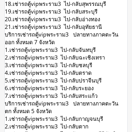
18.เช่ารถตู้vipพระราม3 ไป-กลับสุพรรณบุรี
19.เช่ารถตู้vipพระราม3 ไป-กลับสระบุรี
20.เช่ารถตู้vipพระราม3 ไป-กลับอ่างทอง
21.เช่ารถตู้vipพระราม3 ไป-กลับอุทัยธานี
บริการเช่ารถตู้vipพระราม3 ปลายทางภาคตะวัน
ออก ทั้งหมด 7 จังหวัด
1.เช่ารถตู้vipพระราม3 ไป-กลับจันทบุรี
2.เช่ารถตู้vipพระราม3 ไป-กลับฉะเชิงเทรา
3.เช่ารถตู้vipพระราม3 ไป-กลับชลบุรี
4.เช่ารถตู้vipพระราม3 ไป-กลับตราด
5.เช่ารถตู้vipพระราม3 ไป-กลับปราจีนบุรี
6.เช่ารถตู้vipพระราม3 ไป-กลับระยอง
7.เช่ารถตู้vipพระราม3 ไป-กลับสระแก้ว
บริการเช่ารถตู้vipพระราม3 ปลายทางภาคตะวัน
ตก ทั้งหมด 5 จังหวัด
1.เช่ารถตู้vipพระราม3 ไป-กลับกาญจนบุรี
2.เช่ารถตู้vipพระราม3 ไป-กลับตาก