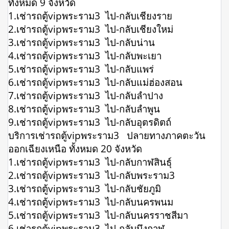
ทั้งหมด 9 จังหวัด
1.เช่ารถตู้vipพระราม3 ไป-กลับเชียงราย
2.เช่ารถตู้vipพระราม3 ไป-กลับเชียงใหม่
3.เช่ารถตู้vipพระราม3 ไป-กลับน่าน
4.เช่ารถตู้vipพระราม3 ไป-กลับพะเยา
5.เช่ารถตู้vipพระราม3 ไป-กลับแพร่
6.เช่ารถตู้vipพระราม3 ไป-กลับแม่ฮ่องสอน
7.เช่ารถตู้vipพระราม3 ไป-กลับลำปาง
8.เช่ารถตู้vipพระราม3 ไป-กลับลำพูน
9.เช่ารถตู้vipพระราม3 ไป-กลับอุตรดิตถ์
บริการเช่ารถตู้vipพระราม3 ปลายทางภาคตะวัน
ออกเฉียงเหนือ ทั้งหมด 20 จังหวัด
1.เช่ารถตู้vipพระราม3 ไป-กลับกาฬสินธุ์
2.เช่ารถตู้vipพระราม3 ไป-กลับพระราม3
3.เช่ารถตู้vipพระราม3 ไป-กลับชัยภูมิ
4.เช่ารถตู้vipพระราม3 ไป-กลับนครพนม
5.เช่ารถตู้vipพระราม3 ไป-กลับนครราชสีมา
6.เช่ารถตู้vipพระราม3 ไป-กลับบึงกาฬ