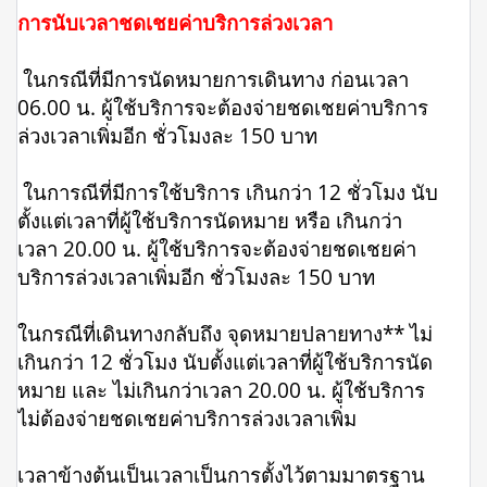
การนับเวลาชดเชยค่าบริการล่วงเวลา
ในกรณีที่มีการนัดหมายการเดินทาง ก่อนเวลา
06.00 น. ผู้ใช้บริการจะต้องจ่ายชดเชยค่าบริการ
ล่วงเวลาเพิ่มอีก ชั่วโมงละ 150 บาท
ในการณีที่มีการใช้บริการ เกินกว่า 12 ชั่วโมง นับ
ตั้งแต่เวลาที่ผู้ใช้บริการนัดหมาย หรือ เกินกว่า
เวลา 20.00 น. ผู้ใช้บริการจะต้องจ่ายชดเชยค่า
บริการล่วงเวลาเพิ่มอีก ชั่วโมงละ 150 บาท
ในกรณีที่เดินทางกลับถึง จุดหมายปลายทาง** ไม่
เกินกว่า 12 ชั่วโมง นับตั้งแต่เวลาที่ผู้ใช้บริการนัด
หมาย และ ไม่เกินกว่าเวลา 20.00 น. ผู้ใช้บริการ
ไม่ต้องจ่ายชดเชยค่าบริการล่วงเวลาเพิ่ม
เวลาข้างต้นเป็นเวลาเป็นการตั้งไว้ตามมาตรฐาน