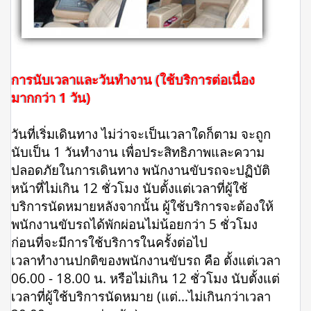
การนับเวลาและวันทำงาน (ใช้บริการต่อเนื่อง
มากกว่า 1 วัน)
วันที่เริ่มเดินทาง ไม่ว่าจะเป็นเวลาใดก็ตาม จะถูก
นับเป็น 1 วันทำงาน เพื่อประสิทธิภาพและความ
ปลอดภัยในการเดินทาง พนักงานขับรถจะปฏิบัติ
หน้าที่ไม่เกิน 12 ชั่วโมง นับตั้งแต่เวลาที่ผู้ใช้
บริการนัดหมายหลังจากนั้น ผู้ใช้บริการจะต้องให้
พนักงานขับรถได้พักผ่อนไม่น้อยกว่า 5 ชั่วโมง
ก่อนที่จะมีการใช้บริการในครั้งต่อไป
เวลาทำงานปกติของพนักงานขับรถ คือ ตั้งแต่เวลา
06.00 - 18.00 น. หรือไม่เกิน 12 ชั่วโมง นับตั้งแต่
เวลาที่ผู้ใช้บริการนัดหมาย (แต่...ไม่เกินกว่าเวลา