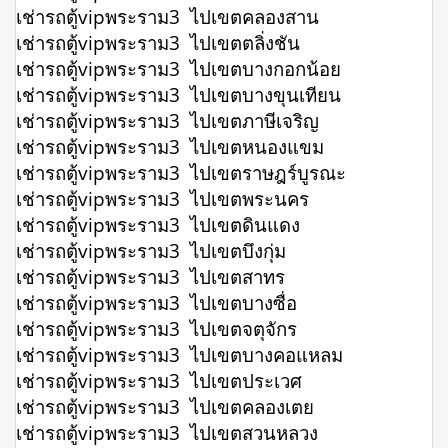
เช่ารถตู้vipพระราม3 ไปเขตคลองสาน
เช่ารถตู้vipพระราม3 ไปเขตตลิ่งชัน
เช่ารถตู้vipพระราม3 ไปเขตบางกอกน้อย
เช่ารถตู้vipพระราม3 ไปเขตบางขุนเทียน
เช่ารถตู้vipพระราม3 ไปเขตภาษีเจริญ
เช่ารถตู้vipพระราม3 ไปเขตหนองแขม
เช่ารถตู้vipพระราม3 ไปเขตราษฎร์บูรณะ
เช่ารถตู้vipพระราม3 ไปเขตพระนคร
เช่ารถตู้vipพระราม3 ไปเขตดินแดง
เช่ารถตู้vipพระราม3 ไปเขตบึงกุ่ม
เช่ารถตู้vipพระราม3 ไปเขตสาทร
เช่ารถตู้vipพระราม3 ไปเขตบางซื่อ
เช่ารถตู้vipพระราม3 ไปเขตจตุจักร
เช่ารถตู้vipพระราม3 ไปเขตบางคอแหลม
เช่ารถตู้vipพระราม3 ไปเขตประเวศ
เช่ารถตู้vipพระราม3 ไปเขตคลองเตย
เช่ารถตู้vipพระราม3 ไปเขตสวนหลวง