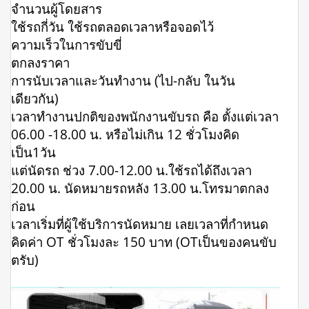
จำนวนผู้โดยสาร
ใช้รถกี่วัน ใช้รถตลอดเวลาหรือจอดไว้
ความเร็วในการขับขี่
ตกลงราคา
การนับเวลาและวันทำงาน (ไป-กลับ ในวัน
เดียวกัน)
เวลาทำงานปกติของพนักงานขับรถ คือ ตั้งแต่เวลา
06.00 -18.00 น. หรือไม่เกิน 12 ชั่วโมงคิด
เป็น1วัน
แต่นัดรถ ช่วง 7.00-12.00 น.ใช้รถได้ถึงเวลา
20.00 น. นัดหมายรถหลัง 13.00 น.โทรมาตกลง
ก่อน
เวลาเริ่มที่ผู้ใช้บริการนัดหมาย เลยเวลาที่กำหนด
คิดค่า OT ชั่วโมงละ 150 บาท (OTเป็นของคนขับ
ตรับ)