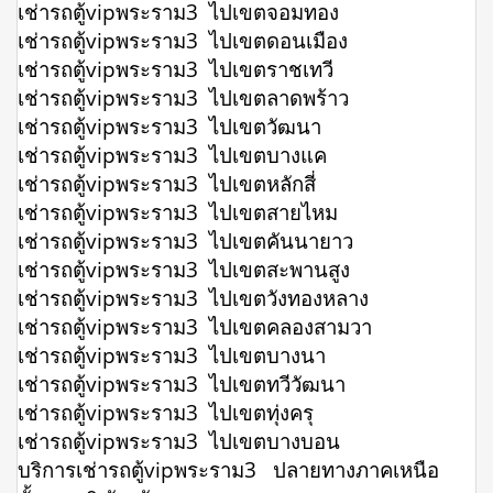
เช่ารถตู้vipพระราม3 ไปเขตจอมทอง
เช่ารถตู้vipพระราม3 ไปเขตดอนเมือง
เช่ารถตู้vipพระราม3 ไปเขตราชเทวี
เช่ารถตู้vipพระราม3 ไปเขตลาดพร้าว
เช่ารถตู้vipพระราม3 ไปเขตวัฒนา
เช่ารถตู้vipพระราม3 ไปเขตบางแค
เช่ารถตู้vipพระราม3 ไปเขตหลักสี่
เช่ารถตู้vipพระราม3 ไปเขตสายไหม
เช่ารถตู้vipพระราม3 ไปเขตคันนายาว
เช่ารถตู้vipพระราม3 ไปเขตสะพานสูง
เช่ารถตู้vipพระราม3 ไปเขตวังทองหลาง
เช่ารถตู้vipพระราม3 ไปเขตคลองสามวา
เช่ารถตู้vipพระราม3 ไปเขตบางนา
เช่ารถตู้vipพระราม3 ไปเขตทวีวัฒนา
เช่ารถตู้vipพระราม3 ไปเขตทุ่งครุ
เช่ารถตู้vipพระราม3 ไปเขตบางบอน
บริการเช่ารถตู้vipพระราม3 ปลายทางภาคเหนือ