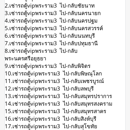
2.เช่ารถตู้vipพระราม3 ไป-กลับชัยนาท
3.เช่ารถตู้vipพระราม3 ไป-กลับนครนายก
4.เช่ารถตู้vipพระราม3 ไป-กลับนครปฐม
5.เช่ารถตู้vipพระราม3 ไป-กลับนครสวรรค์
6.เช่ารถตู้vipพระราม3 ไป-กลับนนทบุรี
7.เช่ารถตู้vipพระราม3 ไป-กลับปทุมธานี
8.เช่ารถตู้vipพระราม3 ไป-กลับ
พระนครศรีอยุธยา
9.เช่ารถตู้vipพระราม3 ไป-กลับพิจิตร
10.เช่ารถตู้vipพระราม3 ไป-กลับพิษณุโลก
11.เช่ารถตู้vipพระราม3 ไป-กลับเพชรบูรณ์
12.เช่ารถตู้vipพระราม3 ไป-กลับลพบุรี
13.เช่ารถตู้vipพระราม3 ไป-กลับสมุทรปราการ
14.เช่ารถตู้vipพระราม3 ไป-กลับสมุทรสงคราม
15.เช่ารถตู้vipพระราม3 ไป-กลับสมุทรสาคร
16.เช่ารถตู้vipพระราม3 ไป-กลับสิงห์บุรี
17.เช่ารถตู้vipพระราม3 ไป-กลับสุโขทัย