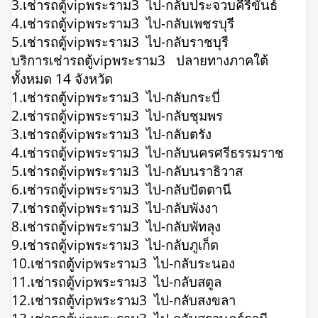
3.เช่ารถตู้vipพระราม3 ไป-กลับประจวบคีรีขันธ์
4.เช่ารถตู้vipพระราม3 ไป-กลับเพชรบุรี
5.เช่ารถตู้vipพระราม3 ไป-กลับราชบุรี
บริการเช่ารถตู้vipพระราม3 ปลายทางภาคใต้
ทั้งหมด 14 จังหวัด
1.เช่ารถตู้vipพระราม3 ไป-กลับกระบี่
2.เช่ารถตู้vipพระราม3 ไป-กลับชุมพร
3.เช่ารถตู้vipพระราม3 ไป-กลับตรัง
4.เช่ารถตู้vipพระราม3 ไป-กลับนครศรีธรรมราช
5.เช่ารถตู้vipพระราม3 ไป-กลับนราธิวาส
6.เช่ารถตู้vipพระราม3 ไป-กลับปัตตานี
7.เช่ารถตู้vipพระราม3 ไป-กลับพังงา
8.เช่ารถตู้vipพระราม3 ไป-กลับพัทลุง
9.เช่ารถตู้vipพระราม3 ไป-กลับภูเก็ต
10.เช่ารถตู้vipพระราม3 ไป-กลับระนอง
11.เช่ารถตู้vipพระราม3 ไป-กลับสตูล
12.เช่ารถตู้vipพระราม3 ไป-กลับสงขลา