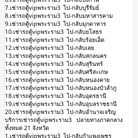
7.เช่ารถตู้vipพระราม3 ไป-กลับบุรีรัมย์
8.เช่ารถตู้vipพระราม3 ไป-กลับมหาสารคาม
9.เช่ารถตู้vipพระราม3 ไป-กลับมุกดาหาร
10.เช่ารถตู้vipพระราม3 ไป-กลับยโสธร
11.เช่ารถตู้vipพระราม3 ไป-กลับร้อยเอ็ด
12.เช่ารถตู้vipพระราม3 ไป-กลับเลย
13.เช่ารถตู้vipพระราม3 ไป-กลับสกลนคร
14.เช่ารถตู้vipพระราม3 ไป-กลับสุรินทร์
15.เช่ารถตู้vipพระราม3 ไป-กลับศรีสะเกษ
16.เช่ารถตู้vipพระราม3 ไป-กลับหนองคาย
17.เช่ารถตู้vipพระราม3 ไป-กลับหนองบัวลำภู
18.เช่ารถตู้vipพระราม3 ไป-กลับอุดรธานี
19.เช่ารถตู้vipพระราม3 ไป-กลับอุบลราชธานี
20.เช่ารถตู้vipพระราม3 ไป-กลับอำนาจเจริญ
บริการเช่ารถตู้vipพระราม3 ปลายทางภาคกลาง
ทั้งหมด 21 จังหวัด
1.เช่ารถตู้vipพระราม3 ไป-กลับกำแพงเพชร