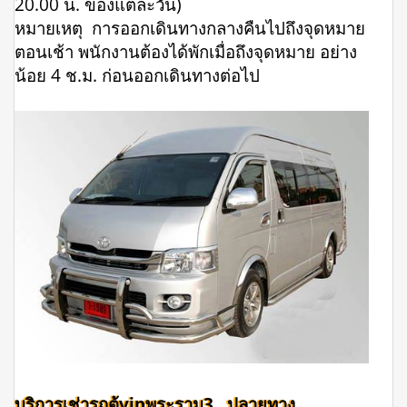
20.00 น. ของแต่ละวัน)
หมายเหตุ การออกเดินทางกลางคืนไปถึงจุดหมาย
ตอนเช้า พนักงานต้องได้พักเมื่อถึงจุดหมาย อย่าง
น้อย 4 ช.ม. ก่อนออกเดินทางต่อไป
บริการเช่ารถตู้vipพระราม3 ปลายทาง