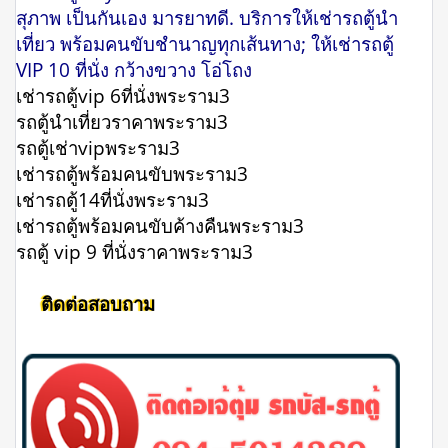
สุภาพ เป็นกันเอง มารยาทดี. บริการให้เช่ารถตู้นำ
เที่ยว พร้อมคนขับชำนาญทุกเส้นทาง; ให้เช่ารถตู้
VIP 10 ที่นั่ง กว้างขวาง โอ่โถง
เช่ารถตู้vip 6ที่นั่งพระราม3
รถตู้นําเที่ยวราคาพระราม3
รถตู้เช่าvipพระราม3
เช่ารถตู้พร้อมคนขับพระราม3
เช่ารถตู้14ที่นั่งพระราม3
เช่ารถตู้พร้อมคนขับค้างคืนพระราม3
รถตู้ vip 9 ที่นั่งราคาพระราม3
ติดต่อสอบถาม