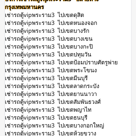
กรุงเทพมหานคร
เช่ารถตู้vipพระราม3 ไปเขตดุสิต
เช่ารถตู้vipพระราม3 ไปเขตหนองจอก
เช่ารถตู้vipพระราม3 ไปเขตบางรัก
เช่ารถตู้vipพระราม3 ไปเขตบางเขน
เช่ารถตู้vipพระราม3 ไปเขตบางกะปิ
เช่ารถตู้vipพระราม3 ไปเขตปทุมวัน
เช่ารถตู้vipพระราม3 ไปเขตป้อมปราบศัตรูพ่าย
เช่ารถตู้vipพระราม3 ไปเขตพระโขนง
เช่ารถตู้vipพระราม3 ไปเขตมีนบุรี
เช่ารถตู้vipพระราม3 ไปเขตลาดกระบัง
เช่ารถตู้vipพระราม3 ไปเขตยานนาวา
เช่ารถตู้vipพระราม3 ไปเขตสัมพันธวงศ์
เช่ารถตู้vipพระราม3 ไปเขตพญาไท
เช่ารถตู้vipพระราม3 ไปเขตธนบุรี
เช่ารถตู้vipพระราม3 ไปเขตบางกอกใหญ่
เช่ารถตู้vipพระราม3 ไปเขตห้วยขวาง