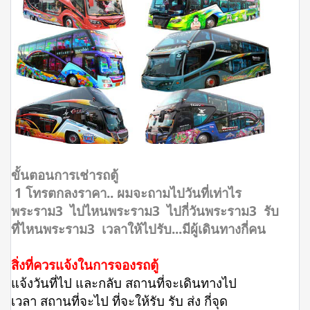
ขั้นตอนการเช่ารถตู้
1 โทรตกลงราคา.. ผมจะถามไปวันที่เท่าไร
พระราม3 ไปไหนพระราม3 ไปกี่วันพระราม3 รับ
ที่ไหนพระราม3 เวลาให้ไปรับ...มีผู้เดินทางกี่คน
สิ่งที่ควรแจ้งในการจองรถตู้
แจ้งวันที่ไป และกลับ สถานที่จะเดินทางไป
เวลา สถานที่จะไป ที่จะให้รับ รับ ส่ง กี่จุด