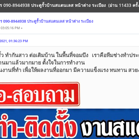
ทร 090-8944938 ประตูรั้วบ้านสแตนเลส หน้าต่าง ระเบียง (อ่าน 11433 ครั้
ร 090-8944938 ประตูรั้วบ้านสแตนเลส หน้าต่าง ระเบียง
 03:05:16 PM »
 2021, 01:36:23 PM
ั้ว ทำกันสาว ต่อเติมบ้าน ในพื้นที่จอมบึง เราคือทีมช่างทำประ
านมาแล้วมากมาย ตั้งใจในการทำงาน
นงานที่ทำ เพื่อให้ผลงานที่ออกมา มีความแข็งแรง ทนทาน สว