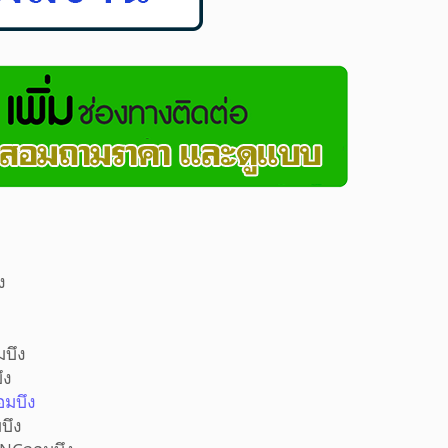
ง
นไดจอมบึง
ดจอมบึง
ดจอมบึง
รงงานจอมบึง
ริษัทจอมบึง
โรงงานจอมบึง
บริษัทจอมบึง