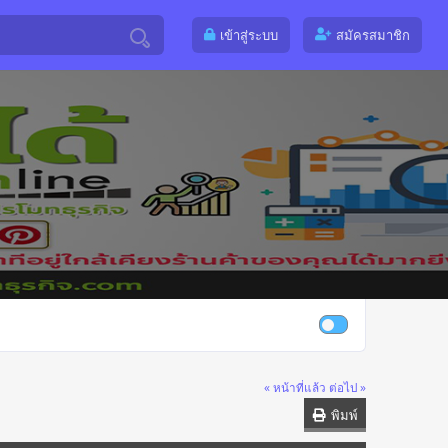
เข้าสู่ระบบ
สมัครสมาชิก
« หน้าที่แล้ว
ต่อไป »
พิมพ์