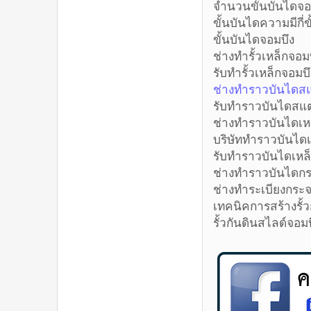
จำนวนขั้น
ขั้นบันไดคว
ขั้นบันไ
ช่างทำรั้ว
รับทำรั้วเ
ช่างทำราวบ
รับทำราวบั
ช่างทำราวบ
บริษัททำรา
รับทำราวบั
ช่างทำราวบ
ช่างทำระเบ
เทคนิคการสร้
รั้วกันดิน