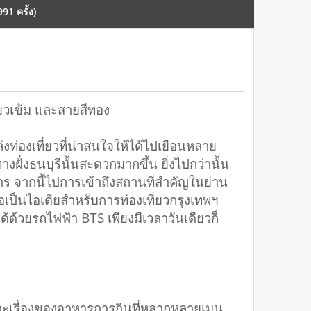
91 ครั้ง)
ียวเข้ม และสายสีทอง
ล่งท่องเที่ยวที่น่าสนใจให้ได้ไปเยือนหลาย
างฝั่งธนบุรีนั้นสะดวกมากขึ้น ยิ่งไปกว่านั้น
ร จากนี้ไปการเข้าถึงสถานที่สำคัญในย่าน
่อเป็นไอเดียสำหรับการท่องเที่ยวกรุงเทพฯ
ด้ด้วยรถไฟฟ้า BTS เพียงมีเวลาวันเดียวก็
ะเรื่องของอาหารการกินที่หลากหลายเมนู