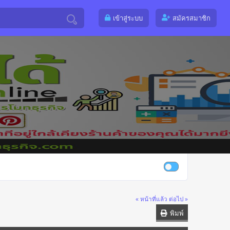
เข้าสู่ระบบ
สมัครสมาชิก
« หน้าที่แล้ว
ต่อไป »
พิมพ์