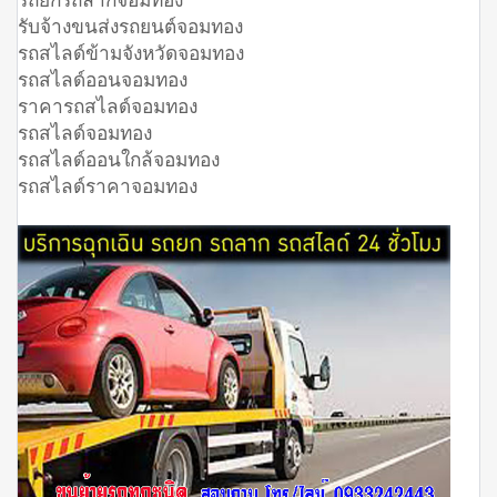
รับจ้างขนส่งรถยนต์จอมทอง
รถสไลด์ข้ามจังหวัดจอมทอง
รถสไลด์ออนจอมทอง
ราคารถสไลด์จอมทอง
รถสไลด์จอมทอง
รถสไลด์ออนใกล้จอมทอง
รถสไลด์ราคาจอมทอง