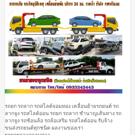
รถยก รถลาก รถสไลด์จอมทอง เคลื่อนย้ายรถยนต์ รถ
ลากจูง รถสไลด์ออน รถยก รถลาก ชำนาญเส้นทาง รถ
ลากจูง รถช้อนล้อ รถล้อเสริม รถสไลด์ออน รับจ้าง
ขนส่งรถยนต์ทุกชนิด ผลงานของเรา
รถยกรถลากจอมทอง