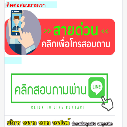
ติดต่อสอบถามเรา