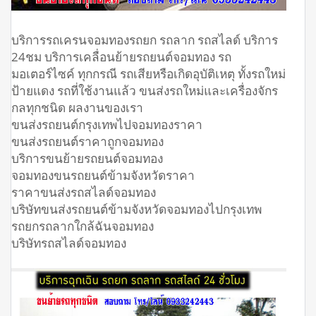
บริการรถเครนจอมทองรถยก รถลาก รถสไลด์ บริการ
24ชม บริการเคลื่อนย้ายรถยนต์จอมทอง รถ
มอเตอร์ไซค์ ทุกกรณี รถเสียหรือเกิดอุบัติเหตุ ทั้งรถใหม่
ป้ายแดง รถที่ใช้งานแล้ว ขนส่งรถใหม่และเครื่องจักร
กลทุกชนิด ผลงานของเรา
ขนส่งรถยนต์กรุงเทพไปจอมทองราคา
ขนส่งรถยนต์ราคาถูกจอมทอง
บริการขนย้ายรถยนต์จอมทอง
จอมทองขนรถยนต์ข้ามจังหวัดราคา
ราคาขนส่งรถสไลด์จอมทอง
บริษัทขนส่งรถยนต์ข้ามจังหวัดจอมทองไปกรุงเทพ
รถยกรถลากใกล้ฉันจอมทอง
บริษัทรถสไลด์จอมทอง