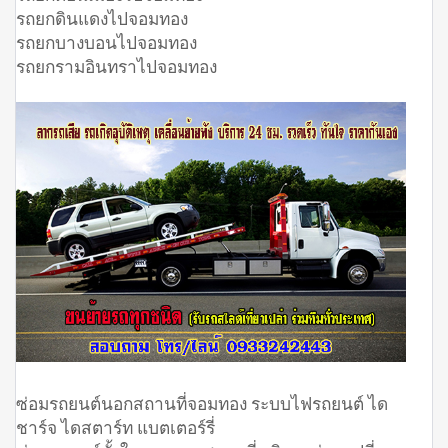
รถยกดินแดงไปจอมทอง
รถยกบางบอนไปจอมทอง
รถยกรามอินทราไปจอมทอง
ซ่อมรถยนต์นอกสถานที่จอมทอง ระบบไฟรถยนต์ ได
ชาร์จ ไดสตาร์ท แบตเตอร์รี่