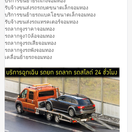
บริการขนย้ายรถเก๋งจอมทอง
รับจ้างขนส่งรถรถบดขนาดเล็กจอมทอง
บริการขนย้ายรถแบคโฮขนาดเล็กจอมทอง
รับจ้างขนส่งรถแทรคเตอร์จอมทอง
รถลากจูงราคาจอมทอง
รถลากจูง10ล้อจอมทอง
รถลากจูงรถเสียจอมทอง
รถลากจูงรถพังจอมทอง
เคลื่อนย้ายรถจอมทอง