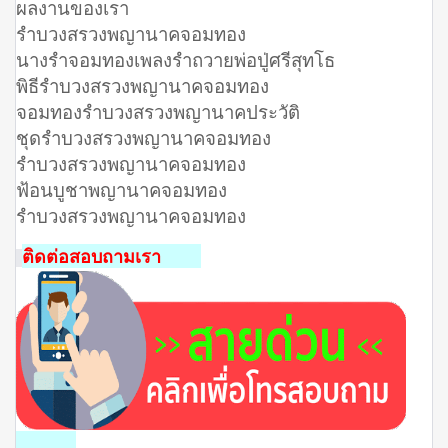
ผลงานของเรา
รำบวงสรวงพญานาคจอมทอง
นางรำจอมทองเพลงรําถวายพ่อปู่ศรีสุทโธ
พิธีรำบวงสรวงพญานาคจอมทอง
จอมทองรําบวงสรวงพญานาคประวัติ
ชุดรําบวงสรวงพญานาคจอมทอง
รําบวงสรวงพญานาคจอมทอง
ฟ้อนบูชาพญานาคจอมทอง
รําบวงสรวงพญานาคจอมทอง
ติดต่อสอบถามเรา