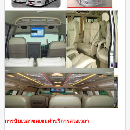
การนับเวลาชดเชยค่าบริการล่วงเวลา