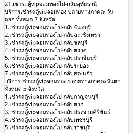
21.เช่ารถตู้vipจอมทองไป-กลับอุทัยธานี
บริการเช่ารถตู้vipจอมทอง ปลายทางภาคตะวัน
ออก ทั้งหมด 7 จังหวัด
1.เช่ารถตู้vipจอมทองไป-กลับจันทบุรี
2.เช่ารถตู้vipจอมทองไป-กลับฉะเชิงเทรา
3.เช่ารถตู้vipจอมทองไป-กลับชลบุรี
4.เช่ารถตู้vipจอมทองไป-กลับตราด
5.เช่ารถตู้vipจอมทองไป-กลับปราจีนบุรี
6.เช่ารถตู้vipจอมทองไป-กลับระยอง
7.เช่ารถตู้vipจอมทองไป-กลับสระแก้ว
บริการเช่ารถตู้vipจอมทอง ปลายทางภาคตะวันตก
ทั้งหมด 5 จังหวัด
1.เช่ารถตู้vipจอมทองไป-กลับกาญจนบุรี
2.เช่ารถตู้vipจอมทองไป-กลับตาก
3.เช่ารถตู้vipจอมทองไป-กลับประจวบคีรีขันธ์
4.เช่ารถตู้vipจอมทองไป-กลับเพชรบุรี
5.เช่ารถตู้vipจอมทองไป-กลับราชบุรี