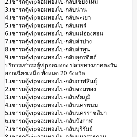
2.เช่ารถตู้vipจอมทองไป-กลับเชียงใหม่
3.เช่ารถตู้vipจอมทองไป-กลับน่าน
4.เช่ารถตู้vipจอมทองไป-กลับพะเยา
5.เช่ารถตู้vipจอมทองไป-กลับแพร่
6.เช่ารถตู้vipจอมทองไป-กลับแม่ฮ่องสอน
7.เช่ารถตู้vipจอมทองไป-กลับลำปาง
8.เช่ารถตู้vipจอมทองไป-กลับลำพูน
9.เช่ารถตู้vipจอมทองไป-กลับอุตรดิตถ์
บริการเช่ารถตู้vipจอมทอง ปลายทางภาคตะวัน
ออกเฉียงเหนือ ทั้งหมด 20 จังหวัด
1.เช่ารถตู้vipจอมทองไป-กลับกาฬสินธุ์
2.เช่ารถตู้vipจอมทองไป-กลับจอมทอง
3.เช่ารถตู้vipจอมทองไป-กลับชัยภูมิ
4.เช่ารถตู้vipจอมทองไป-กลับนครพนม
5.เช่ารถตู้vipจอมทองไป-กลับนครราชสีมา
6.เช่ารถตู้vipจอมทองไป-กลับบึงกาฬ
7.เช่ารถตู้vipจอมทองไป-กลับบุรีรัมย์
8.เช่ารถตู้vipจอมทองไป-กลับมหาสารคาม