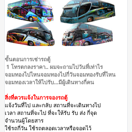
ขั้นตอนการเช่ารถตู้
1 โทรตกลงราคา.. ผมจะถามไปวันที่เท่าไร
จอมทองไปไหนจอมทองไปกี่วันจอมทองรับที่ไหน
จอมทองเวลาให้ไปรับ...มีผู้เดินทางกี่คน
สิ่งที่ควรแจ้งในการจองรถตู้
แจ้งวันที่ไป และกลับ สถานที่จะเดินทางไป
เวลา สถานที่จะไป ที่จะให้รับ รับ ส่ง กี่จุด
จำนวนผู้โดยสาร
ใช้รถกี่วัน ใช้รถตลอดเวลาหรือจอดไว้