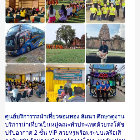
ศูนย์บริการรถนำเที่ยวจอมทอง สัมนา ศึกษาดูงาน
บริการนำเที่ยวเป็นหมู่คณะทั่วประเทศด้วยรถโค๊ช
ปรับอากาศ 2 ชั้น VIP สวยหรูพร้อมระบบเครื่อเสี