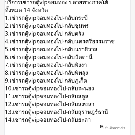
บริการเช่ารถตู้vipจอมทอง ปลายทางภาคใต้
ทั้งหมด 14 จังหวัด
1.เช่ารถตู้vipจอมทองไป-กลับกระบี่
2.เช่ารถตู้vipจอมทองไป-กลับชุมพร
3.เช่ารถตู้vipจอมทองไป-กลับตรัง
4.เช่ารถตู้vipจอมทองไป-กลับนครศรีธรรมราช
5.เช่ารถตู้vipจอมทองไป-กลับนราธิวาส
6.เช่ารถตู้vipจอมทองไป-กลับปัตตานี
7.เช่ารถตู้vipจอมทองไป-กลับพังงา
8.เช่ารถตู้vipจอมทองไป-กลับพัทลุง
9.เช่ารถตู้vipจอมทองไป-กลับภูเก็ต
10.เช่ารถตู้vipจอมทองไป-กลับระนอง
11.เช่ารถตู้vipจอมทองไป-กลับสตูล
12.เช่ารถตู้vipจอมทองไป-กลับสงขลา
13.เช่ารถตู้vipจอมทองไป-กลับสุราษฎร์ธานี
14.เช่ารถตู้vipจอมทองไป-กลับยะลา
บันทึกการเข้า