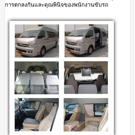
การตกลงกันและดุณพินิจของพนักงานขับรถ