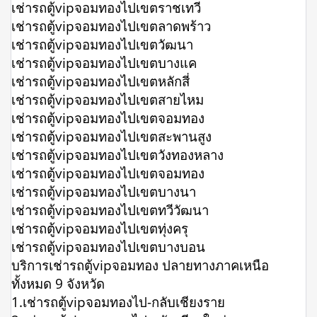
เช่ารถตู้vipจอมทองไปเขตราชเทวี
เช่ารถตู้vipจอมทองไปเขตลาดพร้าว
เช่ารถตู้vipจอมทองไปเขตวัฒนา
เช่ารถตู้vipจอมทองไปเขตบางแค
เช่ารถตู้vipจอมทองไปเขตหลักสี่
เช่ารถตู้vipจอมทองไปเขตสายไหม
เช่ารถตู้vipจอมทองไปเขตจอมทอง
เช่ารถตู้vipจอมทองไปเขตสะพานสูง
เช่ารถตู้vipจอมทองไปเขตวังทองหลาง
เช่ารถตู้vipจอมทองไปเขตจอมทอง
เช่ารถตู้vipจอมทองไปเขตบางนา
เช่ารถตู้vipจอมทองไปเขตทวีวัฒนา
เช่ารถตู้vipจอมทองไปเขตทุ่งครุ
เช่ารถตู้vipจอมทองไปเขตบางบอน
บริการเช่ารถตู้vipจอมทอง ปลายทางภาคเหนือ
ทั้งหมด 9 จังหวัด
1.เช่ารถตู้vipจอมทองไป-กลับเชียงราย