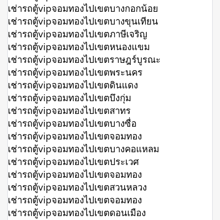
เช่ารถตู้vipจอมทองไปเขตบางกอกน้อย
เช่ารถตู้vipจอมทองไปเขตบางขุนเทียน
เช่ารถตู้vipจอมทองไปเขตภาษีเจริญ
เช่ารถตู้vipจอมทองไปเขตหนองแขม
เช่ารถตู้vipจอมทองไปเขตราษฎร์บูรณะ
เช่ารถตู้vipจอมทองไปเขตพระนคร
เช่ารถตู้vipจอมทองไปเขตดินแดง
เช่ารถตู้vipจอมทองไปเขตบึงกุ่ม
เช่ารถตู้vipจอมทองไปเขตสาทร
เช่ารถตู้vipจอมทองไปเขตบางซื่อ
เช่ารถตู้vipจอมทองไปเขตจอมทอง
เช่ารถตู้vipจอมทองไปเขตบางคอแหลม
เช่ารถตู้vipจอมทองไปเขตประเวศ
เช่ารถตู้vipจอมทองไปเขตจอมทอง
เช่ารถตู้vipจอมทองไปเขตสวนหลวง
เช่ารถตู้vipจอมทองไปเขตจอมทอง
เช่ารถตู้vipจอมทองไปเขตดอนเมือง