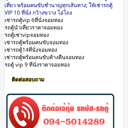
เที่ยว พร้อมคนขับชำนาญทุกเส้นทาง; ให้เช่ารถตู้
VIP 10 ที่นั่ง กว้างขวาง โอ่โถง
เช่ารถตู้vip 6ที่นั่งจอมทอง
รถตู้นําเที่ยวราคาจอมทอง
รถตู้เช่าvipจอมทอง
เช่ารถตู้พร้อมคนขับจอมทอง
เช่ารถตู้14ที่นั่งจอมทอง
เช่ารถตู้พร้อมคนขับค้างคืนจอมทอง
รถตู้ vip 9 ที่นั่งราคาจอมทอง
ติดต่อสอบถาม