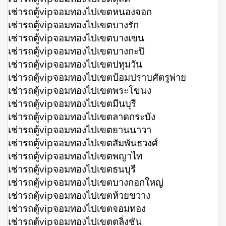
เช่ารถตู้vipจอมทองไปเขตหนองจอก
เช่ารถตู้vipจอมทองไปเขตบางรัก
เช่ารถตู้vipจอมทองไปเขตบางเขน
เช่ารถตู้vipจอมทองไปเขตบางกะปิ
เช่ารถตู้vipจอมทองไปเขตปทุมวัน
เช่ารถตู้vipจอมทองไปเขตป้อมปราบศัตรูพ่าย
เช่ารถตู้vipจอมทองไปเขตพระโขนง
เช่ารถตู้vipจอมทองไปเขตมีนบุรี
เช่ารถตู้vipจอมทองไปเขตลาดกระบัง
เช่ารถตู้vipจอมทองไปเขตยานนาวา
เช่ารถตู้vipจอมทองไปเขตสัมพันธวงศ์
เช่ารถตู้vipจอมทองไปเขตพญาไท
เช่ารถตู้vipจอมทองไปเขตธนบุรี
เช่ารถตู้vipจอมทองไปเขตบางกอกใหญ่
เช่ารถตู้vipจอมทองไปเขตห้วยขวาง
เช่ารถตู้vipจอมทองไปเขตจอมทอง
เช่ารถตู้vipจอมทองไปเขตตลิ่งชัน