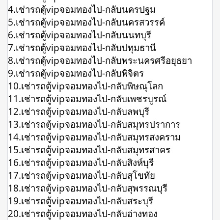
4.เช่ารถตู้vipจอมทองไป-กลับนครปฐม
5.เช่ารถตู้vipจอมทองไป-กลับนครสวรรค์
6.เช่ารถตู้vipจอมทองไป-กลับนนทบุรี
7.เช่ารถตู้vipจอมทองไป-กลับปทุมธานี
8.เช่ารถตู้vipจอมทองไป-กลับพระนครศรีอยุธยา
9.เช่ารถตู้vipจอมทองไป-กลับพิจิตร
10.เช่ารถตู้vipจอมทองไป-กลับพิษณุโลก
11.เช่ารถตู้vipจอมทองไป-กลับเพชรบูรณ์
12.เช่ารถตู้vipจอมทองไป-กลับลพบุรี
13.เช่ารถตู้vipจอมทองไป-กลับสมุทรปราการ
14.เช่ารถตู้vipจอมทองไป-กลับสมุทรสงคราม
15.เช่ารถตู้vipจอมทองไป-กลับสมุทรสาคร
16.เช่ารถตู้vipจอมทองไป-กลับสิงห์บุรี
17.เช่ารถตู้vipจอมทองไป-กลับสุโขทัย
18.เช่ารถตู้vipจอมทองไป-กลับสุพรรณบุรี
19.เช่ารถตู้vipจอมทองไป-กลับสระบุรี
20.เช่ารถตู้vipจอมทองไป-กลับอ่างทอง