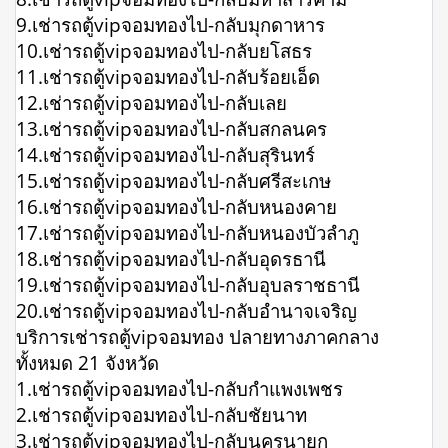
9.เช่ารถตู้vipจอมทองไป-กลับมุกดาหาร
10.เช่ารถตู้vipจอมทองไป-กลับยโสธร
11.เช่ารถตู้vipจอมทองไป-กลับร้อยเอ็ด
12.เช่ารถตู้vipจอมทองไป-กลับเลย
13.เช่ารถตู้vipจอมทองไป-กลับสกลนคร
14.เช่ารถตู้vipจอมทองไป-กลับสุรินทร์
15.เช่ารถตู้vipจอมทองไป-กลับศรีสะเกษ
16.เช่ารถตู้vipจอมทองไป-กลับหนองคาย
17.เช่ารถตู้vipจอมทองไป-กลับหนองบัวลำภู
18.เช่ารถตู้vipจอมทองไป-กลับอุดรธานี
19.เช่ารถตู้vipจอมทองไป-กลับอุบลราชธานี
20.เช่ารถตู้vipจอมทองไป-กลับอำนาจเจริญ
บริการเช่ารถตู้vipจอมทอง ปลายทางภาคกลาง
ทั้งหมด 21 จังหวัด
1.เช่ารถตู้vipจอมทองไป-กลับกำแพงเพชร
2.เช่ารถตู้vipจอมทองไป-กลับชัยนาท
3.เช่ารถตู้vipจอมทองไป-กลับนครนายก