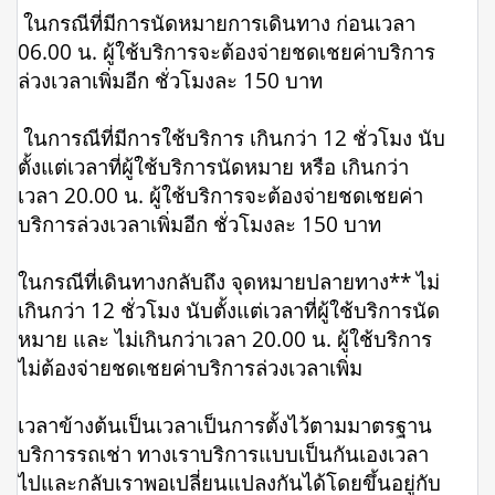
ในกรณีที่มีการนัดหมายการเดินทาง ก่อนเวลา
06.00 น. ผู้ใช้บริการจะต้องจ่ายชดเชยค่าบริการ
ล่วงเวลาเพิ่มอีก ชั่วโมงละ 150 บาท
ในการณีที่มีการใช้บริการ เกินกว่า 12 ชั่วโมง นับ
ตั้งแต่เวลาที่ผู้ใช้บริการนัดหมาย หรือ เกินกว่า
เวลา 20.00 น. ผู้ใช้บริการจะต้องจ่ายชดเชยค่า
บริการล่วงเวลาเพิ่มอีก ชั่วโมงละ 150 บาท
ในกรณีที่เดินทางกลับถึง จุดหมายปลายทาง** ไม่
เกินกว่า 12 ชั่วโมง นับตั้งแต่เวลาที่ผู้ใช้บริการนัด
หมาย และ ไม่เกินกว่าเวลา 20.00 น. ผู้ใช้บริการ
ไม่ต้องจ่ายชดเชยค่าบริการล่วงเวลาเพิ่ม
เวลาข้างต้นเป็นเวลาเป็นการตั้งไว้ตามมาตรฐาน
บริการรถเช่า ทางเราบริการแบบเป็นกันเองเวลา
ไปและกลับเราพอเปลี่ยนแปลงกันได้โดยขึ้นอยู่กับ