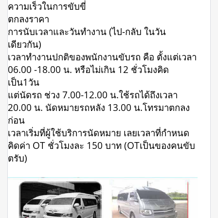
ความเร็วในการขับขี่
ตกลงราคา
การนับเวลาและวันทำงาน (ไป-กลับ ในวัน
เดียวกัน)
เวลาทำงานปกติของพนักงานขับรถ คือ ตั้งแต่เวลา
06.00 -18.00 น. หรือไม่เกิน 12 ชั่วโมงคิด
เป็น1วัน
แต่นัดรถ ช่วง 7.00-12.00 น.ใช้รถได้ถึงเวลา
20.00 น. นัดหมายรถหลัง 13.00 น.โทรมาตกลง
ก่อน
เวลาเริ่มที่ผู้ใช้บริการนัดหมาย เลยเวลาที่กำหนด
คิดค่า OT ชั่วโมงละ 150 บาท (OTเป็นของคนขับ
ตรับ)