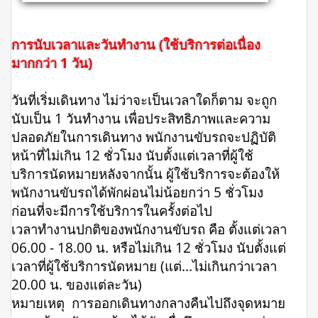
การนับเวลาและวันทำงาน (ใช้บริการต่อเนื่อง
มากกว่า 1 วัน)
วันที่เริ่มเดินทาง ไม่ว่าจะเป็นเวลาใดก็ตาม จะถูก
นับเป็น 1 วันทำงาน เพื่อประสิทธิภาพและความ
ปลอดภัยในการเดินทาง พนักงานขับรถจะปฏิบัติ
หน้าที่ไม่เกิน 12 ชั่วโมง นับตั้งแต่เวลาที่ผู้ใช้
บริการนัดหมายหลังจากนั้น ผู้ใช้บริการจะต้องให้
พนักงานขับรถได้พักผ่อนไม่น้อยกว่า 5 ชั่วโมง
ก่อนที่จะมีการใช้บริการในครั้งต่อไป
เวลาทำงานปกติของพนักงานขับรถ คือ ตั้งแต่เวลา
06.00 - 18.00 น. หรือไม่เกิน 12 ชั่วโมง นับตั้งแต่
เวลาที่ผู้ใช้บริการนัดหมาย (แต่...ไม่เกินกว่าเวลา
20.00 น. ของแต่ละวัน)
หมายเหตุ การออกเดินทางกลางคืนไปถึงจุดหมาย