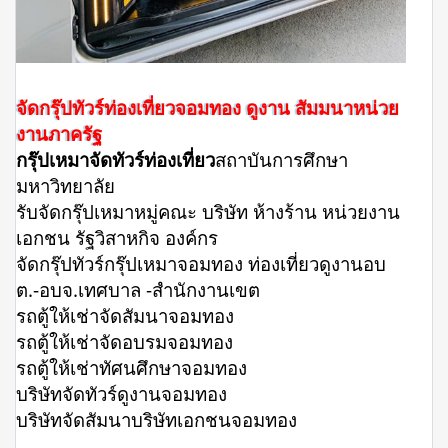
จัดกรุ๊ปทัวร์ท่องเที่ยวจอมทอง ดูงาน สัมมนาหน่วย
งานภาครัฐ
กรุ๊ปเหมาจัดทัวร์ท่องเที่ยว
สถาบันการศึกษา
มหาวิทยาลัย
รับจัดกรุ๊ปเหมาหมู่คณะ บริษัท ห้างร้าน หน่วยงาน
เอกชน รัฐวิสาหกิจ องค์กร
จัดกรุ๊ปทัวร์กรุ๊ปเหมาจอมทอง ท่องเที่ยวดูงานอบ
ต.-อบจ.เทศบาล -สำนักงานเขต
รถตู้ให้เช่าจัดสัมนาจอมทอง
รถตู้ให้เช่าจัดอบรมจอมทอง
รถตู้ให้เช่าทัศนศึกษาจอมทอง
บริษัทจัดทัวร์ดูงานจอมทอง
บริษัทจัดสัมนาบริษัทเอกชนจอมทอง