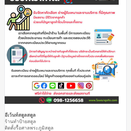
อีเว้นท์สตูลสตูล
ร้านทำป้ายสตูล
ติดตั้งรื้อศาลพระภูมิสตูล