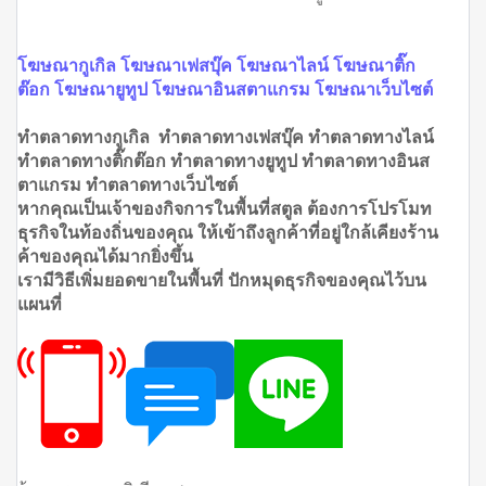
โฆษณากูเกิล โฆษณาเฟสบุ๊ค โฆษณาไลน์ โฆษณาติ๊ก
ต๊อก โฆษณายูทูป โฆษณาอินสตาแกรม โฆษณาเว็บไซต์
ทำตลาดทางกูเกิล ทำตลาดทางเฟสบุ๊ค ทำตลาดทางไลน์
ทำตลาดทางติ๊กต๊อก ทำตลาดทางยูทูป ทำตลาดทางอินส
ตาแกรม ทำตลาดทางเว็บไซต์
หากคุณเป็นเจ้าของกิจการในพื้นที่สตูล ต้องการโปรโมท
ธุรกิจในท้องถิ่นของคุณ ให้เข้าถึงลูกค้าที่อยู่ใกล้เคียงร้าน
ค้าของคุณได้มากยิ่งขึ้น
เรามีวิธีเพิ่มยอดขายในพื้นที่ ปักหมุดธุรกิจของคุณไว้บน
แผนที่