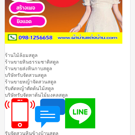
ร้านไม้ล้อมสตูล
ร้านขายหินธรรมชาติสตูล
ร้านขายส่งหินกาบสตูล
บริษัทรับจัดสวนสตูล
ร้านขายหญ้าจัดสวนสตูล
รับตัดหญ้าตัดต้นไม้สตูล
บริษัทรับจัดหาต้นไม้มงคลสตูล
รับจัดสวนหินข้างบ้านสตูล