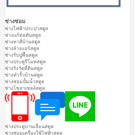
ช่างซ่อม
ช่างไฟฟ้าประปาสตูล
ช่างแก้ท่อตันสตูล
ช่างทาสีบ้านสตูล
ช่างล้างแอร์สตูล
ช่างรับปูพื้นสตูล
ช่างประตูรีโมทสตูล
ช่างรังวัดที่ดินสตูล
ช่างทำรั้วบ้านสตูล
ช่างซ่อมปั้มน้ำสตูล
ช่างโซล่าเซลล์สตูล
ช่างประตูบานเลื่อนสตูล
ช่างซ่อมเครื่องใช้ไฟฟ้าสตูล