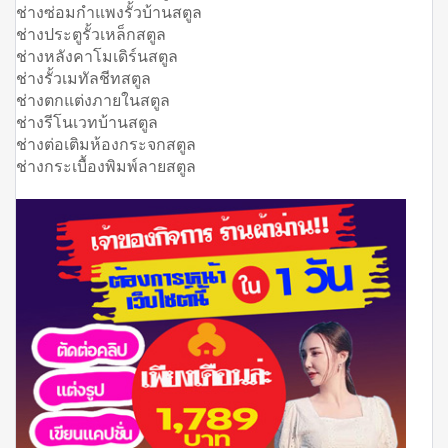
ช่างซ่อมกำแพงรั้วบ้านสตูล
ช่างประตูรั้วเหล็กสตูล
ช่างหลังคาโมเดิร์นสตูล
ช่างรั้วเมทัลชีทสตูล
ช่างตกแต่งภายในสตูล
ช่างรีโนเวทบ้านสตูล
ช่างต่อเติมห้องกระจกสตูล
ช่างกระเบื้องพิมพ์ลายสตูล