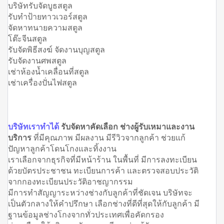
บริษัทรับจัดบูธสตูล
รับทำป้ายทาวเวอร์สตูล
จัดหาทนายความสตูล
โต๊ะจีนสตูล
รับจัดพิธีสงฆ์ จัดงานบุญสตูล
รับจัดงานศพสตูล
เช่าห้องน้ำเคลื่อนที่สตูล
เช่าเครื่องปั่นไฟสตูล
บริษัทเราทำได้
รับจัดหาคัดเลือก ช่างผู้รับเหมาและงาน
บริการ
ที่มีคุณภาพ มีผลงาน มีรีวิวจากลูกค้า ช่วยแก้
ปัญหาลูกค้าโดนโกงและทิ้งงาน
เราเลือกจากธุรกิจที่มีหน้าร้าน ในพื้นที่ มีการลงทะเบียน
ด้วยบัตรประชาชน ทะเบียนการค้า และตรวจสอบประวัติ
จากกองทะเบียนประวัติอาชญากรรม
มีการทำสัญญาระหว่างช่างกับลูกค้าที่ชัดเจน บริษัทจะ
เป็นตัวกลางให้คำปรึกษา เลือกช่างที่ดีที่สุดให้กับลูกค้า มี
ฐานข้อมูลช่างโกงจากทั่วประเทศเพื่อคัดกรอง