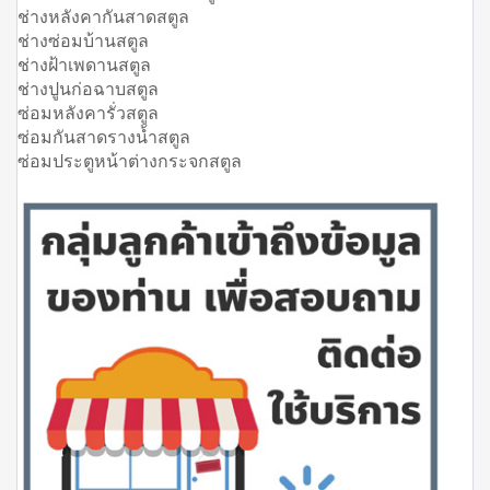
ช่างหลังคากันสาดสตูล
ช่างซ่อมบ้านสตูล
ช่างฝ้าเพดานสตูล
ช่างปูนก่อฉาบสตูล
ซ่อมหลังคารั่วสตูล
ซ่อมกันสาดรางน้ำสตูล
ซ่อมประตูหน้าต่างกระจกสตูล