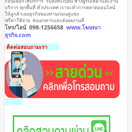
ก่อนเลือกใช้บริการ รับลงทะเบียน ช่างผู้รับเหมาและงาน
บริการ ทุกพื้นที่ ทั่วประเทศ เราจะทำการตลาดออนไลน์
ให้ลูกค้าเจอธุรกิจของท่านก่อนคู่แข่ง
ฟรีค่าใช้จ่าย ส่งเอกสารและส่งผลงานที่
โทร/ไลน์ 098-1256658
www.โฆษณา
ธุรกิจ.com
ติดต่อสอบถามเรา