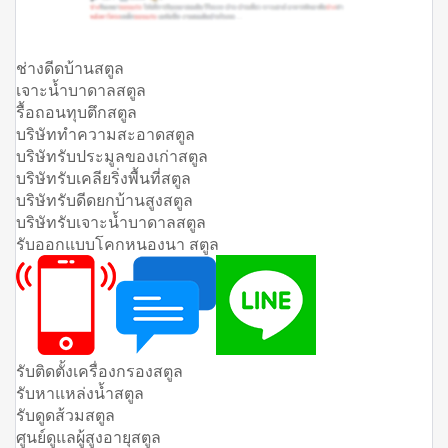
ช่างดีดบ้านสตูล
เจาะน้ำบาดาลสตูล
รื้อถอนทุบตึกสตูล
บริษัททำความสะอาดสตูล
บริษัทรับประมูลของเก่าสตูล
บริษัทรับเคลียริ่งพื้นที่สตูล
บริษัทรับดีดยกบ้านสูงสตูล
บริษัทรับเจาะน้ำบาดาลสตูล
รับออกแบบโคกหนองนา สตูล
รับติดตั้งเครื่องกรองสตูล
รับหาแหล่งน้ำสตูล
รับดูดส้วมสตูล
ศูนย์ดูแลผู้สูงอายุสตูล