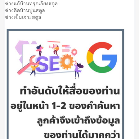
ช่างแก้บ้านทรุดเอียงสตูล
ช่างดีดบ้านปูนสตูล
ช่างเข็มเจาะสตูล