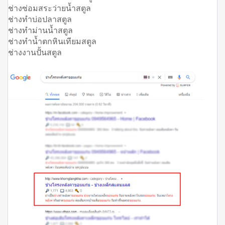
ช่างซ่อมสระว่ายน้ำสตูล
ช่างทำบ่อปลาสตูล
ช่างทำม่านน้ำสตูล
ช่างทำน้ำตกหินเทียมสตูล
ช่างงานปั้นสตูล