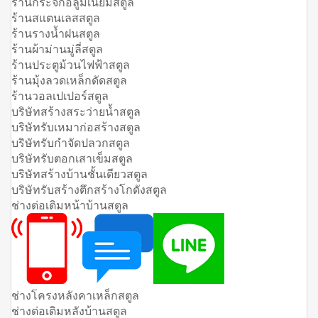
ร้านกระจกอลูมิเนียมสตูล
ร้านสแตนเลสสตูล
ร้านรางน้ำฝนสตูล
ร้านผ้าม่านมู่ลี่สตูล
ร้านประตูม้วนไฟฟ้าสตูล
ร้านมุ้งลวดเหล็กดัดสตูล
ร้านวอลเปเปอร์สตูล
บริษัทสร้างสระว่ายน้ำสตูล
บริษัทรับเหมาก่อสร้างสตูล
บริษัทรับกำจัดปลวกสตูล
บริษัทรับตอกเสาเข็มสตูล
บริษัทสร้างบ้านชั้นเดียวสตูล
บริษัทรับสร้างตึกสร้างโกดังสตูล
ช่างต่อเติมหน้าบ้านสตูล
ช่างโครงหลังคาเหล็กสตูล
ช่างต่อเติมหลังบ้านสตูล