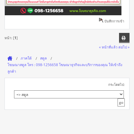
บันทึกการเข้า
หน้า: [
1
]
« หน้าที่แล้ว
ต่อไป »
ภาคใต้
สตูล
โฆษณาสตูล โทร : 098-1256658 โฆษณาธุรกิจและบริการของคุณ ให้เข้าถึง
ลูกค้า
กระโดดไป: