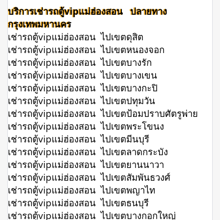
บริการเช่ารถตู้vipแม่ฮ่องสอน ปลายทาง
กรุงเทพมหานคร
เช่ารถตู้vipแม่ฮ่องสอน ไปเขตดุสิต
เช่ารถตู้vipแม่ฮ่องสอน ไปเขตหนองจอก
เช่ารถตู้vipแม่ฮ่องสอน ไปเขตบางรัก
เช่ารถตู้vipแม่ฮ่องสอน ไปเขตบางเขน
เช่ารถตู้vipแม่ฮ่องสอน ไปเขตบางกะปิ
เช่ารถตู้vipแม่ฮ่องสอน ไปเขตปทุมวัน
เช่ารถตู้vipแม่ฮ่องสอน ไปเขตป้อมปราบศัตรูพ่าย
เช่ารถตู้vipแม่ฮ่องสอน ไปเขตพระโขนง
เช่ารถตู้vipแม่ฮ่องสอน ไปเขตมีนบุรี
เช่ารถตู้vipแม่ฮ่องสอน ไปเขตลาดกระบัง
เช่ารถตู้vipแม่ฮ่องสอน ไปเขตยานนาวา
เช่ารถตู้vipแม่ฮ่องสอน ไปเขตสัมพันธวงศ์
เช่ารถตู้vipแม่ฮ่องสอน ไปเขตพญาไท
เช่ารถตู้vipแม่ฮ่องสอน ไปเขตธนบุรี
เช่ารถตู้vipแม่ฮ่องสอน ไปเขตบางกอกใหญ่