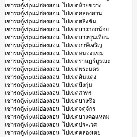
เช่ารถตู้vipแม่ฮ่องสอน ไปเขตห้วยขวาง
เช่ารถตู้vipแม่ฮ่องสอน ไปเขตคลองสาน
เช่ารถตู้vipแม่ฮ่องสอน ไปเขตตลิ่งชัน
เช่ารถตู้vipแม่ฮ่องสอน ไปเขตบางกอกน้อย
เช่ารถตู้vipแม่ฮ่องสอน ไปเขตบางขุนเทียน
เช่ารถตู้vipแม่ฮ่องสอน ไปเขตภาษีเจริญ
เช่ารถตู้vipแม่ฮ่องสอน ไปเขตหนองแขม
เช่ารถตู้vipแม่ฮ่องสอน ไปเขตราษฎร์บูรณะ
เช่ารถตู้vipแม่ฮ่องสอน ไปเขตพระนคร
เช่ารถตู้vipแม่ฮ่องสอน ไปเขตดินแดง
เช่ารถตู้vipแม่ฮ่องสอน ไปเขตบึงกุ่ม
เช่ารถตู้vipแม่ฮ่องสอน ไปเขตสาทร
เช่ารถตู้vipแม่ฮ่องสอน ไปเขตบางซื่อ
เช่ารถตู้vipแม่ฮ่องสอน ไปเขตจตุจักร
เช่ารถตู้vipแม่ฮ่องสอน ไปเขตบางคอแหลม
เช่ารถตู้vipแม่ฮ่องสอน ไปเขตประเวศ
เช่ารถตู้vipแม่ฮ่องสอน ไปเขตคลองเตย