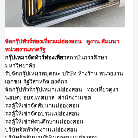
จัดกรุ๊ปทัวร์ท่องเที่ยวแม่ฮ่องสอน ดูงาน สัมมนา
หน่วยงานภาครัฐ
กรุ๊ปเหมาจัดทัวร์ท่องเที่ยว
สถาบันการศึกษา
มหาวิทยาลัย
รับจัดกรุ๊ปเหมาหมู่คณะ บริษัท ห้างร้าน หน่วยงาน
เอกชน รัฐวิสาหกิจ องค์กร
จัดกรุ๊ปทัวร์กรุ๊ปเหมาแม่ฮ่องสอน ท่องเที่ยวดูงา
นอบต.-อบจ.เทศบาล -สำนักงานเขต
รถตู้ให้เช่าจัดสัมนาแม่ฮ่องสอน
รถตู้ให้เช่าจัดอบรมแม่ฮ่องสอน
รถตู้ให้เช่าทัศนศึกษาแม่ฮ่องสอน
บริษัทจัดทัวร์ดูงานแม่ฮ่องสอน
บริษัทจัดสัมนาบริษัทเอกชนแม่ฮ่องสอน