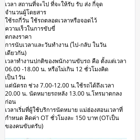
เวลา สถานที่จะไป ที่จะให้รับ รับ ส่ง กี่จุด
จำนวนผู้โดยสาร
ใช้รถกี่วัน ใช้รถตลอดเวลาหรือจอดไว้
ความเร็วในการขับขี่
ตกลงราคา
การนับเวลาและวันทำงาน (ไป-กลับ ในวัน
เดียวกัน)
เวลาทำงานปกติของพนักงานขับรถ คือ ตั้งแต่เวลา
06.00 -18.00 น. หรือไม่เกิน 12 ชั่วโมงคิด
เป็น1วัน
แต่นัดรถ ช่วง 7.00-12.00 น.ใช้รถได้ถึงเวลา
20.00 น. นัดหมายรถหลัง 13.00 น.โทรมาตกลง
ก่อน
เวลาเริ่มที่ผู้ใช้บริการนัดหมาย แม่ฮ่องสอนเวลาที่
กำหนด คิดค่า OT ชั่วโมงละ 150 บาท (OTเป็น
ของคนขับตรับ)