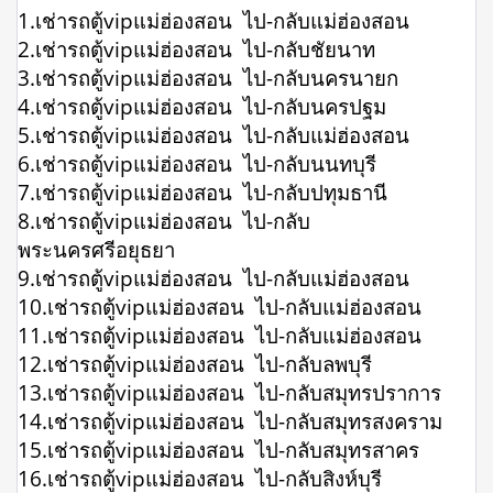
1.เช่ารถตู้vipแม่ฮ่องสอน ไป-กลับแม่ฮ่องสอน
2.เช่ารถตู้vipแม่ฮ่องสอน ไป-กลับชัยนาท
3.เช่ารถตู้vipแม่ฮ่องสอน ไป-กลับนครนายก
4.เช่ารถตู้vipแม่ฮ่องสอน ไป-กลับนครปฐม
5.เช่ารถตู้vipแม่ฮ่องสอน ไป-กลับแม่ฮ่องสอน
6.เช่ารถตู้vipแม่ฮ่องสอน ไป-กลับนนทบุรี
7.เช่ารถตู้vipแม่ฮ่องสอน ไป-กลับปทุมธานี
8.เช่ารถตู้vipแม่ฮ่องสอน ไป-กลับ
พระนครศรีอยุธยา
9.เช่ารถตู้vipแม่ฮ่องสอน ไป-กลับแม่ฮ่องสอน
10.เช่ารถตู้vipแม่ฮ่องสอน ไป-กลับแม่ฮ่องสอน
11.เช่ารถตู้vipแม่ฮ่องสอน ไป-กลับแม่ฮ่องสอน
12.เช่ารถตู้vipแม่ฮ่องสอน ไป-กลับลพบุรี
13.เช่ารถตู้vipแม่ฮ่องสอน ไป-กลับสมุทรปราการ
14.เช่ารถตู้vipแม่ฮ่องสอน ไป-กลับสมุทรสงคราม
15.เช่ารถตู้vipแม่ฮ่องสอน ไป-กลับสมุทรสาคร
16.เช่ารถตู้vipแม่ฮ่องสอน ไป-กลับสิงห์บุรี