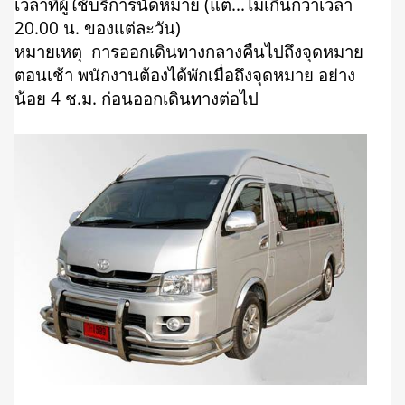
เวลาที่ผู้ใช้บริการนัดหมาย (แต่...ไม่เกินกว่าเวลา
20.00 น. ของแต่ละวัน)
หมายเหตุ การออกเดินทางกลางคืนไปถึงจุดหมาย
ตอนเช้า พนักงานต้องได้พักเมื่อถึงจุดหมาย อย่าง
น้อย 4 ช.ม. ก่อนออกเดินทางต่อไป