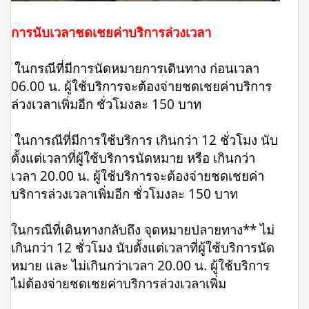
การนับเวลาชดเชยค่าบริการล่วงเวลา
ในกรณีที่มีการนัดหมายการเดินทาง ก่อนเวลา
06.00 น. ผู้ใช้บริการจะต้องจ่ายชดเชยค่าบริการ
ล่วงเวลาเพิ่มอีก ชั่วโมงละ 150 บาท
ในการณีที่มีการใช้บริการ เกินกว่า 12 ชั่วโมง นับ
ตั้งแต่เวลาที่ผู้ใช้บริการนัดหมาย หรือ เกินกว่า
เวลา 20.00 น. ผู้ใช้บริการจะต้องจ่ายชดเชยค่า
บริการล่วงเวลาเพิ่มอีก ชั่วโมงละ 150 บาท
ในกรณีที่เดินทางกลับถึง จุดหมายปลายทาง** ไม่
เกินกว่า 12 ชั่วโมง นับตั้งแต่เวลาที่ผู้ใช้บริการนัด
หมาย และ ไม่เกินกว่าเวลา 20.00 น. ผู้ใช้บริการ
ไม่ต้องจ่ายชดเชยค่าบริการล่วงเวลาเพิ่ม