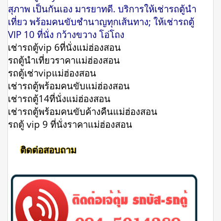
สุภาพ เป็นกันเอง มารยาทดี. บริการให้เช่ารถตู้นำ
เที่ยว พร้อมคนขับชำนาญทุกเส้นทาง; ให้เช่ารถตู้
VIP 10 ที่นั่ง กว้างขวาง โอ่โถง
เช่ารถตู้vip 6ที่นั่งแม่ฮ่องสอน
รถตู้นําเที่ยวราคาแม่ฮ่องสอน
รถตู้เช่าvipแม่ฮ่องสอน
เช่ารถตู้พร้อมคนขับแม่ฮ่องสอน
เช่ารถตู้14ที่นั่งแม่ฮ่องสอน
เช่ารถตู้พร้อมคนขับค้างคืนแม่ฮ่องสอน
รถตู้ vip 9 ที่นั่งราคาแม่ฮ่องสอน
ติดต่อสอบถาม