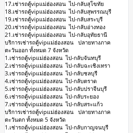
17.เช่ารถตู้vipแม่ฮ่องสอน ไป-กลับสุโขทัย
18.เช่ารถตู้vipแม่ฮ่องสอน ไป-กลับสุพรรณบุรี
19.เช่ารถตู้vipแม่ฮ่องสอน ไป-กลับสระบุรี
20.เช่ารถตู้vipแม่ฮ่องสอน ไป-กลับอ่างทอง
21.เช่ารถตู้vipแม่ฮ่องสอน ไป-กลับอุทัยธานี
บริการเช่ารถตู้vipแม่ฮ่องสอน ปลายทางภาค
ตะวันออก ทั้งหมด 7 จังหวัด
1.เช่ารถตู้vipแม่ฮ่องสอน ไป-กลับจันทบุรี
2.เช่ารถตู้vipแม่ฮ่องสอน ไป-กลับฉะเชิงเทรา
3.เช่ารถตู้vipแม่ฮ่องสอน ไป-กลับชลบุรี
4.เช่ารถตู้vipแม่ฮ่องสอน ไป-กลับตราด
5.เช่ารถตู้vipแม่ฮ่องสอน ไป-กลับปราจีนบุรี
6.เช่ารถตู้vipแม่ฮ่องสอน ไป-กลับระยอง
7.เช่ารถตู้vipแม่ฮ่องสอน ไป-กลับสระแก้ว
บริการเช่ารถตู้vipแม่ฮ่องสอน ปลายทางภาค
ตะวันตก ทั้งหมด 5 จังหวัด
1.เช่ารถตู้vipแม่ฮ่องสอน ไป-กลับกาญจนบุรี