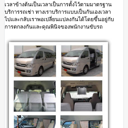
เวลาข้างต้นเป็นเวลาเป็นการตั้งไว้ตามมาตรฐาน
บริการรถเช่า ทางเราบริการแบบเป็นกันเองเวลา
ไปและกลับเราพอเปลี่ยนแปลงกันได้โดยขึ้นอยู่กับ
การตกลงกันและดุณพินิจของพนักงานขับรถ