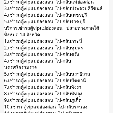
2.เช่ารถตู้vipแม่ฮ่องสอน ไป-กลับแม่ฮ่องสอน
3.เช่ารถตู้vipแม่ฮ่องสอน ไป-กลับประจวบคีรีขันธ์
4.เช่ารถตู้vipแม่ฮ่องสอน ไป-กลับเพชรบุรี
5.เช่ารถตู้vipแม่ฮ่องสอน ไป-กลับราชบุรี
บริการเช่ารถตู้vipแม่ฮ่องสอน ปลายทางภาคใต้
ทั้งหมด 14 จังหวัด
1.เช่ารถตู้vipแม่ฮ่องสอน ไป-กลับกระบี่
2.เช่ารถตู้vipแม่ฮ่องสอน ไป-กลับชุมพร
3.เช่ารถตู้vipแม่ฮ่องสอน ไป-กลับตรัง
4.เช่ารถตู้vipแม่ฮ่องสอน ไป-กลับ
นครศรีธรรมราช
5.เช่ารถตู้vipแม่ฮ่องสอน ไป-กลับนราธิวาส
6.เช่ารถตู้vipแม่ฮ่องสอน ไป-กลับปัตตานี
7.เช่ารถตู้vipแม่ฮ่องสอน ไป-กลับพังงา
8.เช่ารถตู้vipแม่ฮ่องสอน ไป-กลับพัทลุง
9.เช่ารถตู้vipแม่ฮ่องสอน ไป-กลับภูเก็ต
10.เช่ารถตู้vipแม่ฮ่องสอน ไป-กลับระนอง