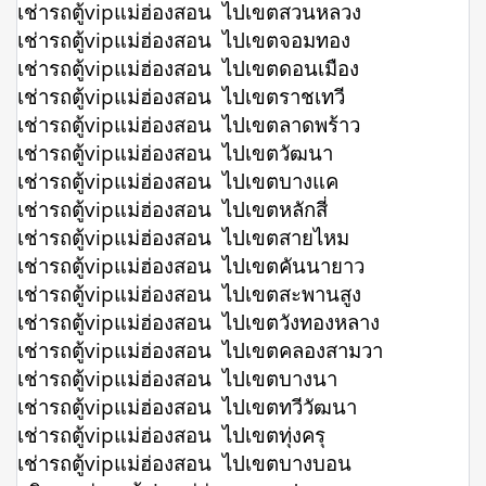
เช่ารถตู้vipแม่ฮ่องสอน ไปเขตสวนหลวง
เช่ารถตู้vipแม่ฮ่องสอน ไปเขตจอมทอง
เช่ารถตู้vipแม่ฮ่องสอน ไปเขตดอนเมือง
เช่ารถตู้vipแม่ฮ่องสอน ไปเขตราชเทวี
เช่ารถตู้vipแม่ฮ่องสอน ไปเขตลาดพร้าว
เช่ารถตู้vipแม่ฮ่องสอน ไปเขตวัฒนา
เช่ารถตู้vipแม่ฮ่องสอน ไปเขตบางแค
เช่ารถตู้vipแม่ฮ่องสอน ไปเขตหลักสี่
เช่ารถตู้vipแม่ฮ่องสอน ไปเขตสายไหม
เช่ารถตู้vipแม่ฮ่องสอน ไปเขตคันนายาว
เช่ารถตู้vipแม่ฮ่องสอน ไปเขตสะพานสูง
เช่ารถตู้vipแม่ฮ่องสอน ไปเขตวังทองหลาง
เช่ารถตู้vipแม่ฮ่องสอน ไปเขตคลองสามวา
เช่ารถตู้vipแม่ฮ่องสอน ไปเขตบางนา
เช่ารถตู้vipแม่ฮ่องสอน ไปเขตทวีวัฒนา
เช่ารถตู้vipแม่ฮ่องสอน ไปเขตทุ่งครุ
เช่ารถตู้vipแม่ฮ่องสอน ไปเขตบางบอน