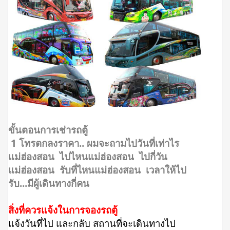
ขั้นตอนการเช่ารถตู้
1 โทรตกลงราคา.. ผมจะถามไปวันที่เท่าไร
แม่ฮ่องสอน ไปไหนแม่ฮ่องสอน ไปกี่วัน
แม่ฮ่องสอน รับที่ไหนแม่ฮ่องสอน เวลาให้ไป
รับ...มีผู้เดินทางกี่คน
สิ่งที่ควรแจ้งในการจองรถตู้
แจ้งวันที่ไป และกลับ สถานที่จะเดินทางไป