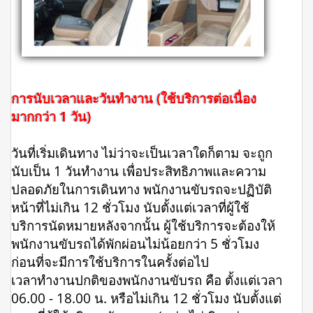
การนับเวลาและวันทำงาน (ใช้บริการต่อเนื่อง
มากกว่า 1 วัน)
วันที่เริ่มเดินทาง ไม่ว่าจะเป็นเวลาใดก็ตาม จะถูก
นับเป็น 1 วันทำงาน เพื่อประสิทธิภาพและความ
ปลอดภัยในการเดินทาง พนักงานขับรถจะปฏิบัติ
หน้าที่ไม่เกิน 12 ชั่วโมง นับตั้งแต่เวลาที่ผู้ใช้
บริการนัดหมายหลังจากนั้น ผู้ใช้บริการจะต้องให้
พนักงานขับรถได้พักผ่อนไม่น้อยกว่า 5 ชั่วโมง
ก่อนที่จะมีการใช้บริการในครั้งต่อไป
เวลาทำงานปกติของพนักงานขับรถ คือ ตั้งแต่เวลา
06.00 - 18.00 น. หรือไม่เกิน 12 ชั่วโมง นับตั้งแต่