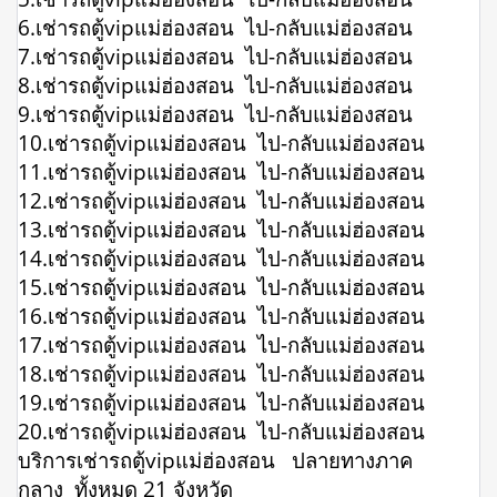
6.เช่ารถตู้vipแม่ฮ่องสอน ไป-กลับแม่ฮ่องสอน
7.เช่ารถตู้vipแม่ฮ่องสอน ไป-กลับแม่ฮ่องสอน
8.เช่ารถตู้vipแม่ฮ่องสอน ไป-กลับแม่ฮ่องสอน
9.เช่ารถตู้vipแม่ฮ่องสอน ไป-กลับแม่ฮ่องสอน
10.เช่ารถตู้vipแม่ฮ่องสอน ไป-กลับแม่ฮ่องสอน
11.เช่ารถตู้vipแม่ฮ่องสอน ไป-กลับแม่ฮ่องสอน
12.เช่ารถตู้vipแม่ฮ่องสอน ไป-กลับแม่ฮ่องสอน
13.เช่ารถตู้vipแม่ฮ่องสอน ไป-กลับแม่ฮ่องสอน
14.เช่ารถตู้vipแม่ฮ่องสอน ไป-กลับแม่ฮ่องสอน
15.เช่ารถตู้vipแม่ฮ่องสอน ไป-กลับแม่ฮ่องสอน
16.เช่ารถตู้vipแม่ฮ่องสอน ไป-กลับแม่ฮ่องสอน
17.เช่ารถตู้vipแม่ฮ่องสอน ไป-กลับแม่ฮ่องสอน
18.เช่ารถตู้vipแม่ฮ่องสอน ไป-กลับแม่ฮ่องสอน
19.เช่ารถตู้vipแม่ฮ่องสอน ไป-กลับแม่ฮ่องสอน
20.เช่ารถตู้vipแม่ฮ่องสอน ไป-กลับแม่ฮ่องสอน
บริการเช่ารถตู้vipแม่ฮ่องสอน ปลายทางภาค
กลาง ทั้งหมด 21 จังหวัด