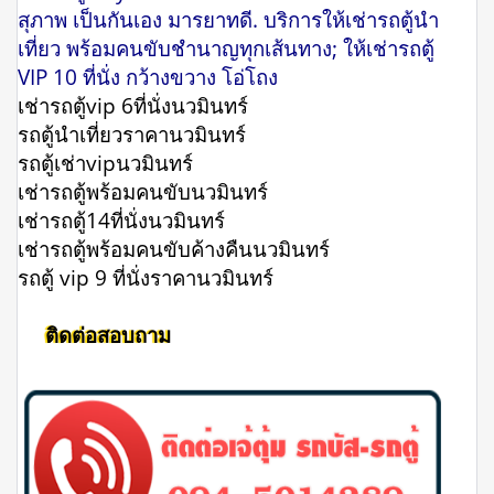
สุภาพ เป็นกันเอง มารยาทดี. บริการให้เช่ารถตู้นำ
เที่ยว พร้อมคนขับชำนาญทุกเส้นทาง; ให้เช่ารถตู้
VIP 10 ที่นั่ง กว้างขวาง โอ่โถง
เช่ารถตู้vip 6ที่นั่งนวมินทร์
รถตู้นําเที่ยวราคานวมินทร์
รถตู้เช่าvipนวมินทร์
เช่ารถตู้พร้อมคนขับนวมินทร์
เช่ารถตู้14ที่นั่งนวมินทร์
เช่ารถตู้พร้อมคนขับค้างคืนนวมินทร์
รถตู้ vip 9 ที่นั่งราคานวมินทร์
ติดต่อสอบถาม