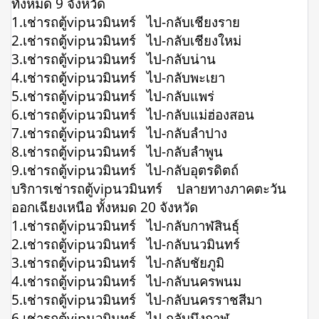
ทั้งหมด 9 จังหวัด
1.เช่ารถตู้vipนวมินทร์ ไป-กลับเชียงราย
2.เช่ารถตู้vipนวมินทร์ ไป-กลับเชียงใหม่
3.เช่ารถตู้vipนวมินทร์ ไป-กลับน่าน
4.เช่ารถตู้vipนวมินทร์ ไป-กลับพะเยา
5.เช่ารถตู้vipนวมินทร์ ไป-กลับแพร่
6.เช่ารถตู้vipนวมินทร์ ไป-กลับแม่ฮ่องสอน
7.เช่ารถตู้vipนวมินทร์ ไป-กลับลำปาง
8.เช่ารถตู้vipนวมินทร์ ไป-กลับลำพูน
9.เช่ารถตู้vipนวมินทร์ ไป-กลับอุตรดิตถ์
บริการเช่ารถตู้vipนวมินทร์ ปลายทางภาคตะวัน
ออกเฉียงเหนือ ทั้งหมด 20 จังหวัด
1.เช่ารถตู้vipนวมินทร์ ไป-กลับกาฬสินธุ์
2.เช่ารถตู้vipนวมินทร์ ไป-กลับนวมินทร์
3.เช่ารถตู้vipนวมินทร์ ไป-กลับชัยภูมิ
4.เช่ารถตู้vipนวมินทร์ ไป-กลับนครพนม
5.เช่ารถตู้vipนวมินทร์ ไป-กลับนครราชสีมา
6.เช่ารถตู้vipนวมินทร์ ไป-กลับบึงกาฬ