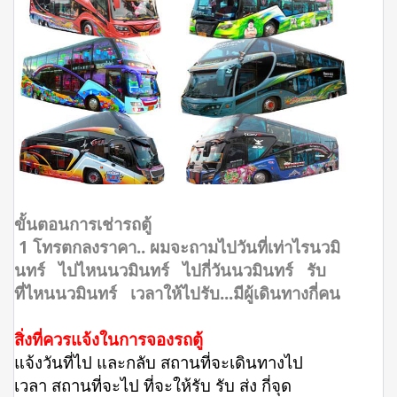
ขั้นตอนการเช่ารถตู้
1 โทรตกลงราคา.. ผมจะถามไปวันที่เท่าไรนวมิ
นทร์ ไปไหนนวมินทร์ ไปกี่วันนวมินทร์ รับ
ที่ไหนนวมินทร์ เวลาให้ไปรับ...มีผู้เดินทางกี่คน
สิ่งที่ควรแจ้งในการจองรถตู้
แจ้งวันที่ไป และกลับ สถานที่จะเดินทางไป
เวลา สถานที่จะไป ที่จะให้รับ รับ ส่ง กี่จุด