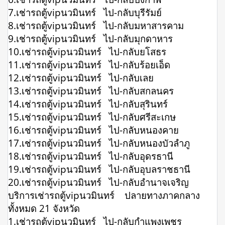
7.เช่ารถตู้vipนวมินทร์ ไป-กลับบุรีรัมย์
8.เช่ารถตู้vipนวมินทร์ ไป-กลับมหาสารคาม
9.เช่ารถตู้vipนวมินทร์ ไป-กลับมุกดาหาร
10.เช่ารถตู้vipนวมินทร์ ไป-กลับยโสธร
11.เช่ารถตู้vipนวมินทร์ ไป-กลับร้อยเอ็ด
12.เช่ารถตู้vipนวมินทร์ ไป-กลับเลย
13.เช่ารถตู้vipนวมินทร์ ไป-กลับสกลนคร
14.เช่ารถตู้vipนวมินทร์ ไป-กลับสุรินทร์
15.เช่ารถตู้vipนวมินทร์ ไป-กลับศรีสะเกษ
16.เช่ารถตู้vipนวมินทร์ ไป-กลับหนองคาย
17.เช่ารถตู้vipนวมินทร์ ไป-กลับหนองบัวลำภู
18.เช่ารถตู้vipนวมินทร์ ไป-กลับอุดรธานี
19.เช่ารถตู้vipนวมินทร์ ไป-กลับอุบลราชธานี
20.เช่ารถตู้vipนวมินทร์ ไป-กลับอำนาจเจริญ
บริการเช่ารถตู้vipนวมินทร์ ปลายทางภาคกลาง
ทั้งหมด 21 จังหวัด
1.เช่ารถตู้vipนวมินทร์ ไป-กลับกำแพงเพชร