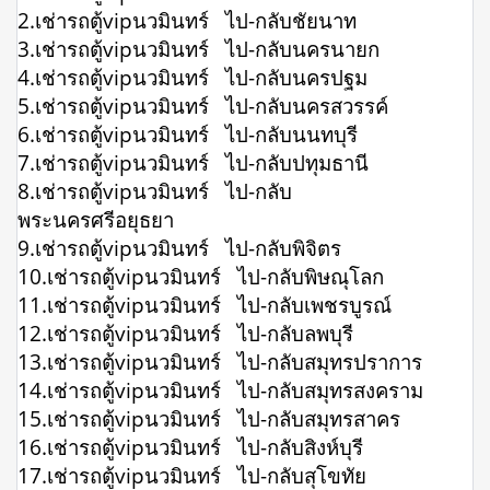
2.เช่ารถตู้vipนวมินทร์ ไป-กลับชัยนาท
3.เช่ารถตู้vipนวมินทร์ ไป-กลับนครนายก
4.เช่ารถตู้vipนวมินทร์ ไป-กลับนครปฐม
5.เช่ารถตู้vipนวมินทร์ ไป-กลับนครสวรรค์
6.เช่ารถตู้vipนวมินทร์ ไป-กลับนนทบุรี
7.เช่ารถตู้vipนวมินทร์ ไป-กลับปทุมธานี
8.เช่ารถตู้vipนวมินทร์ ไป-กลับ
พระนครศรีอยุธยา
9.เช่ารถตู้vipนวมินทร์ ไป-กลับพิจิตร
10.เช่ารถตู้vipนวมินทร์ ไป-กลับพิษณุโลก
11.เช่ารถตู้vipนวมินทร์ ไป-กลับเพชรบูรณ์
12.เช่ารถตู้vipนวมินทร์ ไป-กลับลพบุรี
13.เช่ารถตู้vipนวมินทร์ ไป-กลับสมุทรปราการ
14.เช่ารถตู้vipนวมินทร์ ไป-กลับสมุทรสงคราม
15.เช่ารถตู้vipนวมินทร์ ไป-กลับสมุทรสาคร
16.เช่ารถตู้vipนวมินทร์ ไป-กลับสิงห์บุรี
17.เช่ารถตู้vipนวมินทร์ ไป-กลับสุโขทัย