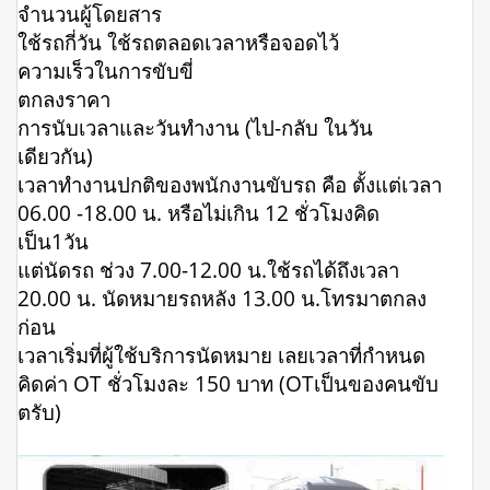
จำนวนผู้โดยสาร
ใช้รถกี่วัน ใช้รถตลอดเวลาหรือจอดไว้
ความเร็วในการขับขี่
ตกลงราคา
การนับเวลาและวันทำงาน (ไป-กลับ ในวัน
เดียวกัน)
เวลาทำงานปกติของพนักงานขับรถ คือ ตั้งแต่เวลา
06.00 -18.00 น. หรือไม่เกิน 12 ชั่วโมงคิด
เป็น1วัน
แต่นัดรถ ช่วง 7.00-12.00 น.ใช้รถได้ถึงเวลา
20.00 น. นัดหมายรถหลัง 13.00 น.โทรมาตกลง
ก่อน
เวลาเริ่มที่ผู้ใช้บริการนัดหมาย เลยเวลาที่กำหนด
คิดค่า OT ชั่วโมงละ 150 บาท (OTเป็นของคนขับ
ตรับ)