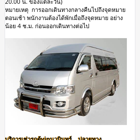
20.00 น. ของแต่ละวัน)
หมายเหตุ การออกเดินทางกลางคืนไปถึงจุดหมาย
ตอนเช้า พนักงานต้องได้พักเมื่อถึงจุดหมาย อย่าง
น้อย 4 ช.ม. ก่อนออกเดินทางต่อไป
บริการเช่ารถตู้vipนวมินทร์ ปลายทาง