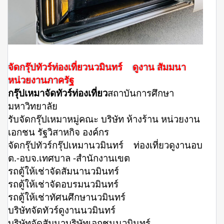
จัดกรุ๊ปทัวร์ท่องเที่ยวนวมินทร์ ดูงาน สัมมนา
หน่วยงานภาครัฐ
กรุ๊ปเหมาจัดทัวร์ท่องเที่ยว
สถาบันการศึกษา
มหาวิทยาลัย
รับจัดกรุ๊ปเหมาหมู่คณะ บริษัท ห้างร้าน หน่วยงาน
เอกชน รัฐวิสาหกิจ องค์กร
จัดกรุ๊ปทัวร์กรุ๊ปเหมานวมินทร์ ท่องเที่ยวดูงานอบ
ต.-อบจ.เทศบาล -สำนักงานเขต
รถตู้ให้เช่าจัดสัมนานวมินทร์
รถตู้ให้เช่าจัดอบรมนวมินทร์
รถตู้ให้เช่าทัศนศึกษานวมินทร์
บริษัทจัดทัวร์ดูงานนวมินทร์
บริษัทจัดสัมนาบริษัทเอกชนนวมินทร์