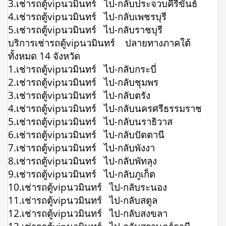
3.เช่ารถตู้vipนวมินทร์ ไป-กลับประจวบคีรีขันธ์
4.เช่ารถตู้vipนวมินทร์ ไป-กลับเพชรบุรี
5.เช่ารถตู้vipนวมินทร์ ไป-กลับราชบุรี
บริการเช่ารถตู้vipนวมินทร์ ปลายทางภาคใต้
ทั้งหมด 14 จังหวัด
1.เช่ารถตู้vipนวมินทร์ ไป-กลับกระบี่
2.เช่ารถตู้vipนวมินทร์ ไป-กลับชุมพร
3.เช่ารถตู้vipนวมินทร์ ไป-กลับตรัง
4.เช่ารถตู้vipนวมินทร์ ไป-กลับนครศรีธรรมราช
5.เช่ารถตู้vipนวมินทร์ ไป-กลับนราธิวาส
6.เช่ารถตู้vipนวมินทร์ ไป-กลับปัตตานี
7.เช่ารถตู้vipนวมินทร์ ไป-กลับพังงา
8.เช่ารถตู้vipนวมินทร์ ไป-กลับพัทลุง
9.เช่ารถตู้vipนวมินทร์ ไป-กลับภูเก็ต
10.เช่ารถตู้vipนวมินทร์ ไป-กลับระนอง
11.เช่ารถตู้vipนวมินทร์ ไป-กลับสตูล
12.เช่ารถตู้vipนวมินทร์ ไป-กลับสงขลา