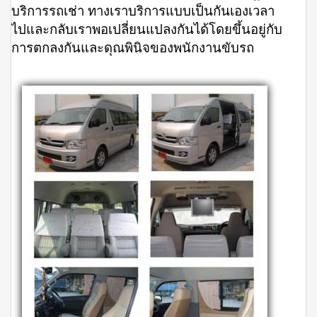
บริการรถเช่า ทางเราบริการแบบเป็นกันเองเวลา
ไปและกลับเราพอเปลี่ยนแปลงกันได้โดยขึ้นอยู่กับ
การตกลงกันและดุณพินิจของพนักงานขับรถ