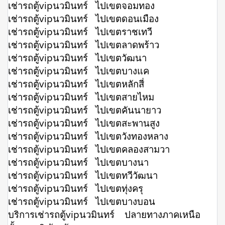
เช่ารถตู้vipนวมินทร์ ไปเขตจอมทอง
เช่ารถตู้vipนวมินทร์ ไปเขตดอนเมือง
เช่ารถตู้vipนวมินทร์ ไปเขตราชเทวี
เช่ารถตู้vipนวมินทร์ ไปเขตลาดพร้าว
เช่ารถตู้vipนวมินทร์ ไปเขตวัฒนา
เช่ารถตู้vipนวมินทร์ ไปเขตบางแค
เช่ารถตู้vipนวมินทร์ ไปเขตหลักสี่
เช่ารถตู้vipนวมินทร์ ไปเขตสายไหม
เช่ารถตู้vipนวมินทร์ ไปเขตคันนายาว
เช่ารถตู้vipนวมินทร์ ไปเขตสะพานสูง
เช่ารถตู้vipนวมินทร์ ไปเขตวังทองหลาง
เช่ารถตู้vipนวมินทร์ ไปเขตคลองสามวา
เช่ารถตู้vipนวมินทร์ ไปเขตบางนา
เช่ารถตู้vipนวมินทร์ ไปเขตทวีวัฒนา
เช่ารถตู้vipนวมินทร์ ไปเขตทุ่งครุ
เช่ารถตู้vipนวมินทร์ ไปเขตบางบอน
บริการเช่ารถตู้vipนวมินทร์ ปลายทางภาคเหนือ