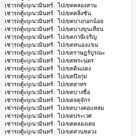
เช่ารถตู้vipนวมินทร์ ไปเขตคลองสาน
เช่ารถตู้vipนวมินทร์ ไปเขตตลิ่งชัน
เช่ารถตู้vipนวมินทร์ ไปเขตบางกอกน้อย
เช่ารถตู้vipนวมินทร์ ไปเขตบางขุนเทียน
เช่ารถตู้vipนวมินทร์ ไปเขตภาษีเจริญ
เช่ารถตู้vipนวมินทร์ ไปเขตหนองแขม
เช่ารถตู้vipนวมินทร์ ไปเขตราษฎร์บูรณะ
เช่ารถตู้vipนวมินทร์ ไปเขตพระนคร
เช่ารถตู้vipนวมินทร์ ไปเขตดินแดง
เช่ารถตู้vipนวมินทร์ ไปเขตบึงกุ่ม
เช่ารถตู้vipนวมินทร์ ไปเขตสาทร
เช่ารถตู้vipนวมินทร์ ไปเขตบางซื่อ
เช่ารถตู้vipนวมินทร์ ไปเขตจตุจักร
เช่ารถตู้vipนวมินทร์ ไปเขตบางคอแหลม
เช่ารถตู้vipนวมินทร์ ไปเขตประเวศ
เช่ารถตู้vipนวมินทร์ ไปเขตคลองเตย
เช่ารถตู้vipนวมินทร์ ไปเขตสวนหลวง