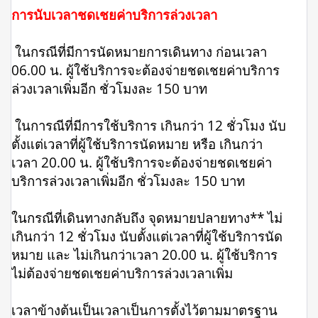
การนับเวลาชดเชยค่าบริการล่วงเวลา
ในกรณีที่มีการนัดหมายการเดินทาง ก่อนเวลา
06.00 น. ผู้ใช้บริการจะต้องจ่ายชดเชยค่าบริการ
ล่วงเวลาเพิ่มอีก ชั่วโมงละ 150 บาท
ในการณีที่มีการใช้บริการ เกินกว่า 12 ชั่วโมง นับ
ตั้งแต่เวลาที่ผู้ใช้บริการนัดหมาย หรือ เกินกว่า
เวลา 20.00 น. ผู้ใช้บริการจะต้องจ่ายชดเชยค่า
บริการล่วงเวลาเพิ่มอีก ชั่วโมงละ 150 บาท
ในกรณีที่เดินทางกลับถึง จุดหมายปลายทาง** ไม่
เกินกว่า 12 ชั่วโมง นับตั้งแต่เวลาที่ผู้ใช้บริการนัด
หมาย และ ไม่เกินกว่าเวลา 20.00 น. ผู้ใช้บริการ
ไม่ต้องจ่ายชดเชยค่าบริการล่วงเวลาเพิ่ม
เวลาข้างต้นเป็นเวลาเป็นการตั้งไว้ตามมาตรฐาน