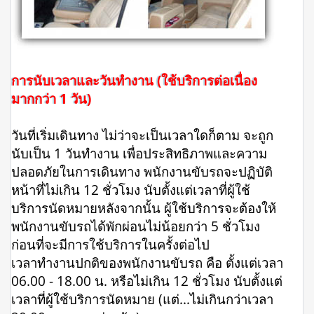
การนับเวลาและวันทำงาน (ใช้บริการต่อเนื่อง
มากกว่า 1 วัน)
วันที่เริ่มเดินทาง ไม่ว่าจะเป็นเวลาใดก็ตาม จะถูก
นับเป็น 1 วันทำงาน เพื่อประสิทธิภาพและความ
ปลอดภัยในการเดินทาง พนักงานขับรถจะปฏิบัติ
หน้าที่ไม่เกิน 12 ชั่วโมง นับตั้งแต่เวลาที่ผู้ใช้
บริการนัดหมายหลังจากนั้น ผู้ใช้บริการจะต้องให้
พนักงานขับรถได้พักผ่อนไม่น้อยกว่า 5 ชั่วโมง
ก่อนที่จะมีการใช้บริการในครั้งต่อไป
เวลาทำงานปกติของพนักงานขับรถ คือ ตั้งแต่เวลา
06.00 - 18.00 น. หรือไม่เกิน 12 ชั่วโมง นับตั้งแต่
เวลาที่ผู้ใช้บริการนัดหมาย (แต่...ไม่เกินกว่าเวลา