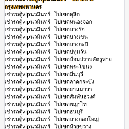
กรุงเทพมหานคร
เช่ารถตู้vipนวมินทร์ ไปเขตดุสิต
เช่ารถตู้vipนวมินทร์ ไปเขตหนองจอก
เช่ารถตู้vipนวมินทร์ ไปเขตบางรัก
เช่ารถตู้vipนวมินทร์ ไปเขตบางเขน
เช่ารถตู้vipนวมินทร์ ไปเขตบางกะปิ
เช่ารถตู้vipนวมินทร์ ไปเขตปทุมวัน
เช่ารถตู้vipนวมินทร์ ไปเขตป้อมปราบศัตรูพ่าย
เช่ารถตู้vipนวมินทร์ ไปเขตพระโขนง
เช่ารถตู้vipนวมินทร์ ไปเขตมีนบุรี
เช่ารถตู้vipนวมินทร์ ไปเขตลาดกระบัง
เช่ารถตู้vipนวมินทร์ ไปเขตยานนาวา
เช่ารถตู้vipนวมินทร์ ไปเขตสัมพันธวงศ์
เช่ารถตู้vipนวมินทร์ ไปเขตพญาไท
เช่ารถตู้vipนวมินทร์ ไปเขตธนบุรี
เช่ารถตู้vipนวมินทร์ ไปเขตบางกอกใหญ่
เช่ารถตู้vipนวมินทร์ ไปเขตห้วยขวาง