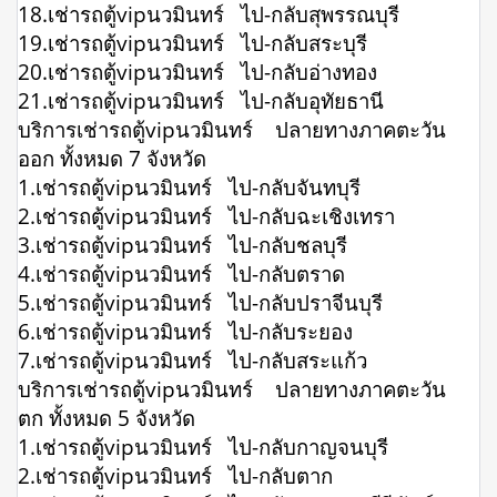
18.เช่ารถตู้vipนวมินทร์ ไป-กลับสุพรรณบุรี
19.เช่ารถตู้vipนวมินทร์ ไป-กลับสระบุรี
20.เช่ารถตู้vipนวมินทร์ ไป-กลับอ่างทอง
21.เช่ารถตู้vipนวมินทร์ ไป-กลับอุทัยธานี
บริการเช่ารถตู้vipนวมินทร์ ปลายทางภาคตะวัน
ออก ทั้งหมด 7 จังหวัด
1.เช่ารถตู้vipนวมินทร์ ไป-กลับจันทบุรี
2.เช่ารถตู้vipนวมินทร์ ไป-กลับฉะเชิงเทรา
3.เช่ารถตู้vipนวมินทร์ ไป-กลับชลบุรี
4.เช่ารถตู้vipนวมินทร์ ไป-กลับตราด
5.เช่ารถตู้vipนวมินทร์ ไป-กลับปราจีนบุรี
6.เช่ารถตู้vipนวมินทร์ ไป-กลับระยอง
7.เช่ารถตู้vipนวมินทร์ ไป-กลับสระแก้ว
บริการเช่ารถตู้vipนวมินทร์ ปลายทางภาคตะวัน
ตก ทั้งหมด 5 จังหวัด
1.เช่ารถตู้vipนวมินทร์ ไป-กลับกาญจนบุรี
2.เช่ารถตู้vipนวมินทร์ ไป-กลับตาก