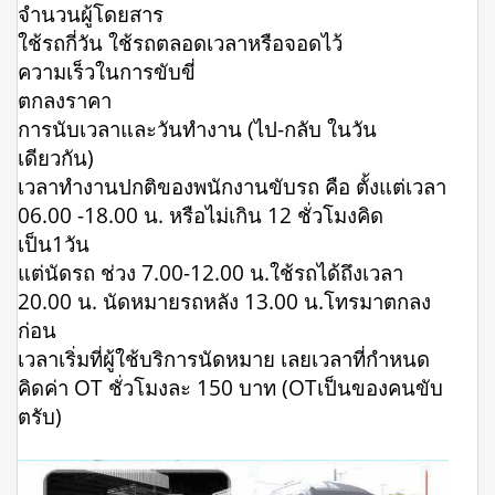
จำนวนผู้โดยสาร
ใช้รถกี่วัน ใช้รถตลอดเวลาหรือจอดไว้
ความเร็วในการขับขี่
ตกลงราคา
การนับเวลาและวันทำงาน (ไป-กลับ ในวัน
เดียวกัน)
เวลาทำงานปกติของพนักงานขับรถ คือ ตั้งแต่เวลา
06.00 -18.00 น. หรือไม่เกิน 12 ชั่วโมงคิด
เป็น1วัน
แต่นัดรถ ช่วง 7.00-12.00 น.ใช้รถได้ถึงเวลา
20.00 น. นัดหมายรถหลัง 13.00 น.โทรมาตกลง
ก่อน
เวลาเริ่มที่ผู้ใช้บริการนัดหมาย เลยเวลาที่กำหนด
คิดค่า OT ชั่วโมงละ 150 บาท (OTเป็นของคนขับ
ตรับ)