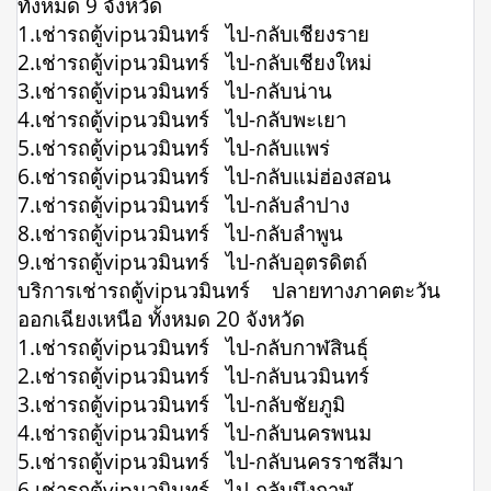
ทั้งหมด 9 จังหวัด
1.เช่ารถตู้vipนวมินทร์ ไป-กลับเชียงราย
2.เช่ารถตู้vipนวมินทร์ ไป-กลับเชียงใหม่
3.เช่ารถตู้vipนวมินทร์ ไป-กลับน่าน
4.เช่ารถตู้vipนวมินทร์ ไป-กลับพะเยา
5.เช่ารถตู้vipนวมินทร์ ไป-กลับแพร่
6.เช่ารถตู้vipนวมินทร์ ไป-กลับแม่ฮ่องสอน
7.เช่ารถตู้vipนวมินทร์ ไป-กลับลำปาง
8.เช่ารถตู้vipนวมินทร์ ไป-กลับลำพูน
9.เช่ารถตู้vipนวมินทร์ ไป-กลับอุตรดิตถ์
บริการเช่ารถตู้vipนวมินทร์ ปลายทางภาคตะวัน
ออกเฉียงเหนือ ทั้งหมด 20 จังหวัด
1.เช่ารถตู้vipนวมินทร์ ไป-กลับกาฬสินธุ์
2.เช่ารถตู้vipนวมินทร์ ไป-กลับนวมินทร์
3.เช่ารถตู้vipนวมินทร์ ไป-กลับชัยภูมิ
4.เช่ารถตู้vipนวมินทร์ ไป-กลับนครพนม
5.เช่ารถตู้vipนวมินทร์ ไป-กลับนครราชสีมา
6.เช่ารถตู้vipนวมินทร์ ไป-กลับบึงกาฬ