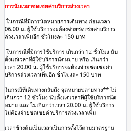
การนับเวลาชดเชยค่าบริการล่วงเวลา
ในกรณีที่มีการนัดหมายการเดินทาง ก่อนเวลา
06.00 น. ผู้ใช้บริการจะต้องจ่ายชดเชยค่าบริการ
ล่วงเวลาเพิ่มอีก ชั่วโมงละ 150 บาท
ในการณีที่มีการใช้บริการ เกินกว่า 12 ชั่วโมง นับ
ตั้งแต่เวลาที่ผู้ใช้บริการนัดหมาย หรือ เกินกว่า
เวลา 20.00 น. ผู้ใช้บริการจะต้องจ่ายชดเชยค่า
บริการล่วงเวลาเพิ่มอีก ชั่วโมงละ 150 บาท
ในกรณีที่เดินทางกลับถึง จุดหมายปลายทาง** ไม่
เกินกว่า 12 ชั่วโมง นับตั้งแต่เวลาที่ผู้ใช้บริการนัด
หมาย และ ไม่เกินกว่าเวลา 20.00 น. ผู้ใช้บริการ
ไม่ต้องจ่ายชดเชยค่าบริการล่วงเวลาเพิ่ม
เวลาข้างต้นเป็นเวลาเป็นการตั้งไว้ตามมาตรฐาน