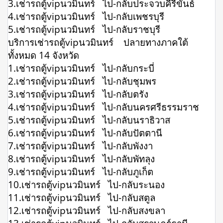
3.เช่ารถตู้vipนวมินทร์ ไป-กลับประจวบคีรีขันธ์
4.เช่ารถตู้vipนวมินทร์ ไป-กลับเพชรบุรี
5.เช่ารถตู้vipนวมินทร์ ไป-กลับราชบุรี
บริการเช่ารถตู้vipนวมินทร์ ปลายทางภาคใต้
ทั้งหมด 14 จังหวัด
1.เช่ารถตู้vipนวมินทร์ ไป-กลับกระบี่
2.เช่ารถตู้vipนวมินทร์ ไป-กลับชุมพร
3.เช่ารถตู้vipนวมินทร์ ไป-กลับตรัง
4.เช่ารถตู้vipนวมินทร์ ไป-กลับนครศรีธรรมราช
5.เช่ารถตู้vipนวมินทร์ ไป-กลับนราธิวาส
6.เช่ารถตู้vipนวมินทร์ ไป-กลับปัตตานี
7.เช่ารถตู้vipนวมินทร์ ไป-กลับพังงา
8.เช่ารถตู้vipนวมินทร์ ไป-กลับพัทลุง
9.เช่ารถตู้vipนวมินทร์ ไป-กลับภูเก็ต
10.เช่ารถตู้vipนวมินทร์ ไป-กลับระนอง
11.เช่ารถตู้vipนวมินทร์ ไป-กลับสตูล
12.เช่ารถตู้vipนวมินทร์ ไป-กลับสงขลา