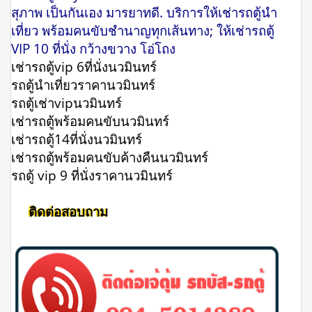
สุภาพ เป็นกันเอง มารยาทดี. บริการให้เช่ารถตู้นำ
เที่ยว พร้อมคนขับชำนาญทุกเส้นทาง; ให้เช่ารถตู้
VIP 10 ที่นั่ง กว้างขวาง โอ่โถง
เช่ารถตู้vip 6ที่นั่งนวมินทร์
รถตู้นําเที่ยวราคานวมินทร์
รถตู้เช่าvipนวมินทร์
เช่ารถตู้พร้อมคนขับนวมินทร์
เช่ารถตู้14ที่นั่งนวมินทร์
เช่ารถตู้พร้อมคนขับค้างคืนนวมินทร์
รถตู้ vip 9 ที่นั่งราคานวมินทร์
ติดต่อสอบถาม