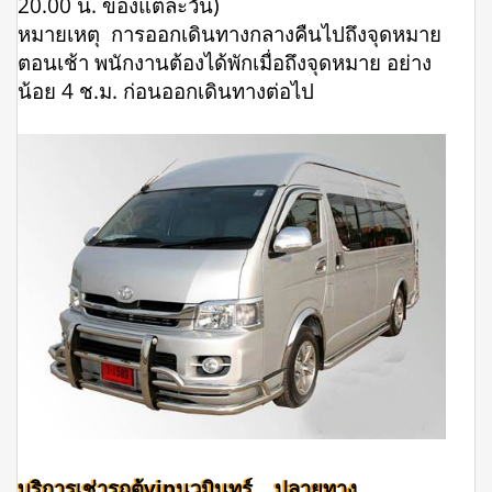
20.00 น. ของแต่ละวัน)
หมายเหตุ การออกเดินทางกลางคืนไปถึงจุดหมาย
ตอนเช้า พนักงานต้องได้พักเมื่อถึงจุดหมาย อย่าง
น้อย 4 ช.ม. ก่อนออกเดินทางต่อไป
บริการเช่ารถตู้vipนวมินทร์ ปลายทาง