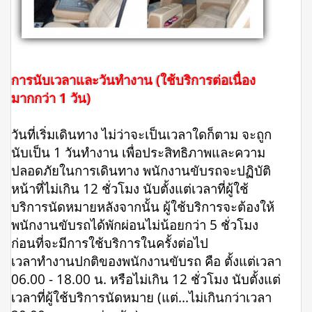
การนับเวลาและวันทำงาน (ใช้บริการต่อเนื่อง
มากกว่า 1 วัน)
วันที่เริ่มเดินทาง ไม่ว่าจะเป็นเวลาใดก็ตาม จะถูก
นับเป็น 1 วันทำงาน เพื่อประสิทธิภาพและความ
ปลอดภัยในการเดินทาง พนักงานขับรถจะปฏิบัติ
หน้าที่ไม่เกิน 12 ชั่วโมง นับตั้งแต่เวลาที่ผู้ใช้
บริการนัดหมายหลังจากนั้น ผู้ใช้บริการจะต้องให้
พนักงานขับรถได้พักผ่อนไม่น้อยกว่า 5 ชั่วโมง
ก่อนที่จะมีการใช้บริการในครั้งต่อไป
เวลาทำงานปกติของพนักงานขับรถ คือ ตั้งแต่เวลา
06.00 - 18.00 น. หรือไม่เกิน 12 ชั่วโมง นับตั้งแต่
เวลาที่ผู้ใช้บริการนัดหมาย (แต่...ไม่เกินกว่าเวลา