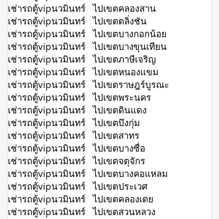
เช่ารถตู้vipนวมินทร์ ไปเขตคลองสาน
เช่ารถตู้vipนวมินทร์ ไปเขตตลิ่งชัน
เช่ารถตู้vipนวมินทร์ ไปเขตบางกอกน้อย
เช่ารถตู้vipนวมินทร์ ไปเขตบางขุนเทียน
เช่ารถตู้vipนวมินทร์ ไปเขตภาษีเจริญ
เช่ารถตู้vipนวมินทร์ ไปเขตหนองแขม
เช่ารถตู้vipนวมินทร์ ไปเขตราษฎร์บูรณะ
เช่ารถตู้vipนวมินทร์ ไปเขตพระนคร
เช่ารถตู้vipนวมินทร์ ไปเขตดินแดง
เช่ารถตู้vipนวมินทร์ ไปเขตบึงกุ่ม
เช่ารถตู้vipนวมินทร์ ไปเขตสาทร
เช่ารถตู้vipนวมินทร์ ไปเขตบางซื่อ
เช่ารถตู้vipนวมินทร์ ไปเขตจตุจักร
เช่ารถตู้vipนวมินทร์ ไปเขตบางคอแหลม
เช่ารถตู้vipนวมินทร์ ไปเขตประเวศ
เช่ารถตู้vipนวมินทร์ ไปเขตคลองเตย
เช่ารถตู้vipนวมินทร์ ไปเขตสวนหลวง