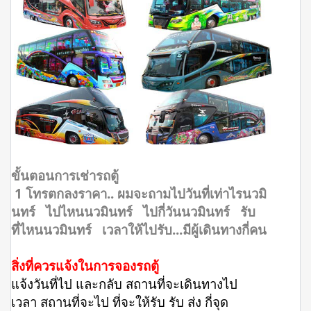
ขั้นตอนการเช่ารถตู้
1 โทรตกลงราคา.. ผมจะถามไปวันที่เท่าไรนวมิ
นทร์ ไปไหนนวมินทร์ ไปกี่วันนวมินทร์ รับ
ที่ไหนนวมินทร์ เวลาให้ไปรับ...มีผู้เดินทางกี่คน
สิ่งที่ควรแจ้งในการจองรถตู้
แจ้งวันที่ไป และกลับ สถานที่จะเดินทางไป
เวลา สถานที่จะไป ที่จะให้รับ รับ ส่ง กี่จุด