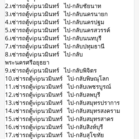
2.เช่ารถตู้vipนวมินทร์ ไป-กลับชัยนาท
3.เช่ารถตู้vipนวมินทร์ ไป-กลับนครนายก
4.เช่ารถตู้vipนวมินทร์ ไป-กลับนครปฐม
5.เช่ารถตู้vipนวมินทร์ ไป-กลับนครสวรรค์
6.เช่ารถตู้vipนวมินทร์ ไป-กลับนนทบุรี
7.เช่ารถตู้vipนวมินทร์ ไป-กลับปทุมธานี
8.เช่ารถตู้vipนวมินทร์ ไป-กลับ
พระนครศรีอยุธยา
9.เช่ารถตู้vipนวมินทร์ ไป-กลับพิจิตร
10.เช่ารถตู้vipนวมินทร์ ไป-กลับพิษณุโลก
11.เช่ารถตู้vipนวมินทร์ ไป-กลับเพชรบูรณ์
12.เช่ารถตู้vipนวมินทร์ ไป-กลับลพบุรี
13.เช่ารถตู้vipนวมินทร์ ไป-กลับสมุทรปราการ
14.เช่ารถตู้vipนวมินทร์ ไป-กลับสมุทรสงคราม
15.เช่ารถตู้vipนวมินทร์ ไป-กลับสมุทรสาคร
16.เช่ารถตู้vipนวมินทร์ ไป-กลับสิงห์บุรี
17.เช่ารถตู้vipนวมินทร์ ไป-กลับสุโขทัย