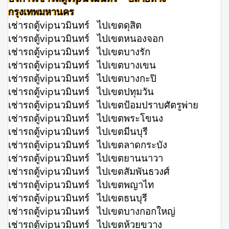
กรุงเทพมหานคร
เช่ารถตู้vipนวมินทร์ ไปเขตดุสิต
เช่ารถตู้vipนวมินทร์ ไปเขตหนองจอก
เช่ารถตู้vipนวมินทร์ ไปเขตบางรัก
เช่ารถตู้vipนวมินทร์ ไปเขตบางเขน
เช่ารถตู้vipนวมินทร์ ไปเขตบางกะปิ
เช่ารถตู้vipนวมินทร์ ไปเขตปทุมวัน
เช่ารถตู้vipนวมินทร์ ไปเขตป้อมปราบศัตรูพ่าย
เช่ารถตู้vipนวมินทร์ ไปเขตพระโขนง
เช่ารถตู้vipนวมินทร์ ไปเขตมีนบุรี
เช่ารถตู้vipนวมินทร์ ไปเขตลาดกระบัง
เช่ารถตู้vipนวมินทร์ ไปเขตยานนาวา
เช่ารถตู้vipนวมินทร์ ไปเขตสัมพันธวงศ์
เช่ารถตู้vipนวมินทร์ ไปเขตพญาไท
เช่ารถตู้vipนวมินทร์ ไปเขตธนบุรี
เช่ารถตู้vipนวมินทร์ ไปเขตบางกอกใหญ่
เช่ารถตู้vipนวมินทร์ ไปเขตห้วยขวาง