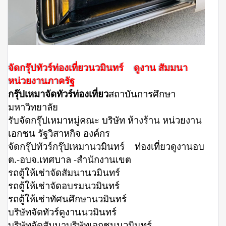
จัดกรุ๊ปทัวร์ท่องเที่ยวนวมินทร์ ดูงาน สัมมนา
หน่วยงานภาครัฐ
กรุ๊ปเหมาจัดทัวร์ท่องเที่ยว
สถาบันการศึกษา
มหาวิทยาลัย
รับจัดกรุ๊ปเหมาหมู่คณะ บริษัท ห้างร้าน หน่วยงาน
เอกชน รัฐวิสาหกิจ องค์กร
จัดกรุ๊ปทัวร์กรุ๊ปเหมานวมินทร์ ท่องเที่ยวดูงานอบ
ต.-อบจ.เทศบาล -สำนักงานเขต
รถตู้ให้เช่าจัดสัมนานวมินทร์
รถตู้ให้เช่าจัดอบรมนวมินทร์
รถตู้ให้เช่าทัศนศึกษานวมินทร์
บริษัทจัดทัวร์ดูงานนวมินทร์
บริษัทจัดสัมนาบริษัทเอกชนนวมินทร์