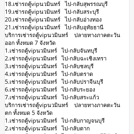
18.เช่ารถตู้vipนวมินทร์ ไป-กลับสุพรรณบุรี
19.เช่ารถตู้vipนวมินทร์ ไป-กลับสระบุรี
20.เช่ารถตู้vipนวมินทร์ ไป-กลับอ่างทอง
21.เช่ารถตู้vipนวมินทร์ ไป-กลับอุทัยธานี
บริการเช่ารถตู้vipนวมินทร์ ปลายทางภาคตะวัน
ออก ทั้งหมด 7 จังหวัด
1.เช่ารถตู้vipนวมินทร์ ไป-กลับจันทบุรี
2.เช่ารถตู้vipนวมินทร์ ไป-กลับฉะเชิงเทรา
3.เช่ารถตู้vipนวมินทร์ ไป-กลับชลบุรี
4.เช่ารถตู้vipนวมินทร์ ไป-กลับตราด
5.เช่ารถตู้vipนวมินทร์ ไป-กลับปราจีนบุรี
6.เช่ารถตู้vipนวมินทร์ ไป-กลับระยอง
7.เช่ารถตู้vipนวมินทร์ ไป-กลับสระแก้ว
บริการเช่ารถตู้vipนวมินทร์ ปลายทางภาคตะวัน
ตก ทั้งหมด 5 จังหวัด
1.เช่ารถตู้vipนวมินทร์ ไป-กลับกาญจนบุรี
2.เช่ารถตู้vipนวมินทร์ ไป-กลับตาก