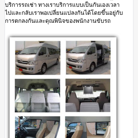
บริการรถเช่า ทางเราบริการแบบเป็นกันเองเวลา
ไปและกลับเราพอเปลี่ยนแปลงกันได้โดยขึ้นอยู่กับ
การตกลงกันและดุณพินิจของพนักงานขับรถ