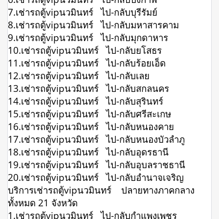
7.เช่ารถตู้vipนวมินทร์ ไป-กลับบุรีรัมย์
8.เช่ารถตู้vipนวมินทร์ ไป-กลับมหาสารคาม
9.เช่ารถตู้vipนวมินทร์ ไป-กลับมุกดาหาร
10.เช่ารถตู้vipนวมินทร์ ไป-กลับยโสธร
11.เช่ารถตู้vipนวมินทร์ ไป-กลับร้อยเอ็ด
12.เช่ารถตู้vipนวมินทร์ ไป-กลับเลย
13.เช่ารถตู้vipนวมินทร์ ไป-กลับสกลนคร
14.เช่ารถตู้vipนวมินทร์ ไป-กลับสุรินทร์
15.เช่ารถตู้vipนวมินทร์ ไป-กลับศรีสะเกษ
16.เช่ารถตู้vipนวมินทร์ ไป-กลับหนองคาย
17.เช่ารถตู้vipนวมินทร์ ไป-กลับหนองบัวลำภู
18.เช่ารถตู้vipนวมินทร์ ไป-กลับอุดรธานี
19.เช่ารถตู้vipนวมินทร์ ไป-กลับอุบลราชธานี
20.เช่ารถตู้vipนวมินทร์ ไป-กลับอำนาจเจริญ
บริการเช่ารถตู้vipนวมินทร์ ปลายทางภาคกลาง
ทั้งหมด 21 จังหวัด
1.เช่ารถตู้vipนวมินทร์ ไป-กลับกำแพงเพชร