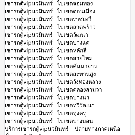
เช่ารถตู้vipนวมินทร์ ไปเขตจอมทอง
เช่ารถตู้vipนวมินทร์ ไปเขตดอนเมือง
เช่ารถตู้vipนวมินทร์ ไปเขตราชเทวี
เช่ารถตู้vipนวมินทร์ ไปเขตลาดพร้าว
เช่ารถตู้vipนวมินทร์ ไปเขตวัฒนา
เช่ารถตู้vipนวมินทร์ ไปเขตบางแค
เช่ารถตู้vipนวมินทร์ ไปเขตหลักสี่
เช่ารถตู้vipนวมินทร์ ไปเขตสายไหม
เช่ารถตู้vipนวมินทร์ ไปเขตคันนายาว
เช่ารถตู้vipนวมินทร์ ไปเขตสะพานสูง
เช่ารถตู้vipนวมินทร์ ไปเขตวังทองหลาง
เช่ารถตู้vipนวมินทร์ ไปเขตคลองสามวา
เช่ารถตู้vipนวมินทร์ ไปเขตบางนา
เช่ารถตู้vipนวมินทร์ ไปเขตทวีวัฒนา
เช่ารถตู้vipนวมินทร์ ไปเขตทุ่งครุ
เช่ารถตู้vipนวมินทร์ ไปเขตบางบอน
บริการเช่ารถตู้vipนวมินทร์ ปลายทางภาคเหนือ