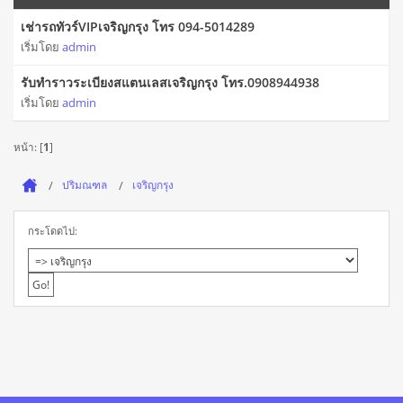
เช่ารถทัวร์VIPเจริญกรุง โทร 094-5014289
เริ่มโดย
admin
รับทำราวระเบียงสแตนเลสเจริญกรุง โทร.0908944938
เริ่มโดย
admin
หน้า: [
1
]
ปริมณฑล
เจริญกรุง
กระโดดไป: