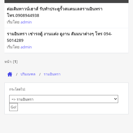
ต่อเติมทาวน์เฮาส์ รับทำประตูรั้วสแตนเลสรามอินทรา
โทร.0908944938
เริ่มโดย
admin
รามอินทรา เช่ารถตู้ งานแต่ง ดูงาน สัมมนาต่างๆ โทร 094-
5014289
เริ่มโดย
admin
หน้า: [
1
]
ปริมณฑล
รามอินทรา
กระโดดไป: