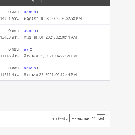
0 ตอบ
admin
14921 อ่าน
พฤศจิกายน 28, 2024, 04:02:58 PM
0 ตอบ
admin
13433 อ่าน
กันยายน 01, 2021, 02:00:11 AM
0 ตอบ
aa
11118 อ่าน
สิงหาคม 29, 2021, 04:22:35 PM
0 ตอบ
admin
11211 อ่าน
สิงหาคม 22, 2021, 02:12:44 PM
กระโดดไป: