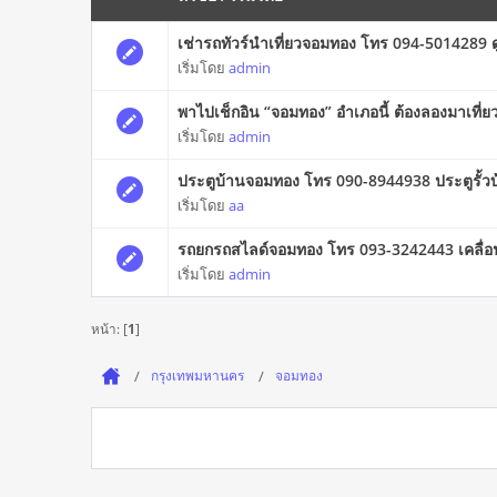
เช่ารถทัวร์นำเที่ยวจอมทอง โทร 094-5014289
เริ่มโดย
admin
พาไปเช็กอิน “จอมทอง” อำเภอนี้ ต้องลองมาเที่ย
เริ่มโดย
admin
ประตูบ้านจอมทอง โทร 090-8944938 ประตูรั้ว
เริ่มโดย
aa
รถยกรถสไลด์จอมทอง โทร 093-3242443 เคลื่อนย
เริ่มโดย
admin
หน้า: [
1
]
กรุงเทพมหานคร
จอมทอง