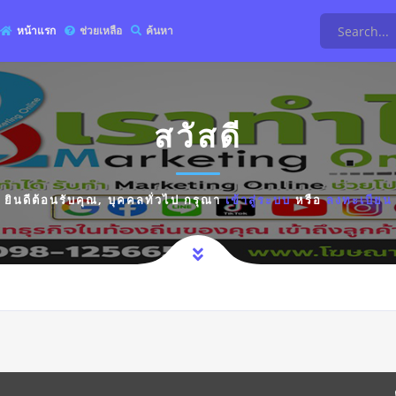
หน้าแรก
ช่วยเหลือ
ค้นหา
สวัสดี
ยินดีต้อนรับคุณ,
บุคคลทั่วไป
กรุณา
เข้าสู่ระบบ
หรือ
ลงทะเบียน