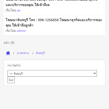
และบริการของคุณ ให้เข้าถึงล
เริ่มโดย
aa
โฆษณาจันทบุรี โทร : 098-1256658 โฆษณาธุรกิจและบริการของ
คุณ ให้เข้าถึงลูกค้า
เริ่มโดย
admin
หน้า: [
1
]
ภาคกลาง
จันทบุรี
กระโดดไป: