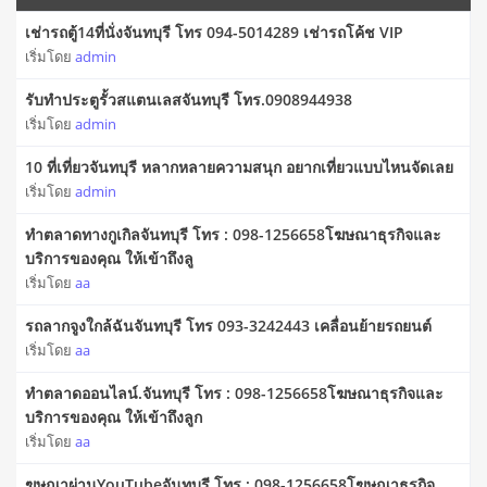
เช่ารถตู้14ที่นั่งจันทบุรี โทร 094-5014289 เช่ารถโค้ช VIP
เริ่มโดย
admin
รับทำประตูรั้วสแตนเลสจันทบุรี โทร.0908944938
เริ่มโดย
admin
10 ที่เที่ยวจันทบุรี หลากหลายความสนุก อยากเที่ยวแบบไหนจัดเลย
เริ่มโดย
admin
ทำตลาดทางกูเกิลจันทบุรี โทร : 098-1256658โฆษณาธุรกิจและ
บริการของคุณ ให้เข้าถึงลู
เริ่มโดย
aa
รถลากจูงใกล้ฉันจันทบุรี โทร 093-3242443 เคลื่อนย้ายรถยนต์
เริ่มโดย
aa
ทำตลาดออนไลน์.จันทบุรี โทร : 098-1256658โฆษณาธุรกิจและ
บริการของคุณ ให้เข้าถึงลูก
เริ่มโดย
aa
ฆษณาผ่านYouTubeจันทบุรี โทร : 098-1256658โฆษณาธุรกิจ