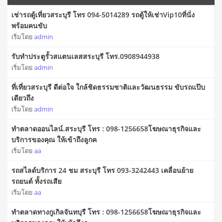
เช่ารถตู้เที่ยวสระบุรี โทร 094-5014289 รถตู้ให้เช่าVip10ที่นั่ง
พร้อมคนขับ
เริ่มโดย
admin
รับทำประตูรั้วสแตนเลสสระบุรี โทร.0908944938
เริ่มโดย
admin
ที่เที่ยวสระบุรี ดีต่อใจ ใกล้ชิดธรรมชาติและวัฒนธรรม ขับรถแป๊บ
เดียวถึง
เริ่มโดย
admin
ทำตลาดออนไลน์.สระบุรี โทร : 098-1256658โฆษณาธุรกิจและ
บริการของคุณ ให้เข้าถึงลูกค
เริ่มโดย
aa
รถสไลด์บริการ 24 ชม สระบุรี โทร 093-3242443 เคลื่อนย้าย
รถยนต์ ทั้งรถเสีย
เริ่มโดย
aa
ทำตลาดทางกูเกิลจันทบุรี โทร : 098-1256658โฆษณาธุรกิจและ