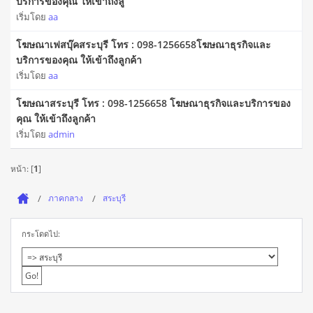
บริการของคุณ ให้เข้าถึงลู
เริ่มโดย
aa
โฆษณาเฟสบุ๊คสระบุรี โทร : 098-1256658โฆษณาธุรกิจและ
บริการของคุณ ให้เข้าถึงลูกค้า
เริ่มโดย
aa
โฆษณาสระบุรี โทร : 098-1256658 โฆษณาธุรกิจและบริการของ
คุณ ให้เข้าถึงลูกค้า
เริ่มโดย
admin
หน้า: [
1
]
ภาคกลาง
สระบุรี
กระโดดไป: