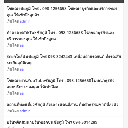
โฆษณาชัยภูมิ โทร : 098-1256658 โฆษณาธุรกิจและบริการของ
คุณ ให้เข้าถึงลูกค้า
เริ่มโดย
admin
ทำตาลาดTikTokชัยภูมิ โทร : 098-1256658 โฆษณาธุรกิจและ
บริการของคุณ ให้เข้าถึงลูกค
เริ่มโดย
aa
รถยกใกล้ฉันชัยภูมิ โทร 093-3242443 เคลื่อนย้ายรถยนต์ ทั้งรถเสีย
รถเกิดอุบัติเหตุ
เริ่มโดย
aa
โฆษณาผ่านYouTubeชัยภูมิ โทร : 098-1256658โฆษณาธุรกิจ
และบริการของคุณ ให้เข้าถึงล
เริ่มโดย
aa
สถานที่ท่องเที่ยวชัยภูมิ ลัดเลาะแดนอีสาน ดื่มด่ำธรรมชาติที่ลงตัว
เริ่มโดย
admin
บริษัทจัดสัมนาบริษัทเอกชนชัยภูมิ โทร 094-5014289