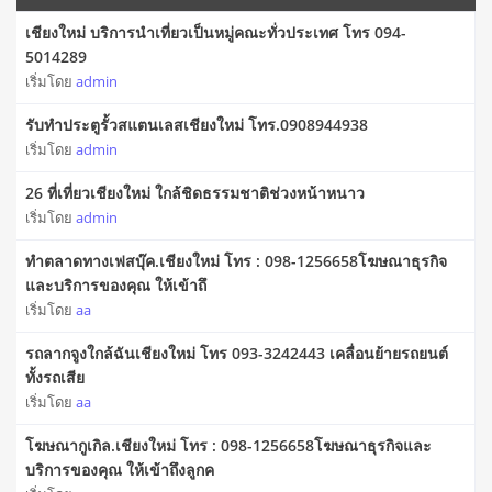
เชียงใหม่ บริการนำเที่ยวเป็นหมู่คณะทั่วประเทศ โทร 094-
5014289
เริ่มโดย
admin
รับทำประตูรั้วสแตนเลสเชียงใหม่ โทร.0908944938
เริ่มโดย
admin
26 ที่เที่ยวเชียงใหม่ ใกล้ชิดธรรมชาติช่วงหน้าหนาว
เริ่มโดย
admin
ทำตลาดทางเฟสบุ๊ค.เชียงใหม่ โทร : 098-1256658โฆษณาธุรกิจ
และบริการของคุณ ให้เข้าถึ
เริ่มโดย
aa
รถลากจูงใกล้ฉันเชียงใหม่ โทร 093-3242443 เคลื่อนย้ายรถยนต์
ทั้งรถเสีย
เริ่มโดย
aa
โฆษณากูเกิล.เชียงใหม่ โทร : 098-1256658โฆษณาธุรกิจและ
บริการของคุณ ให้เข้าถึงลูกค