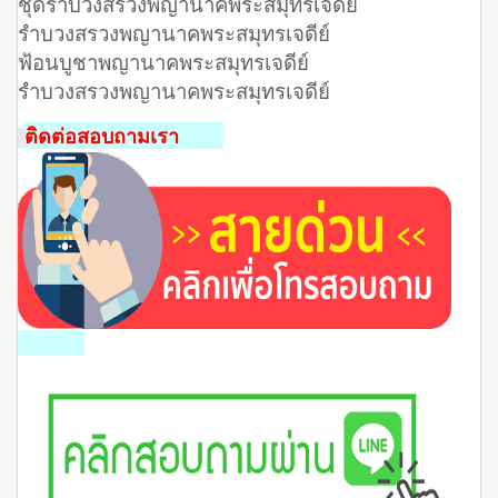
ชุดรําบวงสรวงพญานาคพระสมุทรเจดีย์
รําบวงสรวงพญานาคพระสมุทรเจดีย์
ฟ้อนบูชาพญานาคพระสมุทรเจดีย์
รําบวงสรวงพญานาคพระสมุทรเจดีย์
ติดต่อสอบถามเรา