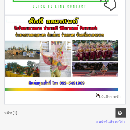
บันทึกการเข้า
หน้า: [
1
]
« หน้าที่แล้ว
ต่อไป »