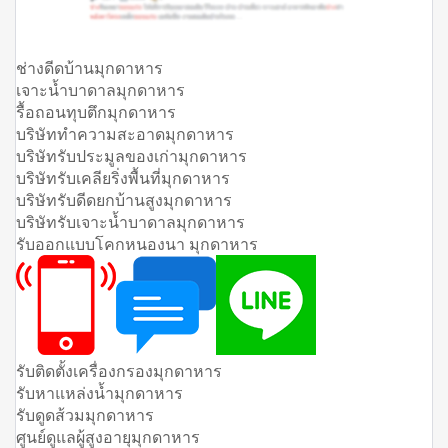
ช่างดีดบ้านมุกดาหาร
เจาะน้ำบาดาลมุกดาหาร
รื้อถอนทุบตึกมุกดาหาร
บริษัททำความสะอาดมุกดาหาร
บริษัทรับประมูลของเก่ามุกดาหาร
บริษัทรับเคลียริ่งพื้นที่มุกดาหาร
บริษัทรับดีดยกบ้านสูงมุกดาหาร
บริษัทรับเจาะน้ำบาดาลมุกดาหาร
รับออกแบบโคกหนองนา มุกดาหาร
รับติดตั้งเครื่องกรองมุกดาหาร
รับหาแหล่งน้ำมุกดาหาร
รับดูดส้วมมุกดาหาร
ศูนย์ดูแลผู้สูงอายุมุกดาหาร