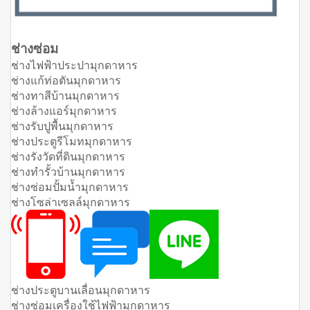
ช่างซ่อม
ช่างไฟฟ้าประปามุกดาหาร
ช่างแก้ท่อตันมุกดาหาร
ช่างทาสีบ้านมุกดาหาร
ช่างล้างแอร์มุกดาหาร
ช่างรับปูพื้นมุกดาหาร
ช่างประตูรีโมทมุกดาหาร
ช่างรังวัดที่ดินมุกดาหาร
ช่างทำรั้วบ้านมุกดาหาร
ช่างซ่อมปั้มน้ำมุกดาหาร
ช่างโซล่าเซลล์มุกดาหาร
ช่างประตูบานเลื่อนมุกดาหาร
ช่างซ่อมเครื่องใช้ไฟฟ้ามุกดาหาร