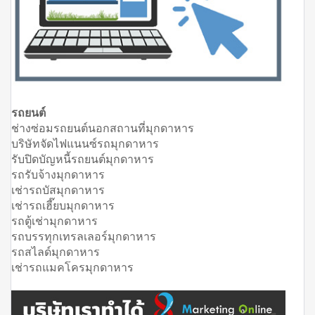
รถยนต์
ช่างซ่อมรถยนต์นอกสถานที่มุกดาหาร
บริษัทจัดไฟแนนซ์รถมุกดาหาร
รับปิดบัญหนี้รถยนต์มุกดาหาร
รถรับจ้างมุกดาหาร
เช่ารถบัสมุกดาหาร
เช่ารถเฮี๊ยบมุกดาหาร
รถตู้เช่ามุกดาหาร
รถบรรทุกเทรลเลอร์มุกดาหาร
รถสไลด์มุกดาหาร
เช่ารถแมคโครมุกดาหาร