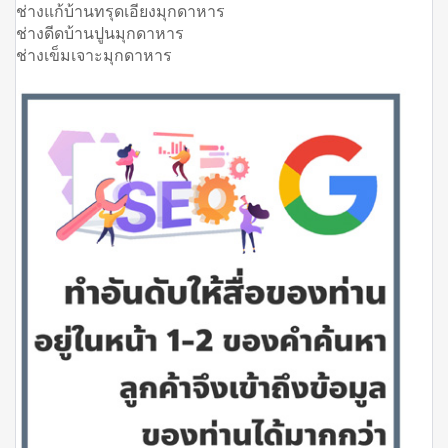
ช่างแก้บ้านทรุดเอียงมุกดาหาร
ช่างดีดบ้านปูนมุกดาหาร
ช่างเข็มเจาะมุกดาหาร