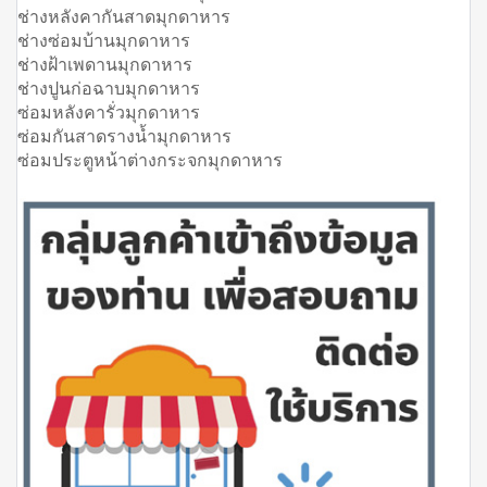
ช่างหลังคากันสาดมุกดาหาร
ช่างซ่อมบ้านมุกดาหาร
ช่างฝ้าเพดานมุกดาหาร
ช่างปูนก่อฉาบมุกดาหาร
ซ่อมหลังคารั่วมุกดาหาร
ซ่อมกันสาดรางน้ำมุกดาหาร
ซ่อมประตูหน้าต่างกระจกมุกดาหาร