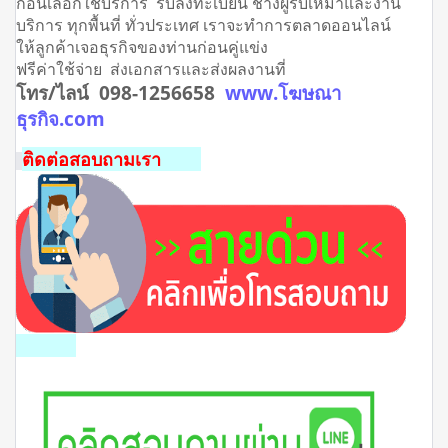
ก่อนเลือกใช้บริการ รับลงทะเบียน ช่างผู้รับเหมาและงาน
บริการ ทุกพื้นที่ ทั่วประเทศ เราจะทำการตลาดออนไลน์
ให้ลูกค้าเจอธุรกิจของท่านก่อนคู่แข่ง
ฟรีค่าใช้จ่าย ส่งเอกสารและส่งผลงานที่
โทร/ไลน์ 098-1256658
www.โฆษณา
ธุรกิจ.com
ติดต่อสอบถามเรา