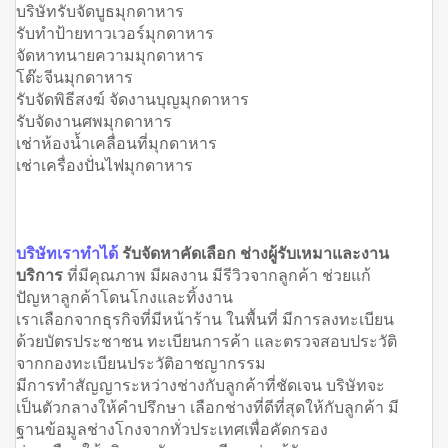
บริษัทรับจัดบูธมุกดาหาร
รับทำป้ายทาวเวอร์มุกดาหาร
จัดหาทนายความมุกดาหาร
โต๊ะจีนมุกดาหาร
รับจัดพิธีสงฆ์ จัดงานบุญมุกดาหาร
รับจัดงานศพมุกดาหาร
เช่าห้องน้ำเคลื่อนที่มุกดาหาร
เช่าเครื่องปั่นไฟมุกดาหาร
บริษัทเราทำได้
รับจัดหาคัดเลือก ช่างผู้รับเหมาและงาน
บริการ
ที่มีคุณภาพ มีผลงาน มีรีวิวจากลูกค้า ช่วยแก้
ปัญหาลูกค้าโดนโกงและทิ้งงาน
เราเลือกจากธุรกิจที่มีหน้าร้าน ในพื้นที่ มีการลงทะเบียน
ด้วยบัตรประชาชน ทะเบียนการค้า และตรวจสอบประวัติ
จากกองทะเบียนประวัติอาชญากรรม
มีการทำสัญญาระหว่างช่างกับลูกค้าที่ชัดเจน บริษัทจะ
เป็นตัวกลางให้คำปรึกษา เลือกช่างที่ดีที่สุดให้กับลูกค้า มี
ฐานข้อมูลช่างโกงจากทั่วประเทศเพื่อคัดกรอง