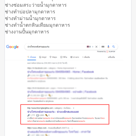
ช่างซ่อมสระว่ายน้ำมุกดาหาร
ช่างทำบ่อปลามุกดาหาร
ช่างทำม่านน้ำมุกดาหาร
ช่างทำน้ำตกหินเทียมมุกดาหาร
ช่างงานปั้นมุกดาหาร