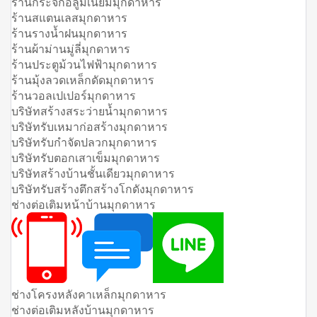
ร้านกระจกอลูมิเนียมมุกดาหาร
ร้านสแตนเลสมุกดาหาร
ร้านรางน้ำฝนมุกดาหาร
ร้านผ้าม่านมู่ลี่มุกดาหาร
ร้านประตูม้วนไฟฟ้ามุกดาหาร
ร้านมุ้งลวดเหล็กดัดมุกดาหาร
ร้านวอลเปเปอร์มุกดาหาร
บริษัทสร้างสระว่ายน้ำมุกดาหาร
บริษัทรับเหมาก่อสร้างมุกดาหาร
บริษัทรับกำจัดปลวกมุกดาหาร
บริษัทรับตอกเสาเข็มมุกดาหาร
บริษัทสร้างบ้านชั้นเดียวมุกดาหาร
บริษัทรับสร้างตึกสร้างโกดังมุกดาหาร
ช่างต่อเติมหน้าบ้านมุกดาหาร
ช่างโครงหลังคาเหล็กมุกดาหาร
ช่างต่อเติมหลังบ้านมุกดาหาร