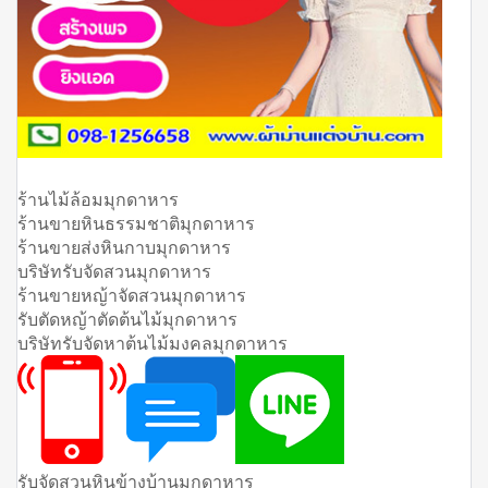
ร้านไม้ล้อมมุกดาหาร
ร้านขายหินธรรมชาติมุกดาหาร
ร้านขายส่งหินกาบมุกดาหาร
บริษัทรับจัดสวนมุกดาหาร
ร้านขายหญ้าจัดสวนมุกดาหาร
รับตัดหญ้าตัดต้นไม้มุกดาหาร
บริษัทรับจัดหาต้นไม้มงคลมุกดาหาร
รับจัดสวนหินข้างบ้านมุกดาหาร