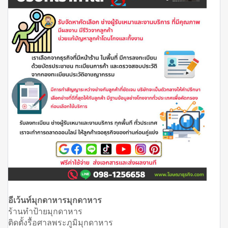
อีเว้นท์มุกดาหารมุกดาหาร
ร้านทำป้ายมุกดาหาร
ติดตั้งรื้อศาลพระภูมิมุกดาหาร