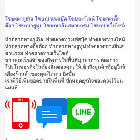
โฆษณากูเกิล โฆษณาเฟสบุ๊ค โฆษณาไลน์ โฆษณาติ๊ก
ต๊อก โฆษณายูทูป โฆษณาอินสตาแกรม โฆษณาเว็บไซต์
ทำตลาดทางกูเกิล ทำตลาดทางเฟสบุ๊ค ทำตลาดทางไลน์
ทำตลาดทางติ๊กต๊อก ทำตลาดทางยูทูป ทำตลาดทางอินส
ตาแกรม ทำตลาดทางเว็บไซต์
หากคุณเป็นเจ้าของกิจการในพื้นที่มุกดาหาร ต้องการ
โปรโมทธุรกิจในท้องถิ่นของคุณ ให้เข้าถึงลูกค้าที่อยู่ใกล้
เคียงร้านค้าของคุณได้มากยิ่งขึ้น
เรามีวิธีเพิ่มยอดขายในพื้นที่ ปักหมุดธุรกิจของคุณไว้บน
แผนที่