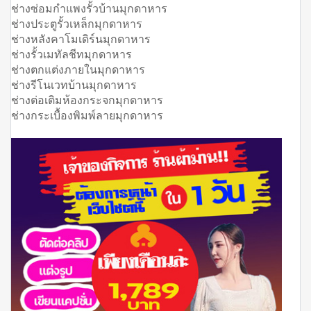
ช่างซ่อมกำแพงรั้วบ้านมุกดาหาร
ช่างประตูรั้วเหล็กมุกดาหาร
ช่างหลังคาโมเดิร์นมุกดาหาร
ช่างรั้วเมทัลชีทมุกดาหาร
ช่างตกแต่งภายในมุกดาหาร
ช่างรีโนเวทบ้านมุกดาหาร
ช่างต่อเติมห้องกระจกมุกดาหาร
ช่างกระเบื้องพิมพ์ลายมุกดาหาร