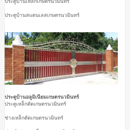
ประตูบ้านเหล็กเกษตรนวมินทร์
ประตูบ้านสแตนเลสเกษตรนวมินทร์
ประตูบ้านอลูมิเนียมเกษตรนวมินทร์
ประตูเหล็กดัดเกษตรนวมินทร์
ช่างเหล็กดัดเกษตรนวมินทร์