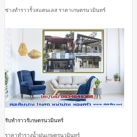
ช่างทำราวรั้วสแตนเลส ราคาเกษตรนวมินทร์
รับทำราวรัเกษตรนวมินทร์
ราคาทำรางน้ำฝนเกษตรนวมินทร์