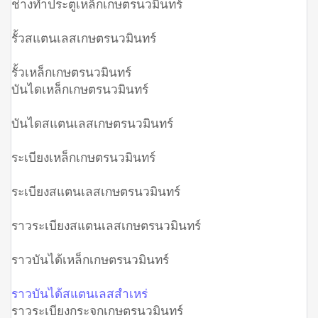
ช่างทำประตูเหล็กเกษตรนวมินทร์
รั้วสแตนเลสเกษตรนวมินทร์
รั้วเหล็กเกษตรนวมินทร์
บันไดเหล็กเกษตรนวมินทร์
บันไดสแตนเลสเกษตรนวมินทร์
ระเบียงเหล็กเกษตรนวมินทร์
ระเบียงสแตนเลสเกษตรนวมินทร์
ราวระเบียงสแตนเลสเกษตรนวมินทร์
ราวบันได้เหล็กเกษตรนวมินทร์
ราวบันได้สแตนเลสสำเหร่
ราวระเบียงกระจกเกษตรนวมินทร์