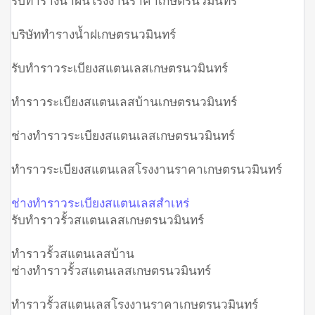
บริษัททำรางน้ำฝเกษตรนวมินทร์
รับทำราวระเบียงสแตนเลสเกษตรนวมินทร์
ทำราวระเบียงสแตนเลสบ้านเกษตรนวมินทร์
ช่างทำราวระเบียงสแตนเลสเกษตรนวมินทร์
ทำราวระเบียงสแตนเลสโรงงานราคาเกษตรนวมินทร์
ช่างทำราวระเบียงสแตนเลสสำเหร่
รับทำราวรั้วสแตนเลสเกษตรนวมินทร์
ทำราวรั้วสแตนเลสบ้าน
ช่างทำราวรั้วสแตนเลสเกษตรนวมินทร์
ทำราวรั้วสแตนเลสโรงงานราคาเกษตรนวมินทร์