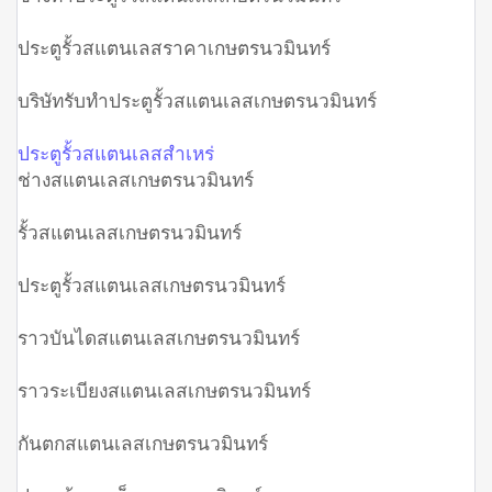
ประตูรั้วสแตนเลสราคาเกษตรนวมินทร์
บริษัทรับทำประตูรั้วสแตนเลสเกษตรนวมินทร์
ประตูรั้วสแตนเลสสำเหร่
ช่างสแตนเลสเกษตรนวมินทร์
รั้วสแตนเลสเกษตรนวมินทร์
ประตูรั้วสแตนเลสเกษตรนวมินทร์
ราวบันไดสแตนเลสเกษตรนวมินทร์
ราวระเบียงสแตนเลสเกษตรนวมินทร์
กันตกสแตนเลสเกษตรนวมินทร์