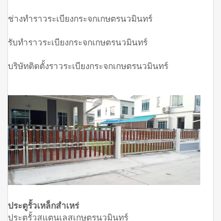
ช่างทำราวระเบียงกระจกเกษตรนวมินทร์
รับทำราวระเบียงกระจกเกษตรนวมินทร์
บริษัทติดตั้งราวระเบียงกระจกเกษตรนวมินทร์
ประตูรั้วเหล็กสำเหร่
ประตูรั้วสแตนเลสเกษตรนวมินทร์