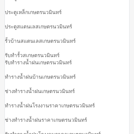
ประตูเหล็กเกษตรนวมินทร์
ประตูสแตนเลสเกษตรนวมินทร์
รั้วบ้านสแตนเลสเกษตรนวมินทร์
รับทำรั้วสเกษตรนวมินทร์
รับทำรางน้ำฝนเกษตรนวมินทร์
ทำรางน้ำฝนบ้านเกษตรนวมินทร์
ช่างทำรางน้ำฝนเกษตรนวมินทร์
ทำรางน้ำฝนโรงงานราคาเกษตรนวมินทร์
ช่างทำรางน้ำฝนราคาเกษตรนวมินทร์
รับทำรางน้ำฝนโรงงานราคาเกษตรนวมินทร์