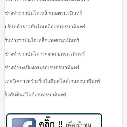
ช่างทำราวบันไดเหล็กเกษตรนวมินทร์
บริษัททำราวบันไดเหล็กเกษตรนวมินทร์
รับทำราวบันไดเหล็กเกษตรนวมินทร์
ช่างทำราวบันไดกระจกเกษตรนวมินทร์
ช่างทำระเบียงกระจกเกษตรนวมินทร์
เทคนิคการสร้างรั้วกันดินสไลด์เกษตรนวมินทร์
รั้วกันดินสไลด์เกษตรนวมินทร์