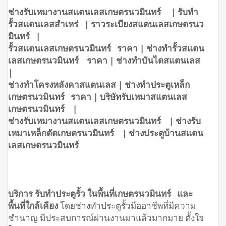
ช่างรับเหมางานสแตนเลสเกษตรนวมินทร์ | รับทำ
รั้วสแตนเลสสำเหร่ | ราวระเบียงสแตนเลสเกษตรนว
มินทร์ |
รั้วสแตนเลสเกษตรนวมินทร์ ราคา | ช่างทำรั้วสแตน
เลสเกษตรนวมินทร์ ราคา | ช่างทำบันไดสแตนเลส
|
ช่างทำโครงหลังคาสแตนเลส | ช่างทำประตูเหล็ก
เกษตรนวมินทร์ ราคา | บริษัทรับเหมาสแตนเลส
เกษตรนวมินทร์ |
ช่างรับเหมางานสแตนเลสเกษตรนวมินทร์ | ช่างรับ
เหมาเหล็กดัดเกษตรนวมินทร์ | ช่างประตูบ้านสแตน
เลสเกษตรนวมินทร์
บริการ รับทำประตูรั้ว ในพื้นที่เกษตรนวมินทร์ และ
พื้นที่ใกล้เคียง
โดยช่างทำประตูรั้วมืออาชีพที่มีความ
ชำนาญ มีประสบการณ์ผ่านงานมาแล้วมากมาย ตั้งใจ