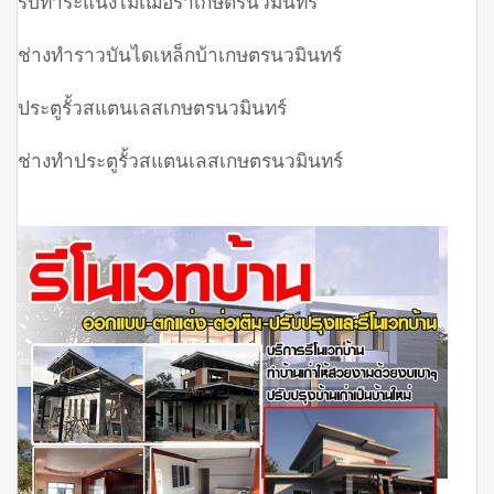
รับทำระแนงไม้เฌอร่าเกษตรนวมินทร์
ช่างทำราวบันไดเหล็กบ้าเกษตรนวมินทร์
ประตูรั้วสแตนเลสเกษตรนวมินทร์
ช่างทำประตูรั้วสแตนเลสเกษตรนวมินทร์