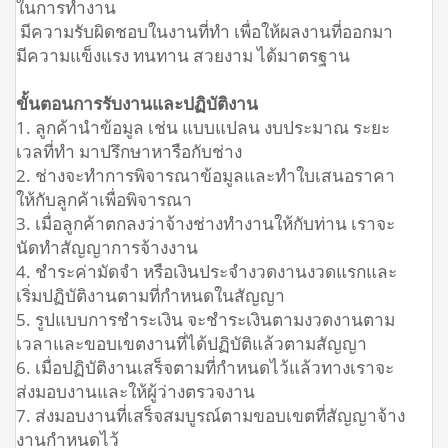
ในการทำงาน
มีความรับผิดชอบในงานที่ทำ เพื่อให้ผลงานที่ออกมา
มีความแข็งแรง ทนทาน สวยงาม ได้มาตรฐาน
ขั้นตอนการรับงานและปฏิบัติงาน
1. ลูกค้านำข้อมูล เช่น แบบแปลน งบประมาณ ระยะ
เวลที่ทำ มาปรึกษาหารือกับช่าง
2. ช่างจะทำการพิจารณาข้อมูลและทำใบเสนอราคา
ให้กับลูกค้าเพื่อพิจารณา
3. เมื่อลูกค้าตกลงว่าจ้างช่างทำงานให้กับท่าน เราจะ
นัดทำสัญญาการจ้างงาน
4. ชำระค่ามัดจำ หรือเงินประจำงวดงานงวดแรกและ
เริ่มปฏิบัติงานตามที่กำหนดในสัญญา
5. รูปแบบการชำระเงิน จะชำระเงินตามงวดงานตาม
เวลาและขอบเขตงานที่ได้ปฏิบัติแล้วตามสัญญา
6. เมื่อปฏิบัติงานเสร็จตามที่กำหนดไว้แล้วทางเราจะ
ส่งมอบงานและให้ผู้ว่างตรวจงาน
7. ส่งมอบงานที่เสร็จสมบูรณ์ตามขอบเขตที่สัญญาจ้าง
งานกำหนดไว้