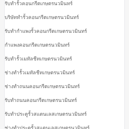
รับทำรั้วคอนกรีตเกษตรนวมินทร์
บริษัททำรั้วคอนกรีตเกษตรนวมินทร์
รับทำกำแพงรั้วคอนกรีตเกษตรนวมินทร์
กำแพงคอนกรีตเกษตรนวมินทร์
รับทำรั้วเมทัลชีทเกษตรนวมินทร์
ช่างทำรั้วเมทัลชีทเกษตรนวมินทร์
ช่างทำถนนคอนกรีตเกษตรนวมินทร์
รับทำถนนคอนกรีตเกษตรนวมินทร์
รับทำประตูรั้วสแตนเลสเกษตรนวมินทร์
ช่างทำประตูรั้วสแตนเลสเกษตรนวมินทร์