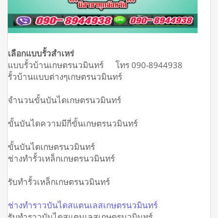
เลือกแบบรั้วสำเหร่
แบบรั้วบ้านเกษตรนวมินทร์ โทร 090-8944938
รั้วบ้านแบบต่างๆเกษตรนวมินทร์
จำนวนขั้นบันไดเกษตรนวมินทร์
ขั้นบันไดความมีกี่ขั้นเกษตรนวมินทร์
ขั้นบันไดเกษตรนวมินทร์
ช่างทำรั้วเหล็กเกษตรนวมินทร์
รับทำรั้วเหล็กเกษตรนวมินทร์
ช่างทำราวบันไดสแตนเลสเกษตรนวมินทร์
รับทำราวบันไดสแตนเลสเกษตรนวมินทร์