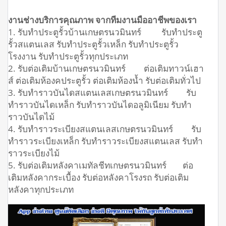
งานช่างบริการคุณภาพ จากทีมงานมืออาชีพของเรา
1. รับทำประตูรั้วบ้านเกษตรนวมินทร์ รับทำประตู
รั้วสแตนเลส รับทำประตูรั้วเหล็ก รับทำประตูรั้ว
โรงงาน รับทำประตูรั้วทุกประเภท
2. รับต่อเติมบ้านเกษตรนวมินทร์ ต่อเติมทาวน์เฮา
ส์ ต่อเติมห้องคประตูรั้ว ต่อเติมห้องน้ำ รับต่อเติมทั่วไป
3. รับทำราวบันไดสแตนเลสเกษตรนวมินทร์ รับ
ทำราวบันไดเหล็ก รับทำราวบันไดอลูมิเนียม รับทำ
ราวบันไดไม้
4. รับทำราวระเบียงสแตนเลสเกษตรนวมินทร์ รับ
ทำราวระเบียงเหล็ก รับทำราวระเบียงสแตนเลส รับทำ
ราวระเบียงไม้
5. รับต่อเติมหลังคาเมทัลชีทเกษตรนวมินทร์ ต่อ
เติมหลังคากระเบื้อง รับต่อหลังคาโรงรถ รับต่อเติม
หลังคาทุกประเภท