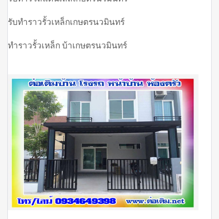
รับทำราวรั้วเหล็กเกษตรนวมินทร์
ทำราวรั้วเหล็ก บ้าเกษตรนวมินทร์