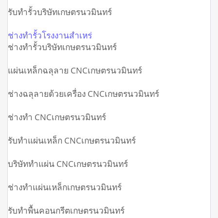
รับทำรั้วบริษัทเกษตรนวมินทร์
ช่างทำรั้วโรงงานสำเหร่
ช่างทำรั้วบริษัทเกษตรนวมินทร์
แผ่นเหล็กฉลุลาย CNCเกษตรนวมินทร์
ช่างฉลุลายด้วยเครื่อง CNCเกษตรนวมินทร์
ช่างทำ CNCเกษตรนวมินทร์
รับทำแผ่นเหล็ก CNCเกษตรนวมินทร์
บริษัททำแผ่น CNCเกษตรนวมินทร์
ช่างทำแผ่นเหล็กเกษตรนวมินทร์
รับทำพื้นคอนกรีตเกษตรนวมินทร์