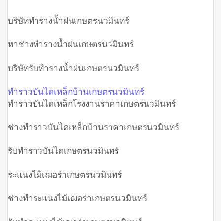
บริษัททำรางน้ำฝนเกษตรนวมินทร์
หาช่างทำรางน้ำฝนเกษตรนวมินทร์
บริษัทรับทำรางน้ำฝนเกษตรนวมินทร์
ทำราวบันไดเหล็กบ้านเกษตรนวมินทร์
ทำราวบันไดเหล็กโรงงานราคาเกษตรนวมินทร์
ช่างทำราวบันไดเหล็กบ้านราคาเกษตรนวมินทร์
รับทำราวบันไดเกษตรนวมินทร์
ระแนงไม้เฌอร่าเกษตรนวมินทร์
ช่างทำระแนงไม้เฌอร่าเกษตรนวมินทร์