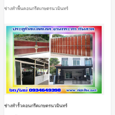
ช่างทำพื้นคอนกรีตเกษตรนวมินทร์
ช่างทำรั้วคอนกรีตเกษตรนวมินทร์