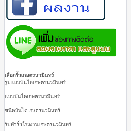
เลือกรั้วเกษตรนวมินทร์
รูปแบบบันไดเกษตรนวมินทร์
แบบบันไดเกษตรนวมินทร์
ชนิดบันไดเกษตรนวมินทร์
รับทำรั้วโรงงานเกษตรนวมินทร์