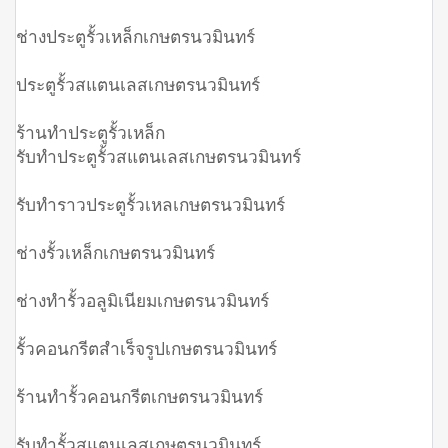
ช่างประตูรั้วเหล็กเกษตรนวมินทร์
ประตูรั้วสแตนเลสเกษตรนวมินทร์
ร้านทำประตูรั้วเหล็ก
รับทำประตูรั้วสแตนเลสเกษตรนวมินทร์
รับทำราวประตูรั้วเหลเกษตรนวมินทร์
ช่างรั้วเหล็กเกษตรนวมินทร์
ช่างทำรั้วอลูมิเนียมเกษตรนวมินทร์
รั้วคอนกรีตสำเร็จรูปเกษตรนวมินทร์
ร้านทำรั้วคอนกรีตเกษตรนวมินทร์
รับทำรั้วสแตนเลสเกษตรนวมินทร์