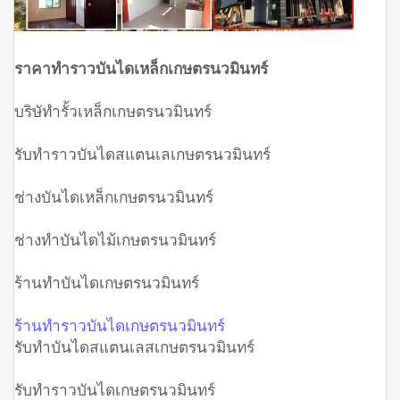
ราคาทำราวบันไดเหล็กเกษตรนวมินทร์
บริษัทำรั้วเหล็กเกษตรนวมินทร์
รับทำราวบันไดสแตนเลเกษตรนวมินทร์
ช่างบันไดเหล็กเกษตรนวมินทร์
ช่างทำบันไดไม้เกษตรนวมินทร์
ร้านทำบันไดเกษตรนวมินทร์
ร้านทำราวบันไดเกษตรนวมินทร์
รับทำบันไดสแตนเลสเกษตรนวมินทร์
รับทำราวบันไดเกษตรนวมินทร์