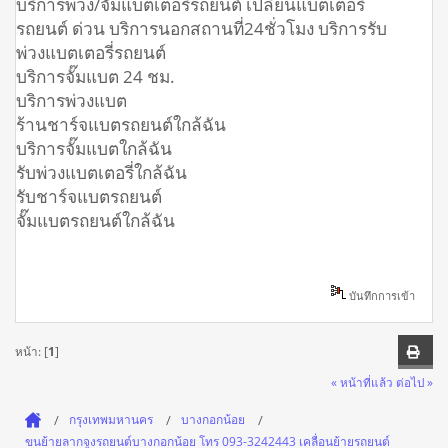
บริการพ่วง/จั้มแบตเตอรีรถยนต์ เปลี่ยนแบตเตอรี่
รถยนต์ ด่วน บริการนอกสถานที่24ชั่วโมง บริการรับ
พ่วงแบตเตอรี่รถยนต์
บริการจั๊มแบต 24 ชม.
บริการพ่วงแบต
ร้านชาร์จแบตรถยนต์ใกล้ฉัน
บริการจั๊มแบตใกล้ฉัน
รับพ่วงแบตเตอรี่ใกล้ฉัน
รับชาร์จแบตรถยนต์
จั๊มแบตรถยนต์ใกล้ฉัน
บันทึกการเข้า
หน้า: [
1
]
« หน้าที่แล้ว
ต่อไป »
กรุงเทพมหานคร
บางกอกน้อย
ขนย้ายลากจูงรถยนต์บางกอกน้อย โทร 093-3242443 เคลื่อนย้ายรถยนต์