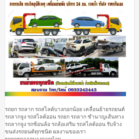
รถยก รถลาก รถสไลด์บางกอกน้อย เคลื่อนย้ายรถยนต์
รถลากจูง รถสไลด์ออน รถยก รถลาก ชำนาญเส้นทาง
รถลากจูง รถช้อนล้อ รถล้อเสริม รถสไลด์ออน รับจ้าง
ขนส่งรถยนต์ทุกชนิด ผลงานของเรา
รถยกรถลากบางกอกน้อย