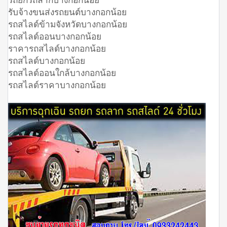
รับจ้างขนส่งรถยนต์บางกอกน้อย
รถสไลด์ข้ามจังหวัดบางกอกน้อย
รถสไลด์ออนบางกอกน้อย
ราคารถสไลด์บางกอกน้อย
รถสไลด์บางกอกน้อย
รถสไลด์ออนใกล้บางกอกน้อย
รถสไลด์ราคาบางกอกน้อย