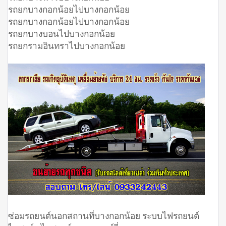
รถยกบางกอกน้อยไปบางกอกน้อย
รถยกบางกอกน้อยไปบางกอกน้อย
รถยกบางบอนไปบางกอกน้อย
รถยกรามอินทราไปบางกอกน้อย
ซ่อมรถยนต์นอกสถานที่บางกอกน้อย ระบบไฟรถยนต์