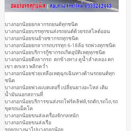
บางกอกน้อยยกลากรถยนต์ทุกชนิด
บางกอกน้อยบรรทุกขนส่งรถยนต์ด้วยรถสไลด์ออน
บางกอกน้อยขนย้ายซากรถทุกชนิด
บางกอกน้อยยกลากรถบรรทุก 6-18ล้อ รถพ่วงทุกชนิด
บางกอกน้อยบริการกู้ซากรถเกิดอุบัติเหตุทุกชนิด
บางกอกน้อยดึงลากรถ ตกข้างทาง คูน้ำลำคลอง ตก
เขา ตกเหว พลิกคว่ำ
บางกอกน้อยช่วยเหลือเหตุฉุกเฉินทางด้านรถยนต์ทุก
ชนิด
บางกอกน้อยพ่วงแบตเตอรี่ เปลี่ยนยางอะไหล่ เติม
น้ำมันนอกสถานที่
บางกอกน้อยบริการขนส่งรถโฟร์คลิฟท์,รถตัก,รถไถ,รถ
ขุดรถแม็คโค
บางกอกน้อยขนส่งเครื่องจักกลหนัก
บางกอกน้อยขนส่งเรือ
รถยกบางนาไปบางกอกน้อย