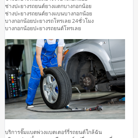
ช่างปะยางรถยนต์ยางแตกบางกอกน้อย
ช่างปะยางรถยนต์ยางแบนบางกอกน้อย
บางกอกน้อยปะยางรถโทรเลย 24ชั่วโมง
บางกอกน้อยปะยางรถยนต์โทรเลย
บริการจั๊มแบตพ่วงแบตเตอร์รี่รถยนต์ใกล้ฉัน