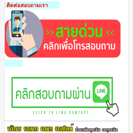
ติดต่อสอบถามเรา