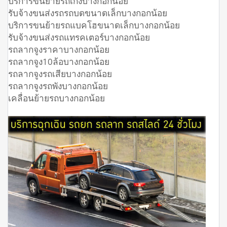
บริการขนย้ายรถเก๋งบางกอกน้อย
รับจ้างขนส่งรถรถบดขนาดเล็กบางกอกน้อย
บริการขนย้ายรถแบคโฮขนาดเล็กบางกอกน้อย
รับจ้างขนส่งรถแทรคเตอร์บางกอกน้อย
รถลากจูงราคาบางกอกน้อย
รถลากจูง10ล้อบางกอกน้อย
รถลากจูงรถเสียบางกอกน้อย
รถลากจูงรถพังบางกอกน้อย
เคลื่อนย้ายรถบางกอกน้อย