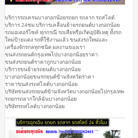
บริการรถเครนบางกอกน้อยรถยก รถลาก รถสไลด์
บริการ 24ชม บริการเคลื่อนย้ายรถยนต์บางกอกน้อย
รถมอเตอร์ไซค์ ทุกกรณี รถเสียหรือเกิดอุบัติเหตุ ทั้งรถ
ใหม่ป้ายแดง รถที่ใช้งานแล้ว ขนส่งรถใหม่และ
เครื่องจักรกลทุกชนิด ผลงานของเรา
ขนส่งรถยนต์กรุงเทพไปบางกอกน้อยราคา
ขนส่งรถยนต์ราคาถูกบางกอกน้อย
บริการขนย้ายรถยนต์บางกอกน้อย
บางกอกน้อยขนรถยนต์ข้ามจังหวัดราคา
ราคาขนส่งรถสไลด์บางกอกน้อย
บริษัทขนส่งรถยนต์ข้ามจังหวัดบางกอกน้อยไปกรุงเทพ
รถยกรถลากใกล้ฉันบางกอกน้อย
บริษัทรถสไลด์บางกอกน้อย