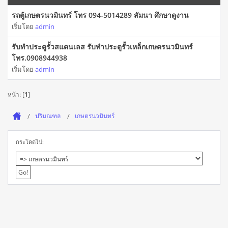
รถตู้เกษตรนวมินทร์ โทร 094-5014289 สัมนา ศึกษาดูงาน
เริ่มโดย
admin
รับทำประตูรั้วสแตนเลส รับทำประตูรั้วเหล็กเกษตรนวมินทร์
โทร.0908944938
เริ่มโดย
admin
หน้า: [
1
]
ปริมณฑล
เกษตรนวมินทร์
กระโดดไป: