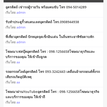
อุตรดิตถ์ เช่ารถตู้รายวัน พร้อมคนขับ โทร 094-5014289
เริ่มโดย
admin
รับทำประตูรั้วสแตนเลสอุตรดิตถ์ โทร.0908944938
เริ่มโดย
admin
ที่เที่ยวอุตรดิตถ์ ปักหมุดจุดเช็กอินเด่น ในถิ่นพระยาพิชัยดาบหัก
เริ่มโดย
admin
โฆษณาเฟสบุ๊คอุตรดิตถ์ โทร : 098-1256658โฆษณาธุรกิจและ
บริการของคุณ ให้เข้าถึงลูกค
เริ่มโดย
aa
รถยกรถสไลด์อุตรดิตถ์ โทร 093-3242443 เคลื่อนย้ายรถยนต์ทั้งรถ
เสียรถเกิดอุบัติเหตุ
เริ่มโดย
aa
โฆษณาผ่านYouTubeอุตรดิตถ์ โทร : 098-1256658โฆษณาธุรกิจ
และบริการของคุณ ให้เข้าถึ
เริ่มโดย
aa