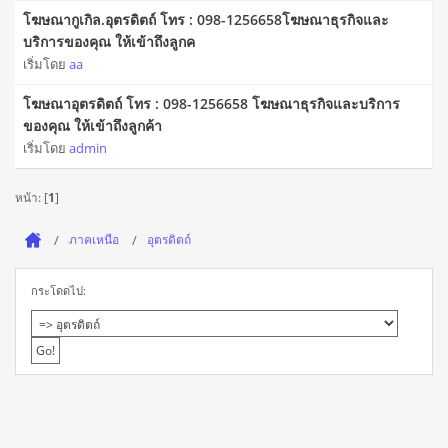
โฆษณากูเกิล.อุตรดิตถ์ โทร : 098-1256658โฆษณาธุรกิจและ
บริการของคุณ ให้เข้าถึงลูกค
เริ่มโดย
aa
โฆษณาอุตรดิตถ์ โทร : 098-1256658 โฆษณาธุรกิจและบริการ
ของคุณ ให้เข้าถึงลูกค้า
เริ่มโดย
admin
หน้า: [
1
]
ภาคเหนือ
อุตรดิตถ์
กระโดดไป: