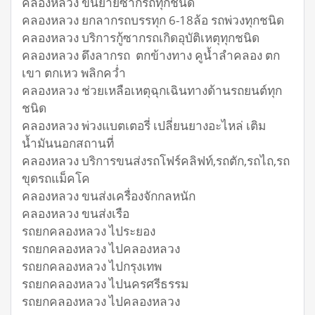
คลองหลวง ขนย้ายซากรถทุกชนิด
คลองหลวง ยกลากรถบรรทุก 6-18ล้อ รถพ่วงทุกชนิด
คลองหลวง บริการกู้ซากรถเกิดอุบัติเหตุทุกชนิด
คลองหลวง ดึงลากรถ ตกข้างทาง คูน้ำลำคลอง ตก
เขา ตกเหว พลิกคว่ำ
คลองหลวง ช่วยเหลือเหตุฉุกเฉินทางด้านรถยนต์ทุก
ชนิด
คลองหลวง พ่วงแบตเตอรี่ เปลี่ยนยางอะไหล่ เติม
น้ำมันนอกสถานที่
คลองหลวง บริการขนส่งรถโฟร์คลิฟท์,รถตัก,รถไถ,รถ
ขุดรถแม็คโค
คลองหลวง ขนส่งเครื่องจักกลหนัก
คลองหลวง ขนส่งเรือ
รถยกคลองหลวง ไประยอง
รถยกคลองหลวง ไปคลองหลวง
รถยกคลองหลวง ไปกรุงเทพ
รถยกคลองหลวง ไปนครศรีธรรม
รถยกคลองหลวง ไปคลองหลวง