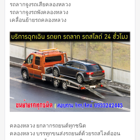
รถลากจูงรถเสียคลองหลวง
รถลากจูงรถพังคลองหลวง
เคลื่อนย้ายรถคลองหลวง
คลองหลวง ยกลากรถยนต์ทุกชนิด
คลองหลวง บรรทุกขนส่งรถยนต์ด้วยรถสไลด์ออน