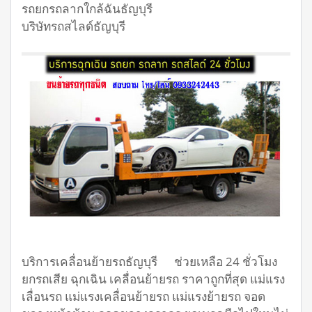
รถยกรถลากใกล้ฉันธัญบุรี
บริษัทรถสไลด์ธัญบุรี
บริการเคลื่อนย้ายรถธัญบุรี ช่วยเหลือ 24 ชั่วโมง
ยกรถเสีย ฉุกเฉิน เคลื่อนย้ายรถ ราคาถูกที่สุด แม่แรง
เลื่อนรถ แม่แรงเคลื่อนย้ายรถ แม่แรงย้ายรถ จอด