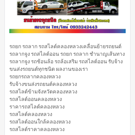
รถยก รถลาก รถสไลด์คลองหลวงเคลื่อนย้ายรถยนต์
รถลากจูง รถสไลด์ออน รถยก รถลาก ชำนาญเส้นทาง
รถลากจูง รถช้อนล้อ รถล้อเสริม รถสไลด์ออน รับจ้าง
ขนส่งรถยนต์ทุกชนิด ผลงานของเรา
รถยกรถลากคลองหลวง
รับจ้างขนส่งรถยนต์คลองหลวง
รถสไลด์ข้ามจังหวัดคลองหลวง
รถสไลด์ออนคลองหลวง
ราคารถสไลด์คลองหลวง
รถสไลด์คลองหลวง
รถสไลด์ออนใกล้คลองหลวง
รถสไลด์ราคาคลองหลวง