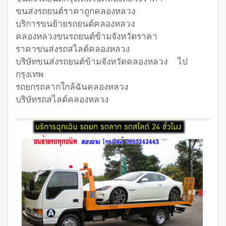
ขนส่งรถยนต์ราคาถูกคลองหลวง
บริการขนย้ายรถยนต์คลองหลวง
คลองหลวงขนรถยนต์ข้ามจังหวัดราคา
ราคาขนส่งรถสไลด์คลองหลวง
บริษัทขนส่งรถยนต์ข้ามจังหวัดคลองหลวง ไป
กรุงเทพ
รถยกรถลากใกล้ฉันคลองหลวง
บริษัทรถสไลด์คลองหลวง