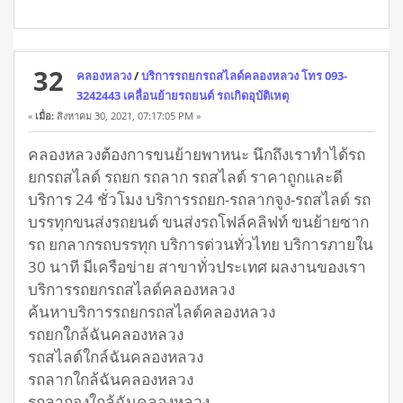
32
คลองหลวง
/
บริการรถยกรถสไลด์คลองหลวง โทร 093-
3242443 เคลื่อนย้ายรถยนต์ รถเกิดอุบัติเหตุ
«
เมื่อ:
สิงหาคม 30, 2021, 07:17:05 PM »
คลองหลวงต้องการขนย้ายพาหนะ นึกถึงเราทำได้รถ
ยกรถสไลด์ รถยก รถลาก รถสไลด์ ราคาถูกและดี
บริการ 24 ชั่วโมง บริการรถยก-รถลากจูง-รถสไลด์ รถ
บรรทุกขนส่งรถยนต์ ขนส่งรถโฟล์คลิฟท์ ขนย้ายซาก
รถ ยกลากรถบรรทุก บริการด่วนทั่วไทย บริการภายใน
30 นาที มีเครือข่าย สาขาทั่วประเทศ ผลงานของเรา
บริการรถยกรถสไลด์คลองหลวง
ค้นหาบริการรถยกรถสไลด์คลองหลวง
รถยกใกล้ฉันคลองหลวง
รถสไลด์ใกล์ฉันคลองหลวง
รถลากใกล้ฉันคลองหลวง
รถลากจูงใกล้ฉันคลองหลวง