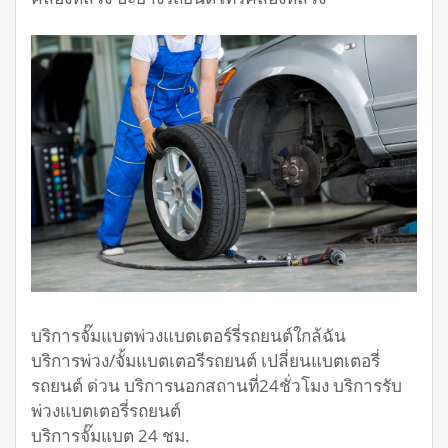
บริการจั๊มแบตพ่วงแบตเตอร์รี่รถยนต์ใกล้ฉัน
บริการพ่วง/จั้มแบตเตอรีรถยนต์ เปลี่ยนแบตเตอรี่
รถยนต์ ด่วน บริการนอกสถานที่24ชั่วโมง บริการรับ
พ่วงแบตเตอรี่รถยนต์
บริการจั๊มแบต 24 ชม.