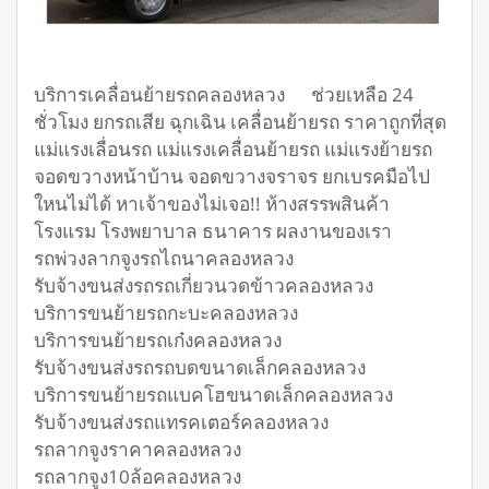
บริการเคลื่อนย้ายรถคลองหลวง ช่วยเหลือ 24
ชั่วโมง ยกรถเสีย ฉุกเฉิน เคลื่อนย้ายรถ ราคาถูกที่สุด
แม่แรงเลื่อนรถ แม่แรงเคลื่อนย้ายรถ แม่แรงย้ายรถ
จอดขวางหน้าบ้าน จอดขวางจราจร ยกเบรคมือไป
ใหนไม่ได้ หาเจ้าของไม่เจอ!! ห้างสรรพสินค้า
โรงแรม โรงพยาบาล ธนาคาร ผลงานของเรา
รถพ่วงลากจูงรถไถนาคลองหลวง
รับจ้างขนส่งรถรถเกี่ยวนวดข้าวคลองหลวง
บริการขนย้ายรถกะบะคลองหลวง
บริการขนย้ายรถเก๋งคลองหลวง
รับจ้างขนส่งรถรถบดขนาดเล็กคลองหลวง
บริการขนย้ายรถแบคโฮขนาดเล็กคลองหลวง
รับจ้างขนส่งรถแทรคเตอร์คลองหลวง
รถลากจูงราคาคลองหลวง
รถลากจูง10ล้อคลองหลวง