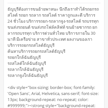
ธัญบุรีต้องการขนย้ายพาหนะ นึกถึงเราทำได้รถยกรถ
สไลด์ รถยก รถลาก รถสไลด์ ราคาถูกและดี บริการ
24 ชั่วโมง บริการรถยก-รถลากจูง-รถสไลด์ รถบรรทุก
ขนส่งรถยนต์ ขนส่งรถโฟล์คลิฟท์ ขนย้ายซากรถ ยก
ลากรถบรรทุก บริการด่วนทั่วไทย บริการภายใน 30
นาที มีเครือข่าย สาขาทั่วประเทศ ผลงานของเรา
บริการรถยกรถสไลด์ธัญบุรี
ค้นหาบริการรถยกรถสไลด์ธัญบุรี
รถยกใกล้ฉันธัญบุรี
รถสไลด์ใกล์ฉันธัญบุรี
รถลากใกล้ฉันธัญบุรี
รถลากจูงใกล้ฉันธัญบุรี
<div style="box-sizing: border-box; font-family:
'Open Sans', Arial, Helvetica, sans-serif; font-size:
13px; background-repeat: no-repeat; color:
#999999;"><strong style="background-repeat: