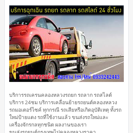
บริการรถเครนคลองหลวงรถยก รถลาก รถสไลด์
บริการ 24ชม บริการเคลื่อนย้ายรถยนต์คลองหลวง
รถมอเตอร์ไซค์ ทุกกรณี รถเสียหรือเกิดอุบัติเหตุ ทั้งรถ
ใหม่ป้ายแดง รถที่ใช้งานแล้ว ขนส่งรถใหม่และ
เครื่องจักรกลทุกชนิด ผลงานของเรา
ขนส่งรถยนต์กรุงเทพไปคลองหลวงราคา