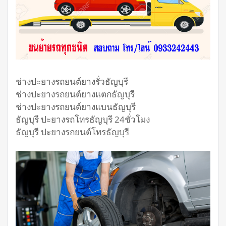
ช่างปะยางรถยนต์ยางรั่วธัญบุรี
ช่างปะยางรถยนต์ยางแตกธัญบุรี
ช่างปะยางรถยนต์ยางแบนธัญบุรี
ธัญบุรี ปะยางรถโทรธัญบุรี 24ชั่วโมง
ธัญบุรี ปะยางรถยนต์โทรธัญบุรี