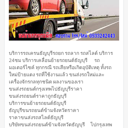
บริการรถเครนธัญบุรีรถยก รถลาก รถสไลด์ บริการ
24ชม บริการเคลื่อนย้ายรถยนต์ธัญบุรี รถ
มอเตอร์ไซค์ ทุกกรณี รถเสียหรือเกิดอุบัติเหตุ ทั้งรถ
ใหม่ป้ายแดง รถที่ใช้งานแล้ว ขนส่งรถใหม่และ
เครื่องจักรกลทุกชนิด ผลงานของเรา
ขนส่งรถยนต์กรุงเทพไปธัญบุรีราคา
ขนส่งรถยนต์ราคาถูกธัญบุรี
บริการขนย้ายรถยนต์ธัญบุรี
ธัญบุรีขนรถยนต์ข้ามจังหวัดราคา
ราคาขนส่งรถสไลด์ธัญบุรี
บริษัทขนส่งรถยนต์ข้ามจังหวัดธัญบุรี ไปกรุงเทพ