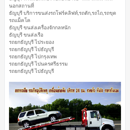
นอกสถานที่
ธัญบุรี บริการขนส่งรถโฟร์คลิฟท์,รถตัก,รถไถ,รถขุด
รถแม็คโค
ธัญบุรี ขนส่งเครื่องจักกลหนัก
ธัญบุรี ขนส่งเรือ
รถยกธัญบุรี ไประยอง
รถยกธัญบุรี ไปธัญบุรี
รถยกธัญบุรี ไปกรุงเทพ
รถยกธัญบุรี ไปนครศรีธรรม
รถยกธัญบุรี ไปธัญบุรี