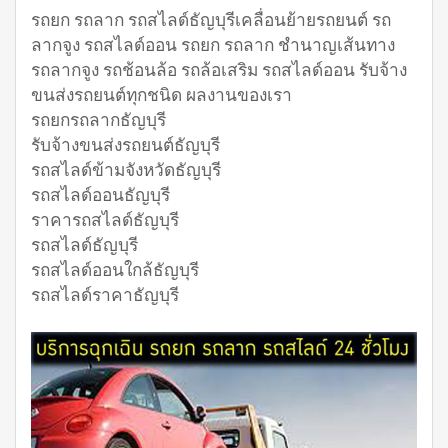
รถยก รถลาก รถสไลด์ธัญบุรีเคลื่อนย้ายรถยนต์ รถ
ลากจูง รถสไลด์ออน รถยก รถลาก ชำนาญเส้นทาง
รถลากจูง รถช้อนล้อ รถล้อเสริม รถสไลด์ออน รับจ้าง
ขนส่งรถยนต์ทุกชนิด ผลงานของเรา
รถยกรถลากธัญบุรี
รับจ้างขนส่งรถยนต์ธัญบุรี
รถสไลด์ข้ามจังหวัดธัญบุรี
รถสไลด์ออนธัญบุรี
ราคารถสไลด์ธัญบุรี
รถสไลด์ธัญบุรี
รถสไลด์ออนใกล้ธัญบุรี
รถสไลด์ราคาธัญบุรี