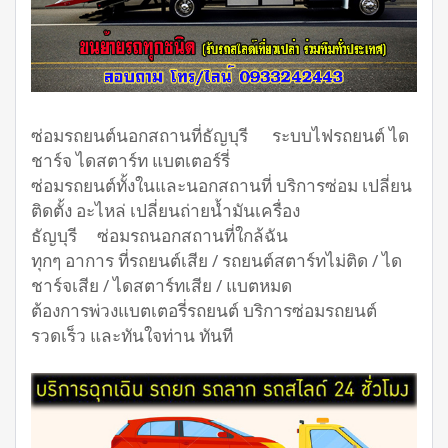
ซ่อมรถยนต์นอกสถานที่ธัญบุรี ระบบไฟรถยนต์ ได
ชาร์จ ไดสตาร์ท แบตเตอร์รี่
ซ่อมรถยนต์ทั้งในและนอกสถานที่ บริการซ่อม เปลี่ยน
ติดตั้ง อะไหล่ เปลี่ยนถ่ายน้ำมันเครื่อง
ธัญบุรี ซ่อมรถนอกสถานที่ใกล้ฉัน
ทุกๆ อาการ ที่รถยนต์เสีย / รถยนต์สตาร์ทไม่ติด / ได
ชาร์จเสีย / ไดสตาร์ทเสีย / แบตหมด
ต้องการพ่วงแบตเตอรี่รถยนต์ บริการซ่อมรถยนต์
รวดเร็ว และทันใจท่าน ทันที