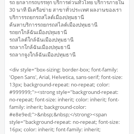
รถ ยกลากรถบรรทุก บริการด่วนทั่วไทย บริการภายใน
30 นาที มีเครือข่าย สาขาทั่วประเทศ ผลงานของเรา
บริการรถยกรถสไลด์เมืองปทุมธานี
ค้นหาบริการรถยกรถสไลด์เมืองปทุมธานี
รถยกใกล้ฉันเมืองปทุมธานี
รถสไลด์ใกล์ฉันเมืองปทุมธานี
รถลากใกล้ฉันเมืองปทุมธานี
รถลากจูงใกล้ฉันเมืองปทุมธานี
<div style="box-sizing: border-box; font-family:
'Open Sans', Arial, Helvetica, sans-serif; font-size:
13px; background-repeat: no-repeat; color:
#999999;"><strong style="background-repeat:
no-repeat; font-size: inherit; color: inherit; font-
family: inherit; background-color:
#e8e9ed;">&nbsp;&nbsp;</strong><span
style="background-repeat: no-repeat; font-size:
16px; color: inherit; font-family: inherit;