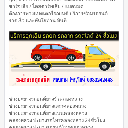
ชาร์จเสีย / ไดสตาร์ทเสีย / แบตหมด
ต้องการพ่วงแบตเตอรี่รถยนต์ บริการซ่อมรถยนต์
รวดเร็ว และทันใจท่าน ทันที
ช่างปะยางรถยนต์ยางรั่วคลองหลวง
ช่างปะยางรถยนต์ยางแตกคลองหลวง
ช่างปะยางรถยนต์ยางแบนคลองหลวง
คลองหลวง ปะยางรถโทรคลองหลวง 24ชั่วโมง
คลองหลวง ปะยางรถยนต์โทรคลองหลวง