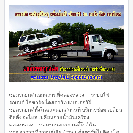
ซ่อมรถยนต์นอกสถานที่คลองหลวง ระบบไฟ
รถยนต์ ไดชาร์จ ไดสตาร์ท แบตเตอร์รี่
ซ่อมรถยนต์ทั้งในและนอกสถานที่ บริการซ่อม เปลี่ยน
ติดตั้ง อะไหล่ เปลี่ยนถ่ายน้ำมันเครื่อง
คลองหลวง ซ่อมรถนอกสถานที่ใกล้ฉัน
ทุกๆ อาการ ที่รถยนต์เสีย / รถยนต์สตาร์ทไม่ติด / ได