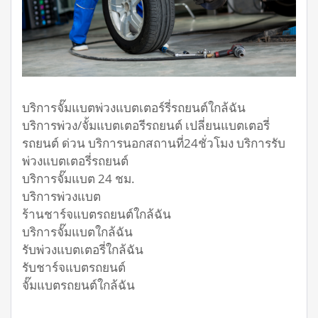
บริการจั๊มแบตพ่วงแบตเตอร์รี่รถยนต์ใกล้ฉัน
บริการพ่วง/จั้มแบตเตอรีรถยนต์ เปลี่ยนแบตเตอรี่
รถยนต์ ด่วน บริการนอกสถานที่24ชั่วโมง บริการรับ
พ่วงแบตเตอรี่รถยนต์
บริการจั๊มแบต 24 ชม.
บริการพ่วงแบต
ร้านชาร์จแบตรถยนต์ใกล้ฉัน
บริการจั๊มแบตใกล้ฉัน
รับพ่วงแบตเตอรี่ใกล้ฉัน
รับชาร์จแบตรถยนต์
จั๊มแบตรถยนต์ใกล้ฉัน