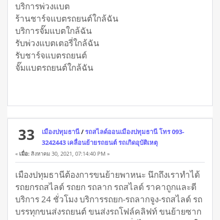
บริการพ่วงแบต
ร้านชาร์จแบตรถยนต์ใกล้ฉัน
บริการจั๊มแบตใกล้ฉัน
รับพ่วงแบตเตอรี่ใกล้ฉัน
รับชาร์จแบตรถยนต์
จั๊มแบตรถยนต์ใกล้ฉัน
33
เมืองปทุมธานี
/
รถสไลด์ออนเมืองปทุมธานี โทร 093-
3242443 เคลื่อนย้ายรถยนต์ รถเกิดอุบัติเหตุ
«
เมื่อ:
สิงหาคม 30, 2021, 07:14:40 PM »
เมืองปทุมธานีต้องการขนย้ายพาหนะ นึกถึงเราทำได้
รถยกรถสไลด์ รถยก รถลาก รถสไลด์ ราคาถูกและดี
บริการ 24 ชั่วโมง บริการรถยก-รถลากจูง-รถสไลด์ รถ
บรรทุกขนส่งรถยนต์ ขนส่งรถโฟล์คลิฟท์ ขนย้ายซาก