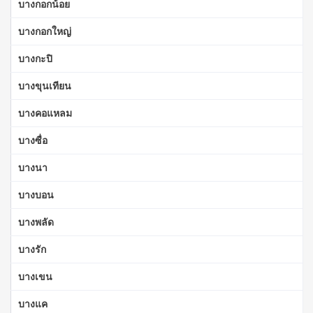
บางกอกน้อย
บางกอกใหญ่
บางกะปิ
บางขุนเทียน
บางคอแหลม
บางซื่อ
บางนา
บางบอน
บางพลัด
บางรัก
บางเขน
บางแค