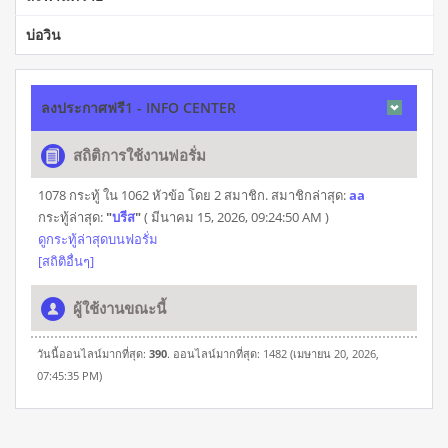
บ่อวิน
ลงประกาศฟรี1 - INFO CENTER
สถิติการใช้งานฟอรั่ม
1078 กระทู้ ใน 1062 หัวข้อ โดย 2 สมาชิก. สมาชิกล่าสุด:
aa
กระทู้ล่าสุด:
"
บรีส
"
( มีนาคม 15, 2026, 09:24:50 AM )
ดูกระทู้ล่าสุดบนฟอรั่ม
[สถิติอื่นๆ]
ผู้ใช้งานขณะนี้
วันนี้ออนไลน์มากที่สุด:
390
. ออนไลน์มากที่สุด: 1482 (เมษายน 20, 2026,
07:45:35 PM)