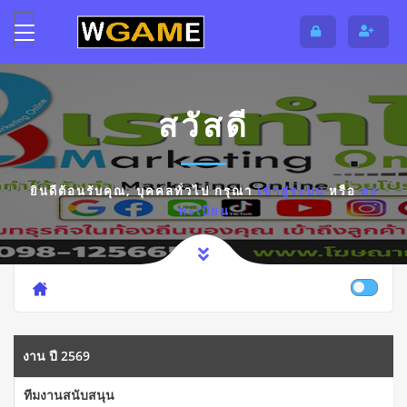
สวัสดี
ยินดีต้อนรับคุณ,
บุคคลทั่วไป
กรุณา
เข้าสู่ระบบ
หรือ
ลง
ทะเบียน
งาน ปี 2569
ทีมงานสนับสนุน